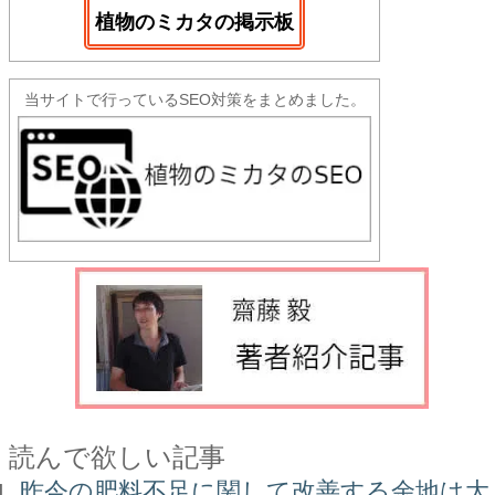
植物のミカタの掲示板
当サイトで行っているSEO対策をまとめました。
読んで欲しい記事
昨今の肥料不足に関して改善する余地は大