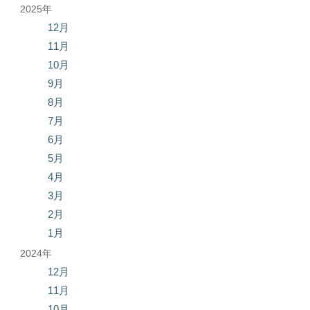
2025年
12月
11月
10月
9月
8月
7月
6月
5月
4月
3月
2月
1月
2024年
12月
11月
10月