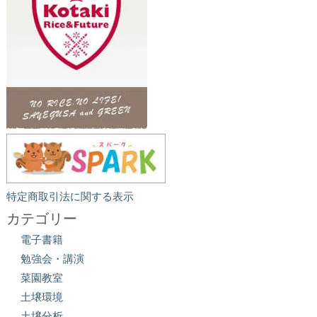
特定商取引法に関する表示
カテゴリー
電子書籍
勉強会・講演
菜園教室
土壌環境
土壌分析