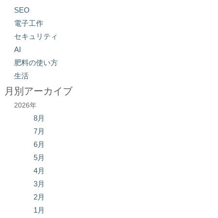
SEO
電子工作
セキュリティ
AI
肥料の使い方
生活
月別アーカイブ
2026年
8月
7月
6月
5月
4月
3月
2月
1月