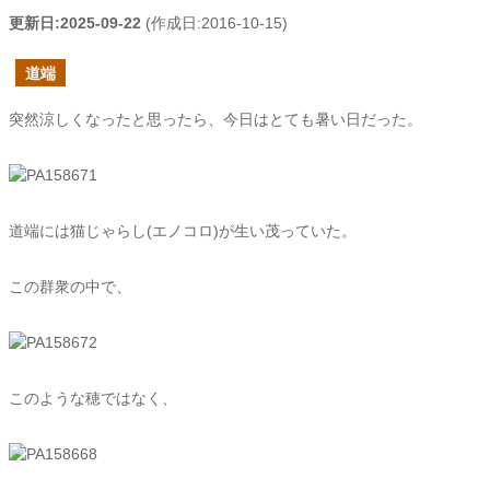
更新日:
2025-09-22
(作成日:
2016-10-15
)
道端
突然涼しくなったと思ったら、今日はとても暑い日だった。
道端には猫じゃらし(エノコロ)が生い茂っていた。
この群衆の中で、
このような穂ではなく、