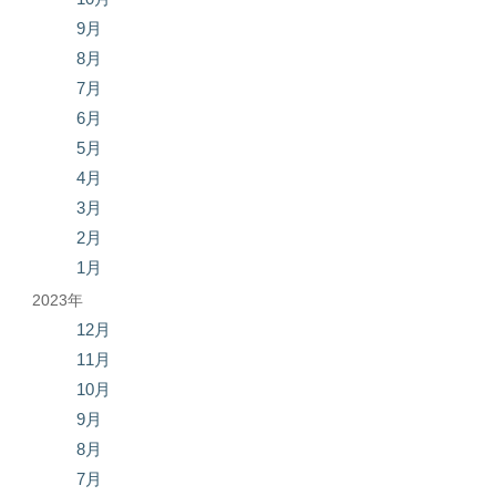
9月
8月
7月
6月
5月
4月
3月
2月
1月
2023年
12月
11月
10月
9月
8月
7月