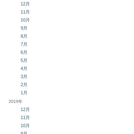
12月
11月
10月
9月
8月
7月
6月
5月
4月
3月
2月
1月
2019年
12月
11月
10月
9月