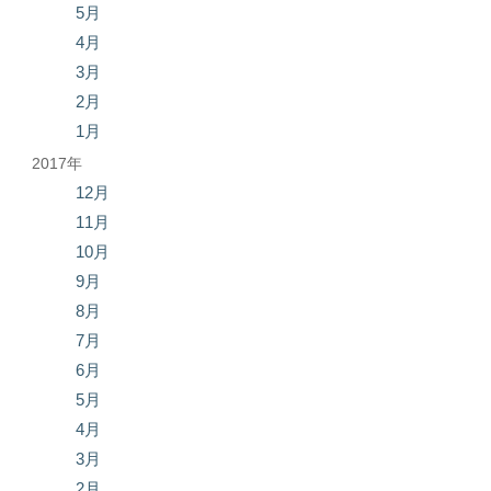
5月
4月
3月
2月
1月
2017年
12月
11月
10月
9月
8月
7月
6月
5月
4月
3月
2月