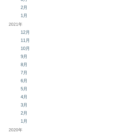
2月
1月
2021年
12月
11月
10月
9月
8月
7月
6月
5月
4月
3月
2月
1月
2020年