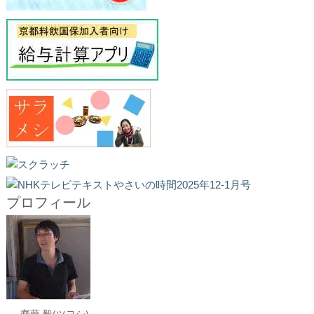
プロフィール