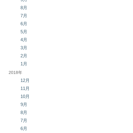
8月
7月
6月
5月
4月
3月
2月
1月
2018年
12月
11月
10月
9月
8月
7月
6月