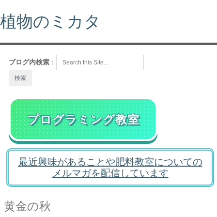
植物のミカタ
ブログ内検索
：
プログラミング教室
最近興味があることや肥料教室についての
メルマガを配信しています
黄金の秋