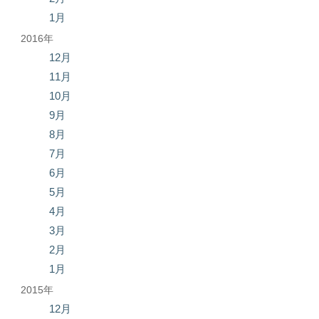
1月
2016年
12月
11月
10月
9月
8月
7月
6月
5月
4月
3月
2月
1月
2015年
12月