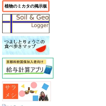
植物のミカタの掲示板