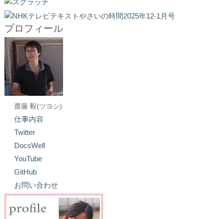
プロフィール
齋藤 毅(ツヨシ)
仕事内容
Twitter
DocsWell
YouTube
GitHub
お問い合わせ