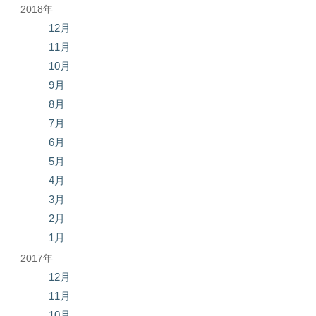
2018年
12月
11月
10月
9月
8月
7月
6月
5月
4月
3月
2月
1月
2017年
12月
11月
10月