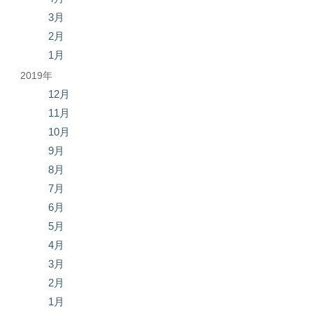
3月
2月
1月
2019年
12月
11月
10月
9月
8月
7月
6月
5月
4月
3月
2月
1月