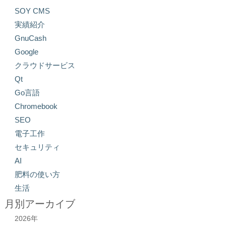
SOY CMS
実績紹介
GnuCash
Google
クラウドサービス
Qt
Go言語
Chromebook
SEO
電子工作
セキュリティ
AI
肥料の使い方
生活
月別アーカイブ
2026年