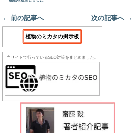
機能を追加しました
←
前の記事へ
次の記事へ
→
植物のミカタの掲示板
当サイトで行っているSEO対策をまとめました。