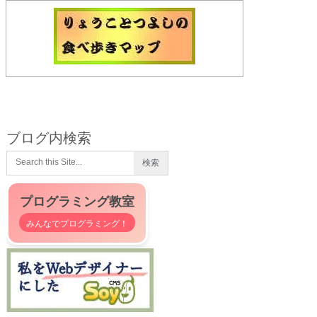
ブログ内検索
プログラミング教室
みんなでプログラミング！