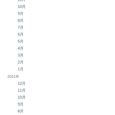
10月
9月
8月
7月
6月
5月
4月
3月
2月
1月
2021年
12月
11月
10月
9月
8月