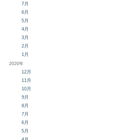
7月
6月
5月
4月
3月
2月
1月
2020年
12月
11月
10月
9月
8月
7月
6月
5月
4月