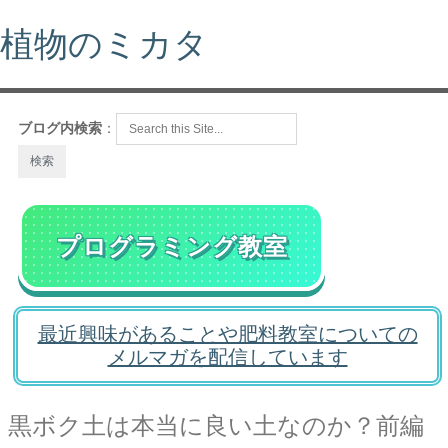
植物のミカタ
ブログ内検索
：
プログラミング教室
最近興味があることや肥料教室についての
メルマガを配信しています
黒ボク土は本当に良い土なのか？前編