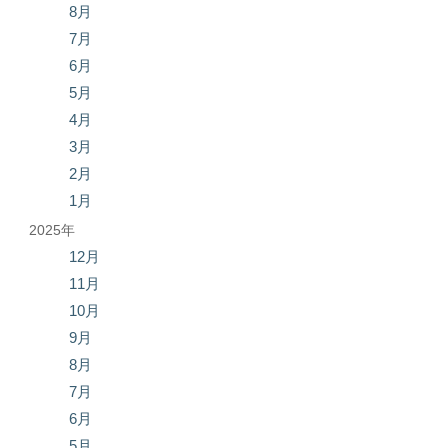
8月
7月
6月
5月
4月
3月
2月
1月
2025年
12月
11月
10月
9月
8月
7月
6月
5月