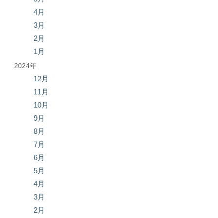
4月
3月
2月
1月
2024年
12月
11月
10月
9月
8月
7月
6月
5月
4月
3月
2月