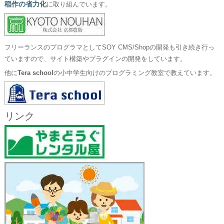
稲作の省力化
に取り組んでいます。
フリーランスのプログラマとしてSOY CMS/Shopの開発も引き続き行っ
ていますので、サイト構築やプラグインの開発をしています。
他に
Tera school
の小中学生向けのプログラミング教室で教えています。
リンク