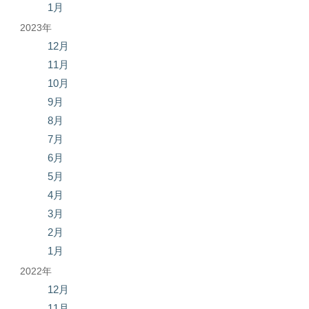
1月
2023年
12月
11月
10月
9月
8月
7月
6月
5月
4月
3月
2月
1月
2022年
12月
11月