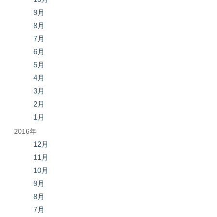
9月
8月
7月
6月
5月
4月
3月
2月
1月
2016年
12月
11月
10月
9月
8月
7月