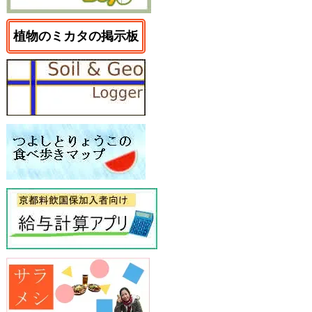
植物のミカタの掲示板