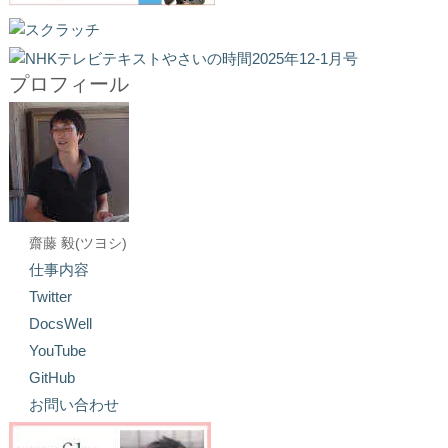
プロフィール
齋藤 毅(ツヨシ)
仕事内容
Twitter
DocsWell
YouTube
GitHub
お問い合わせ