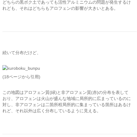
どちらの黒ボク土であっても活性アルミニウムの問題が発生するけ
れども、それはどちらもアロフェンの影響が大きいとある。
続いて分布だけど、
(18ページから引用)
この地図はアロフェン質(緑)と非アロフェン質(赤)の分布を表して
おり、アロフェンは火山が盛んな地域に局所的に広まっているのに
対し、非アロフェンは二箇所程局所的に集まっている箇所はあるけ
れど、それ以外は広く分布しているように見える。