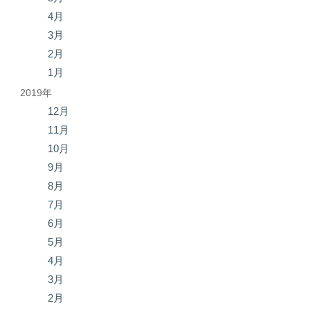
4月
3月
2月
1月
2019年
12月
11月
10月
9月
8月
7月
6月
5月
4月
3月
2月