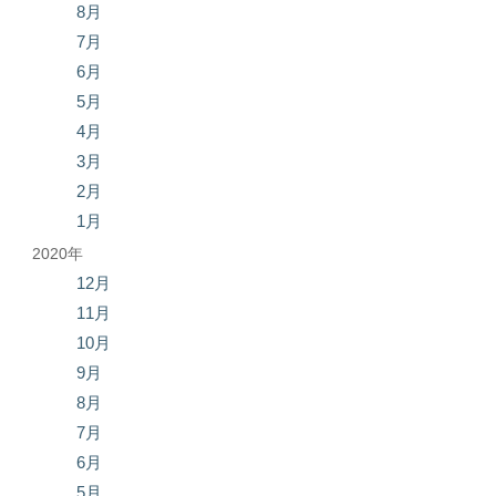
8月
7月
6月
5月
4月
3月
2月
1月
2020年
12月
11月
10月
9月
8月
7月
6月
5月