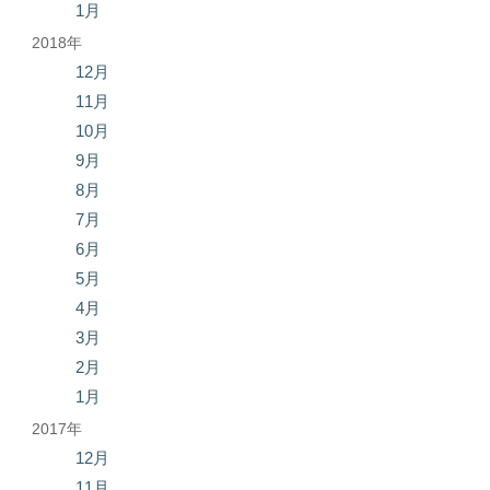
1月
2018年
12月
11月
10月
9月
8月
7月
6月
5月
4月
3月
2月
1月
2017年
12月
11月