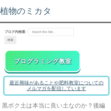
植物のミカタ
ブログ内検索
：
プログラミング教室
最近興味があることや肥料教室についての
メルマガを配信しています
黒ボク土は本当に良い土なのか？後編