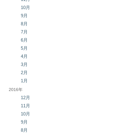
10月
9月
8月
7月
6月
5月
4月
3月
2月
1月
2016年
12月
11月
10月
9月
8月