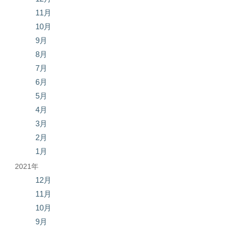
11月
10月
9月
8月
7月
6月
5月
4月
3月
2月
1月
2021年
12月
11月
10月
9月