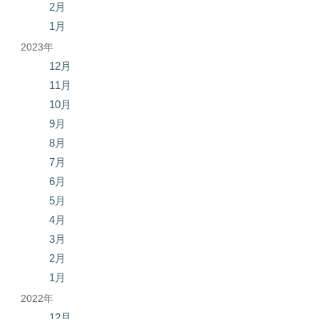
2月
1月
2023年
12月
11月
10月
9月
8月
7月
6月
5月
4月
3月
2月
1月
2022年
12月