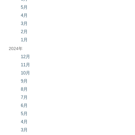
5月
4月
3月
2月
1月
2024年
12月
11月
10月
9月
8月
7月
6月
5月
4月
3月