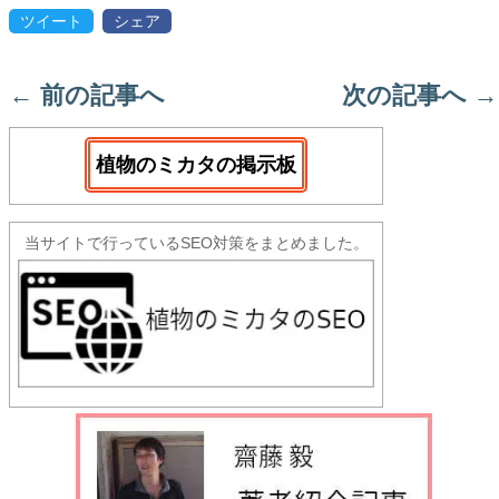
ツイート
シェア
←
前の記事へ
次の記事へ
→
植物のミカタの掲示板
当サイトで行っているSEO対策をまとめました。