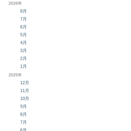
2026年
8月
7月
6月
5月
4月
3月
2月
1月
2025年
12月
11月
10月
9月
8月
7月
6月