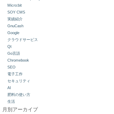
Micro:bit
SOY CMS
実績紹介
GnuCash
Google
クラウドサービス
Qt
Go言語
Chromebook
SEO
電子工作
セキュリティ
AI
肥料の使い方
生活
月別アーカイブ