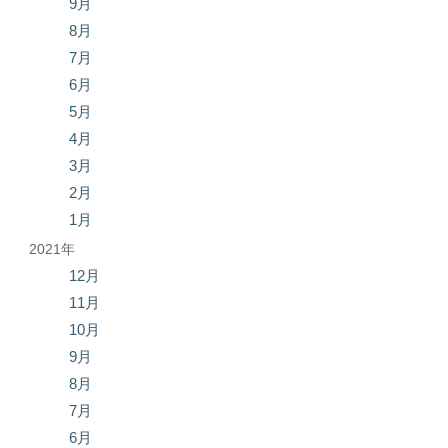
9月
8月
7月
6月
5月
4月
3月
2月
1月
2021年
12月
11月
10月
9月
8月
7月
6月