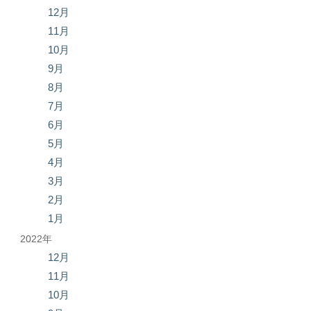
12月
11月
10月
9月
8月
7月
6月
5月
4月
3月
2月
1月
2022年
12月
11月
10月