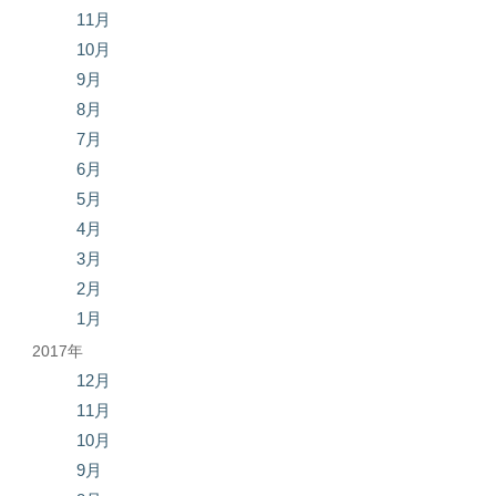
11月
10月
9月
8月
7月
6月
5月
4月
3月
2月
1月
2017年
12月
11月
10月
9月