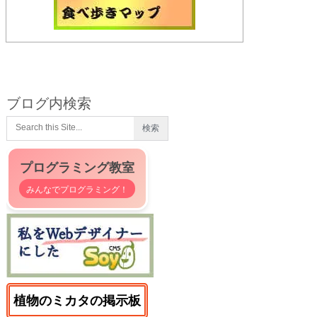
ブログ内検索
プログラミング教室
みんなでプログラミング！
植物のミカタの掲示板