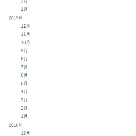
2月
1月
2019年
12月
11月
10月
9月
8月
7月
6月
5月
4月
3月
2月
1月
2018年
12月