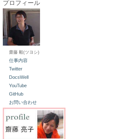
プロフィール
齋藤 毅(ツヨシ)
仕事内容
Twitter
DocsWell
YouTube
GitHub
お問い合わせ