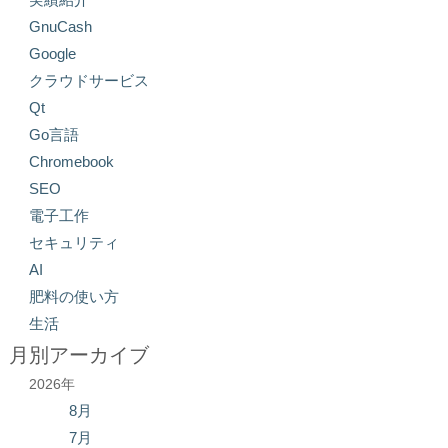
GnuCash
Google
クラウドサービス
Qt
Go言語
Chromebook
SEO
電子工作
セキュリティ
AI
肥料の使い方
生活
月別アーカイブ
2026年
8月
7月