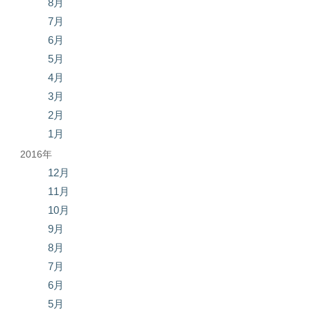
8月
7月
6月
5月
4月
3月
2月
1月
2016年
12月
11月
10月
9月
8月
7月
6月
5月