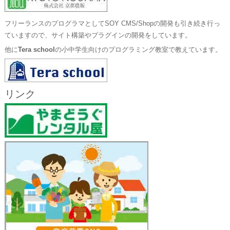
フリーランスのプログラマとしてSOY CMS/Shopの開発も引き続き行っ
ていますので、サイト構築やプラグインの開発をしています。
他に
Tera school
の小中学生向けのプログラミング教室で教えています。
リンク