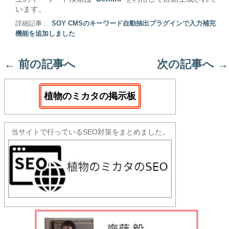
います。
詳細記事 :
SOY CMSのキーワード自動抽出プラグインで入力補完
機能を追加しました
←
前の記事へ
次の記事へ
→
植物のミカタの掲示板
当サイトで行っているSEO対策をまとめました。