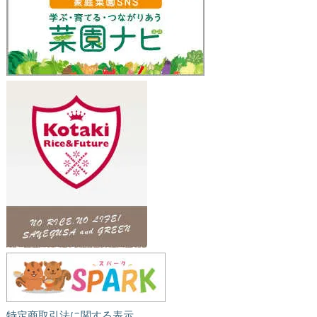
特定商取引法に関する表示