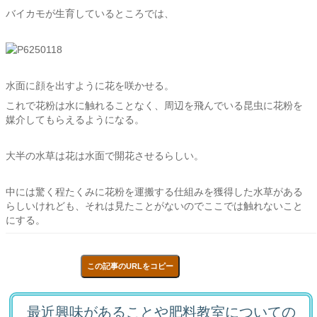
バイカモが生育しているところでは、
水面に顔を出すように花を咲かせる。
これで花粉は水に触れることなく、周辺を飛んでいる昆虫に花粉を
媒介してもらえるようになる。
大半の水草は花は水面で開花させるらしい。
中には驚く程たくみに花粉を運搬する仕組みを獲得した水草がある
らしいけれども、それは見たことがないのでここでは触れないこと
にする。
この記事のURLをコピー
最近興味があることや肥料教室についての