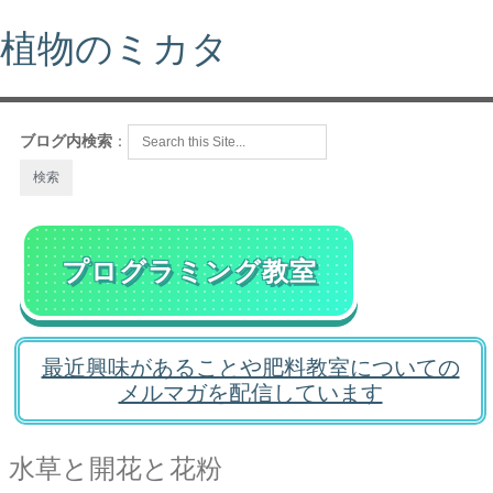
植物のミカタ
ブログ内検索
：
プログラミング教室
最近興味があることや肥料教室についての
メルマガを配信しています
水草と開花と花粉