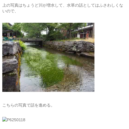
上の写真はちょうど川が増水して、水草の話としてはふさわしくな
いので、
こちらの写真で話を進める。