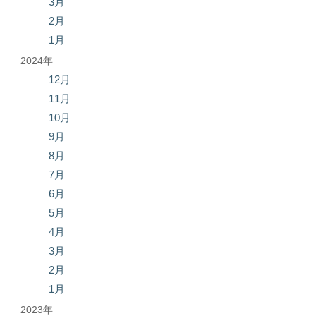
3月
2月
1月
2024年
12月
11月
10月
9月
8月
7月
6月
5月
4月
3月
2月
1月
2023年