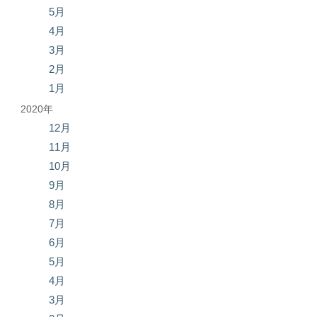
5月
4月
3月
2月
1月
2020年
12月
11月
10月
9月
8月
7月
6月
5月
4月
3月