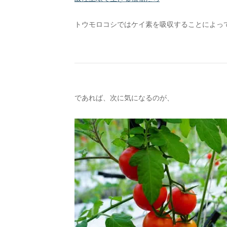
トウモロコシではケイ素を吸収することによっ
であれば、次に気になるのが、