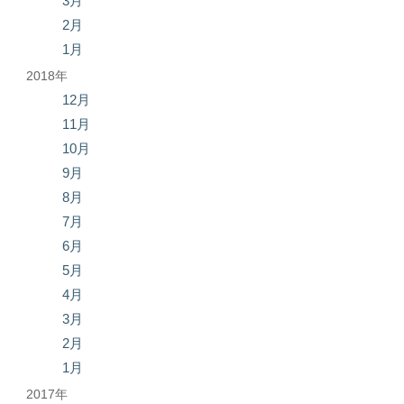
3月
2月
1月
2018年
12月
11月
10月
9月
8月
7月
6月
5月
4月
3月
2月
1月
2017年