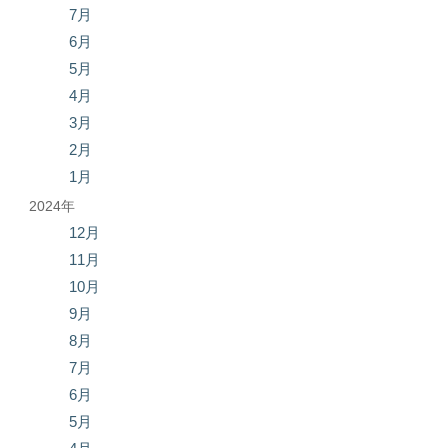
7月
6月
5月
4月
3月
2月
1月
2024年
12月
11月
10月
9月
8月
7月
6月
5月