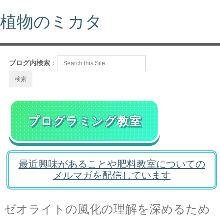
植物のミカタ
ブログ内検索
：
プログラミング教室
最近興味があることや肥料教室についての
メルマガを配信しています
ゼオライトの風化の理解を深めるため