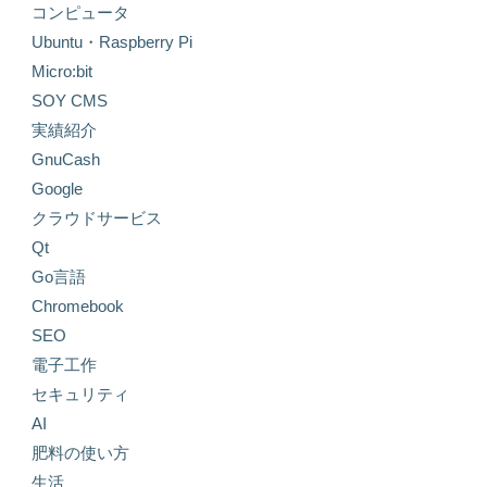
コンピュータ
Ubuntu・Raspberry Pi
Micro:bit
SOY CMS
実績紹介
GnuCash
Google
クラウドサービス
Qt
Go言語
Chromebook
SEO
電子工作
セキュリティ
AI
肥料の使い方
生活