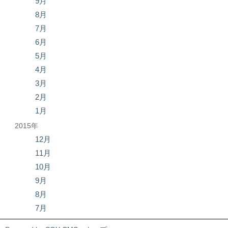
9月
8月
7月
6月
5月
4月
3月
2月
1月
2015年
12月
11月
10月
9月
8月
7月