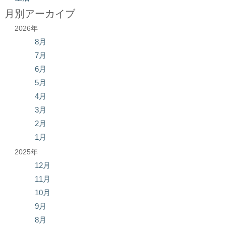
月別アーカイブ
2026年
8月
7月
6月
5月
4月
3月
2月
1月
2025年
12月
11月
10月
9月
8月