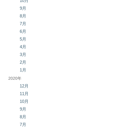
10月
9月
8月
7月
6月
5月
4月
3月
2月
1月
2020年
12月
11月
10月
9月
8月
7月