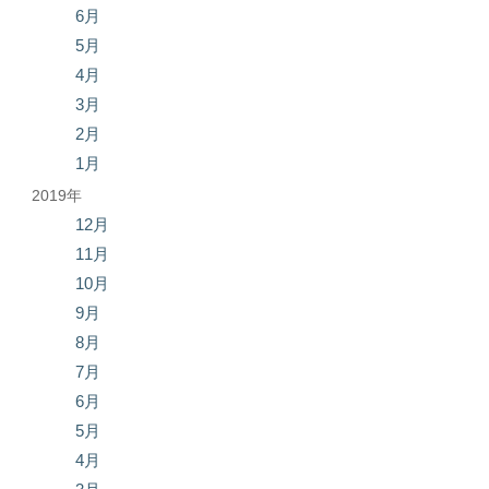
6月
5月
4月
3月
2月
1月
2019年
12月
11月
10月
9月
8月
7月
6月
5月
4月