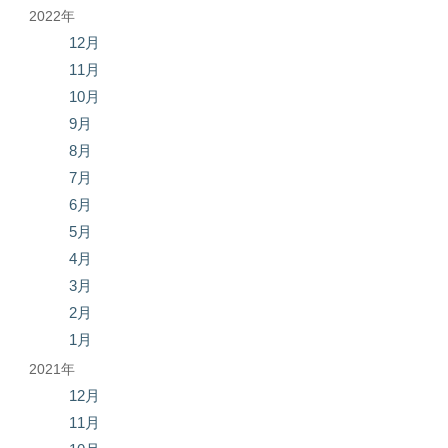
2022年
12月
11月
10月
9月
8月
7月
6月
5月
4月
3月
2月
1月
2021年
12月
11月