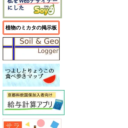
植物のミカタの掲示板