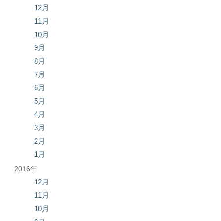
12月
11月
10月
9月
8月
7月
6月
5月
4月
3月
2月
1月
2016年
12月
11月
10月