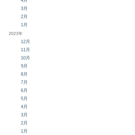
4月
3月
2月
1月
2023年
12月
11月
10月
9月
8月
7月
6月
5月
4月
3月
2月
1月