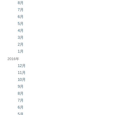
8月
7月
6月
5月
4月
3月
2月
1月
2016年
12月
11月
10月
9月
8月
7月
6月
5月