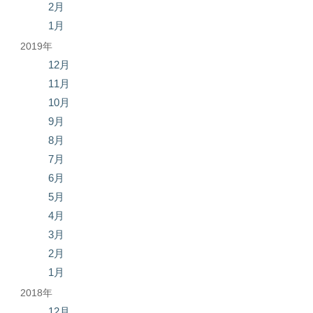
2月
1月
2019年
12月
11月
10月
9月
8月
7月
6月
5月
4月
3月
2月
1月
2018年
12月