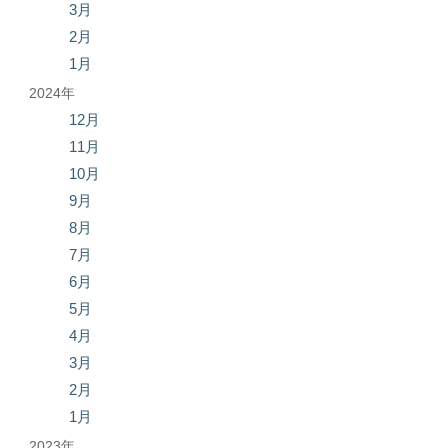
3月
2月
1月
2024年
12月
11月
10月
9月
8月
7月
6月
5月
4月
3月
2月
1月
2023年