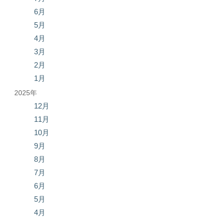
6月
5月
4月
3月
2月
1月
2025年
12月
11月
10月
9月
8月
7月
6月
5月
4月