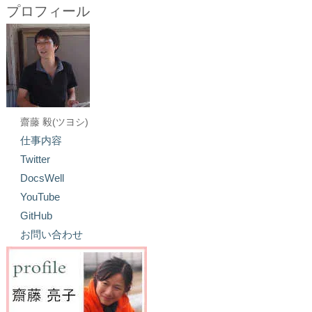
プロフィール
齋藤 毅(ツヨシ)
仕事内容
Twitter
DocsWell
YouTube
GitHub
お問い合わせ