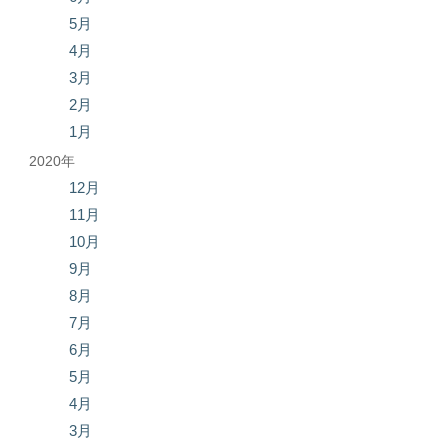
5月
4月
3月
2月
1月
2020年
12月
11月
10月
9月
8月
7月
6月
5月
4月
3月