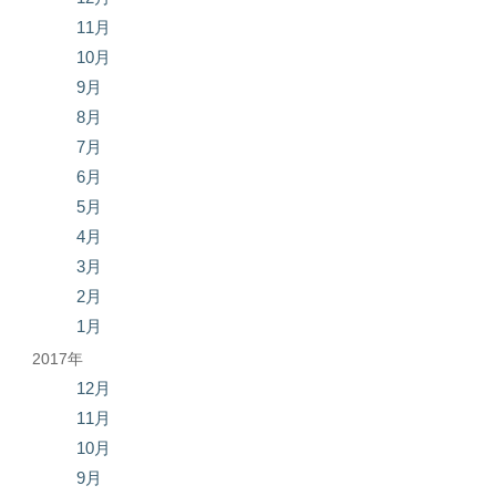
11月
10月
9月
8月
7月
6月
5月
4月
3月
2月
1月
2017年
12月
11月
10月
9月