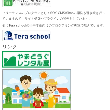
フリーランスのプログラマとしてSOY CMS/Shopの開発も引き続き行っ
ていますので、サイト構築やプラグインの開発をしています。
他に
Tera school
の小中学生向けのプログラミング教室で教えています。
リンク