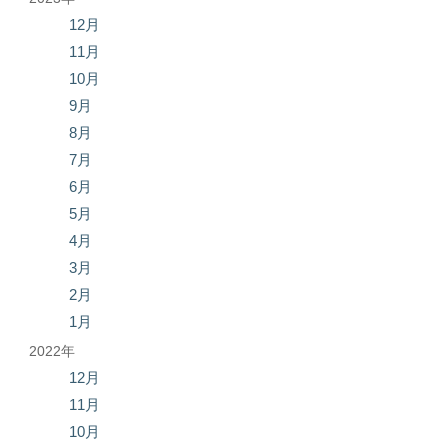
12月
11月
10月
9月
8月
7月
6月
5月
4月
3月
2月
1月
2022年
12月
11月
10月