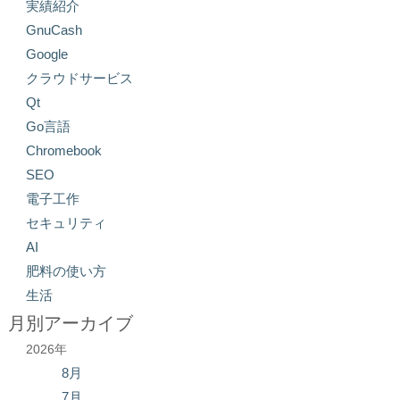
実績紹介
GnuCash
Google
クラウドサービス
Qt
Go言語
Chromebook
SEO
電子工作
セキュリティ
AI
肥料の使い方
生活
月別アーカイブ
2026年
8月
7月