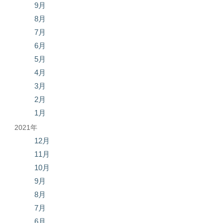
9月
8月
7月
6月
5月
4月
3月
2月
1月
2021年
12月
11月
10月
9月
8月
7月
6月