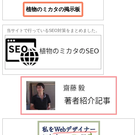
植物のミカタの掲示板
当サイトで行っているSEO対策をまとめました。