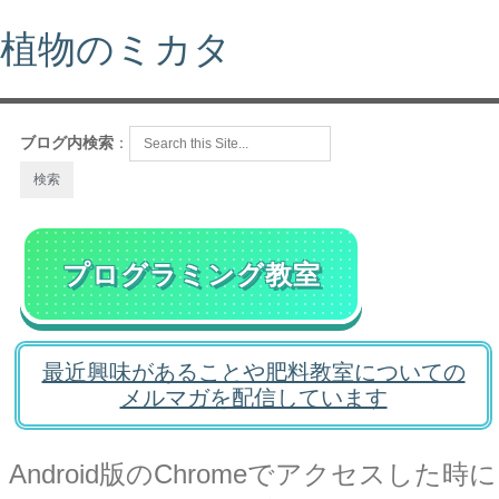
植物のミカタ
ブログ内検索
：
プログラミング教室
最近興味があることや肥料教室についての
メルマガを配信しています
Android版のChromeでアクセスした時に