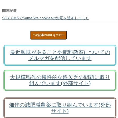
関連記事
SOY CMSでSameSite cookiesの対応を追加しました
この記事のURLをコピー
最近興味があることや肥料教室についての
メルマガを配信しています
大規模稲作の慢性的な鉄欠乏の問題に取り
組んでいます(外部サイト)
畑作の減肥減農薬に取り組んでいます(外部
サイト)