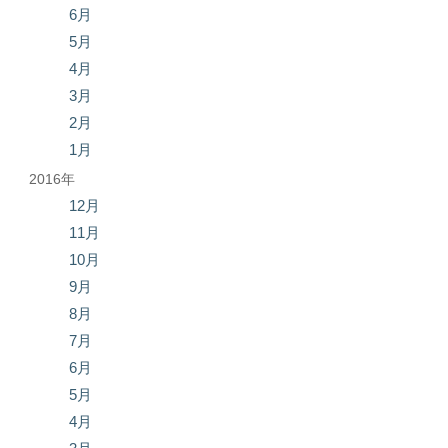
6月
5月
4月
3月
2月
1月
2016年
12月
11月
10月
9月
8月
7月
6月
5月
4月