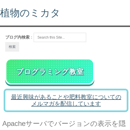
植物のミカタ
ブログ内検索
：
プログラミング教室
最近興味があることや肥料教室についての
メルマガを配信しています
Apacheサーバでバージョンの表示を隠