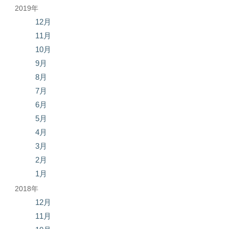
2019年
12月
11月
10月
9月
8月
7月
6月
5月
4月
3月
2月
1月
2018年
12月
11月