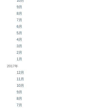
10月
9月
8月
7月
6月
5月
4月
3月
2月
1月
2017年
12月
11月
10月
9月
8月
7月