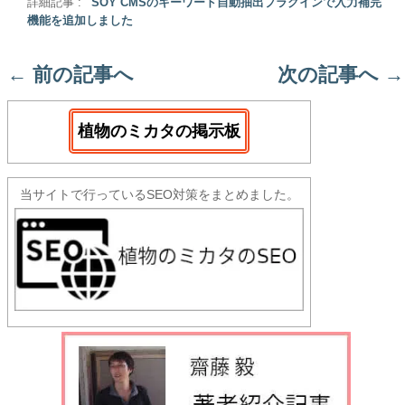
詳細記事 :
SOY CMSのキーワード自動抽出プラグインで入力補完
機能を追加しました
←
前の記事へ
次の記事へ
→
植物のミカタの掲示板
当サイトで行っているSEO対策をまとめました。