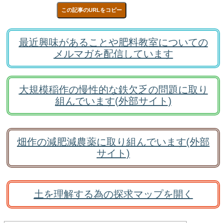
この記事のURLをコピー
最近興味があることや肥料教室についての
メルマガを配信しています
大規模稲作の慢性的な鉄欠乏の問題に取り
組んでいます(外部サイト)
畑作の減肥減農薬に取り組んでいます(外部
サイト)
土を理解する為の探求マップを開く