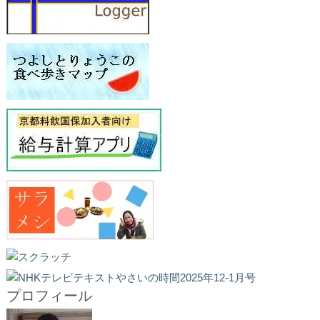
プロフィール