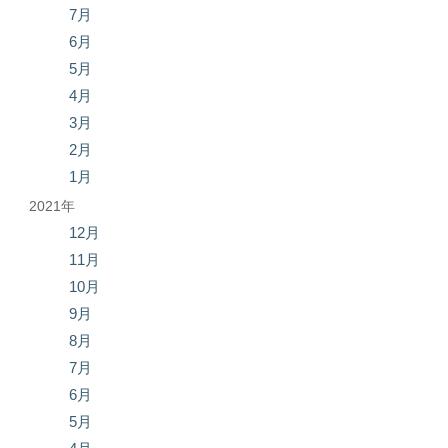
7月
6月
5月
4月
3月
2月
1月
2021年
12月
11月
10月
9月
8月
7月
6月
5月