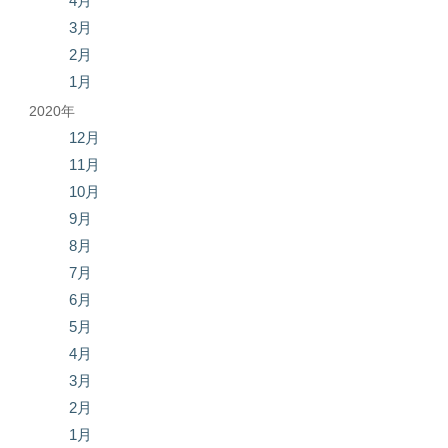
4月
3月
2月
1月
2020年
12月
11月
10月
9月
8月
7月
6月
5月
4月
3月
2月
1月