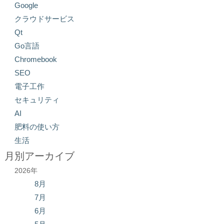
Google
クラウドサービス
Qt
Go言語
Chromebook
SEO
電子工作
セキュリティ
AI
肥料の使い方
生活
月別アーカイブ
2026年
8月
7月
6月