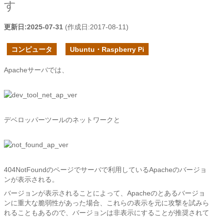
す
更新日:
2025-07-31
(作成日:
2017-08-11
)
コンピュータ
Ubuntu・Raspberry Pi
Apacheサーバでは、
デベロッパーツールのネットワークと
404NotFoundのページでサーバで利用しているApacheのバージョ
ンが表示される。
バージョンが表示されることによって、Apacheのとあるバージョ
ンに重大な脆弱性があった場合、これらの表示を元に攻撃を試みら
れることもあるので、バージョンは非表示にすることが推奨されて