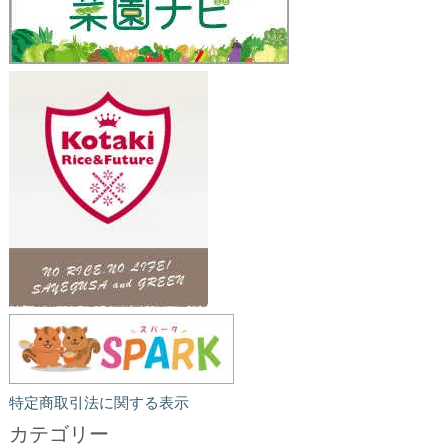
特定商取引法に関する表示
カテゴリー