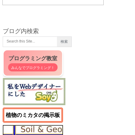
ブログ内検索
プログラミング教室
みんなでプログラミング！
植物のミカタの掲示板