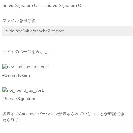
ServerSignature Off → ServerSignature On
ファイルを保存後、
sudo /etc/init.d/apache2 restart
サイトのページを表示し、
#ServerTokens
#ServerSignature
各表示でApacheのバージョンが表示されていないことが確認でき
たら終了。