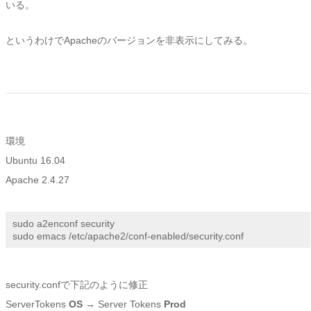
いる。
というわけでApacheのバージョンを非表示にしてみる。
環境
Ubuntu 16.04
Apache 2.4.27
sudo a2enconf security

sudo emacs /etc/apache2/conf-enabled/security.conf
security.confで下記のように修正
ServerTokens
OS
→ Server Tokens
Prod