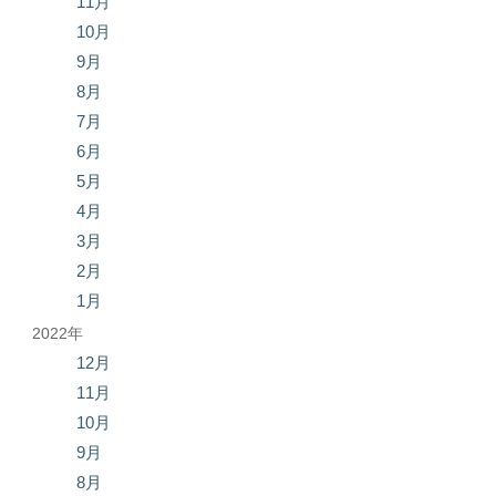
11月
10月
9月
8月
7月
6月
5月
4月
3月
2月
1月
2022年
12月
11月
10月
9月
8月