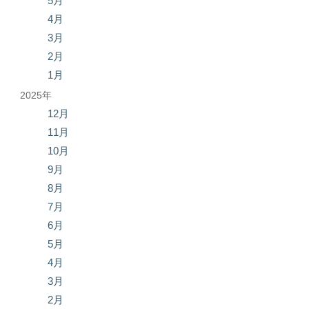
5月
4月
3月
2月
1月
2025年
12月
11月
10月
9月
8月
7月
6月
5月
4月
3月
2月