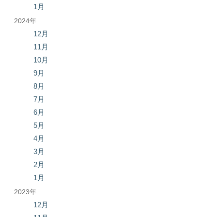
1月
2024年
12月
11月
10月
9月
8月
7月
6月
5月
4月
3月
2月
1月
2023年
12月