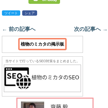
ツイート
シェア
←
前の記事へ
次の記事へ
→
植物のミカタの掲示板
当サイトで行っているSEO対策をまとめました。