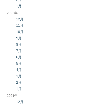
1月
2022年
12月
11月
10月
9月
8月
7月
6月
5月
4月
3月
2月
1月
2021年
12月