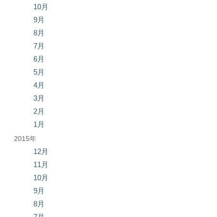
10月
9月
8月
7月
6月
5月
4月
3月
2月
1月
2015年
12月
11月
10月
9月
8月
7月