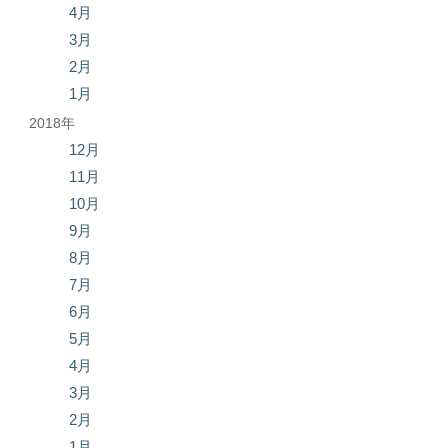
4月
3月
2月
1月
2018年
12月
11月
10月
9月
8月
7月
6月
5月
4月
3月
2月
1月