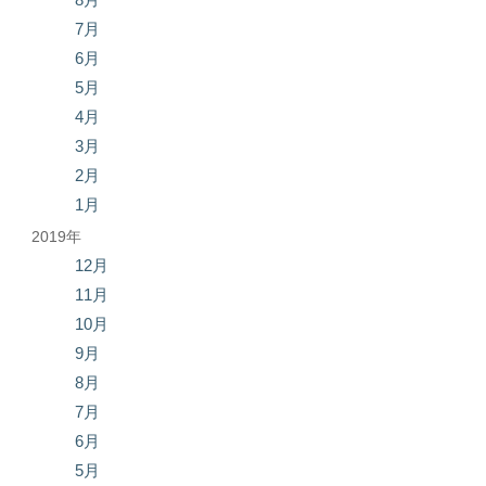
7月
6月
5月
4月
3月
2月
1月
2019年
12月
11月
10月
9月
8月
7月
6月
5月