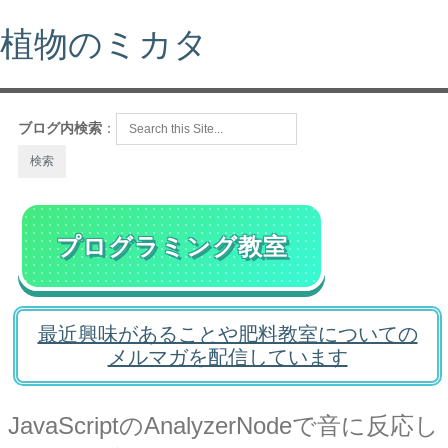
植物のミカタ
ブログ内検索
：
プログラミング教室
最近興味があることや肥料教室についての
メルマガを配信しています
JavaScriptのAnalyzerNodeで音に反応し