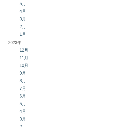
5月
4月
3月
2月
1月
2023年
12月
11月
10月
9月
8月
7月
6月
5月
4月
3月
2月