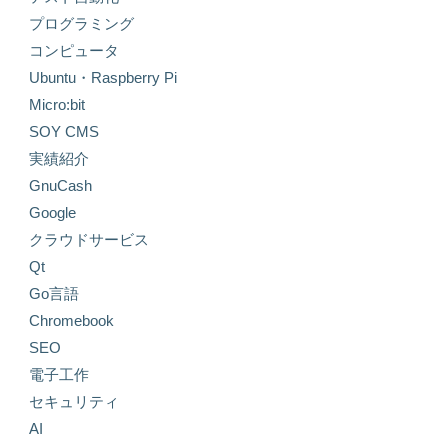
プログラミング
コンピュータ
Ubuntu・Raspberry Pi
Micro:bit
SOY CMS
実績紹介
GnuCash
Google
クラウドサービス
Qt
Go言語
Chromebook
SEO
電子工作
セキュリティ
AI