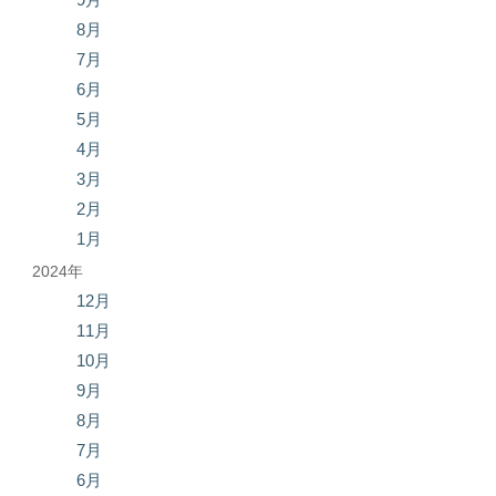
8月
7月
6月
5月
4月
3月
2月
1月
2024年
12月
11月
10月
9月
8月
7月
6月