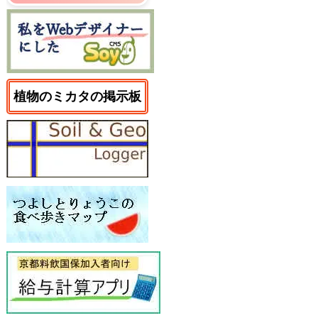
植物のミカタの掲示板