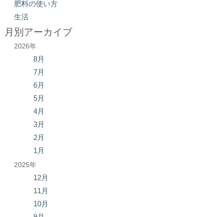
肥料の使い方
生活
月別アーカイブ
2026年
8月
7月
6月
5月
4月
3月
2月
1月
2025年
12月
11月
10月
9月