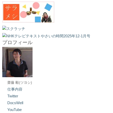
プロフィール
齋藤 毅(ツヨシ)
仕事内容
Twitter
DocsWell
YouTube