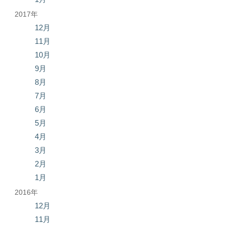
2017年
12月
11月
10月
9月
8月
7月
6月
5月
4月
3月
2月
1月
2016年
12月
11月