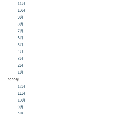
11月
10月
9月
8月
7月
6月
5月
4月
3月
2月
1月
2020年
12月
11月
10月
9月
8月