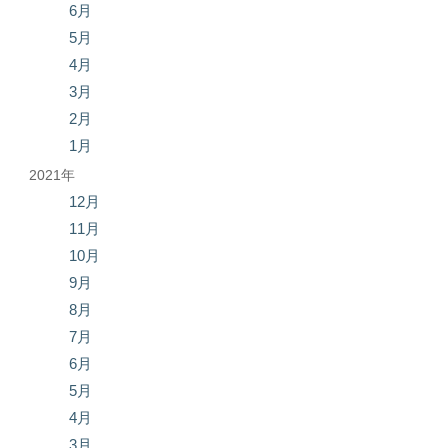
6月
5月
4月
3月
2月
1月
2021年
12月
11月
10月
9月
8月
7月
6月
5月
4月
3月