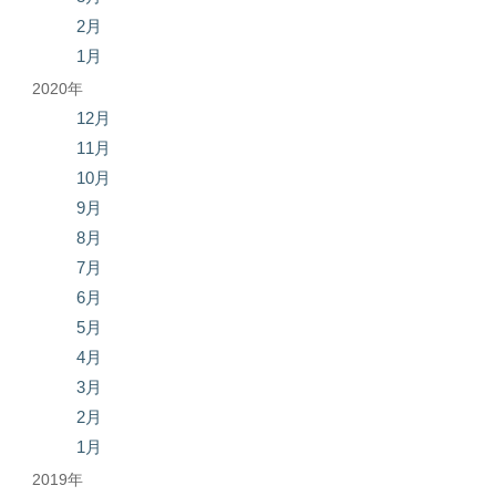
2月
1月
2020年
12月
11月
10月
9月
8月
7月
6月
5月
4月
3月
2月
1月
2019年