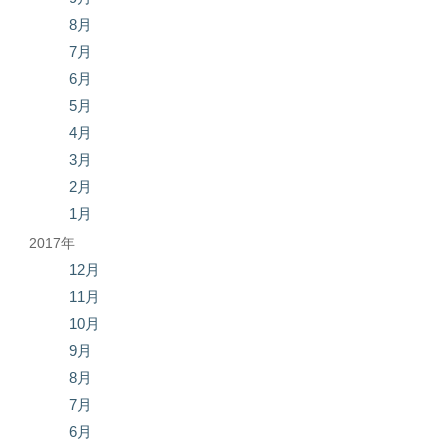
8月
7月
6月
5月
4月
3月
2月
1月
2017年
12月
11月
10月
9月
8月
7月
6月