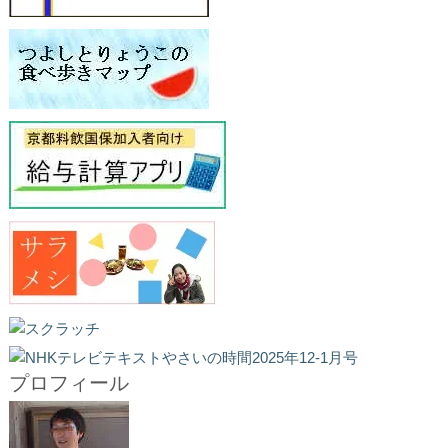
プロフィール