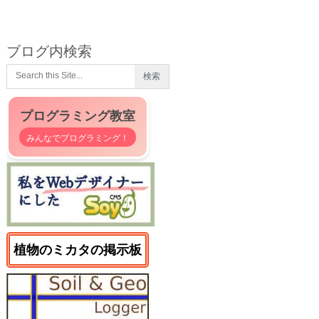
ブログ内検索
プログラミング教室
みんなでプログラミング！
植物のミカタの掲示板