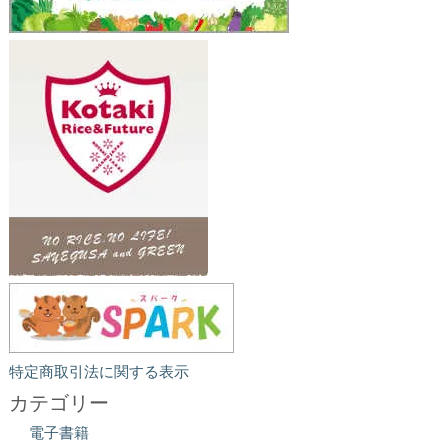
特定商取引法に関する表示
カテゴリー
電子書籍