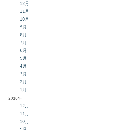
12月
11月
10月
9月
8月
7月
6月
5月
4月
3月
2月
1月
2018年
12月
11月
10月
9月