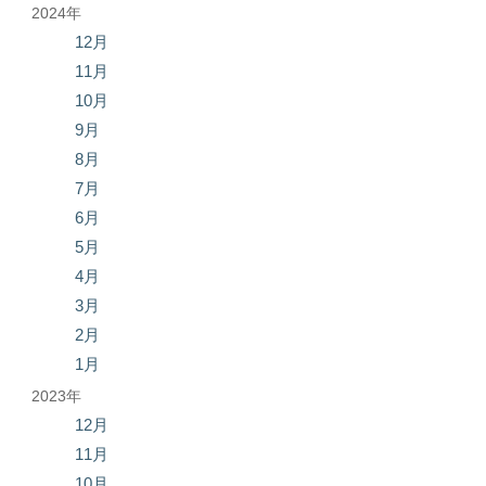
2024年
12月
11月
10月
9月
8月
7月
6月
5月
4月
3月
2月
1月
2023年
12月
11月
10月