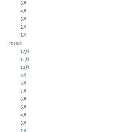
5月
4月
3月
2月
1月
2016年
12月
11月
10月
9月
8月
7月
6月
5月
4月
3月
2月