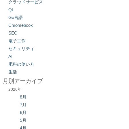
クラウドサービス
Qt
Go言語
Chromebook
SEO
電子工作
セキュリティ
AI
肥料の使い方
生活
月別アーカイブ
2026年
8月
7月
6月
5月
4月