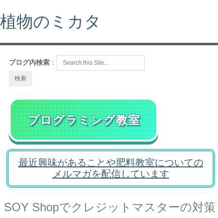
植物のミカタ
ブログ内検索
：
プログラミング教室
最近興味があることや肥料教室についての
メルマガを配信しています
SOY Shopでクレジットマスターの対策