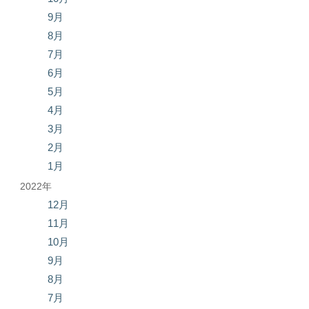
9月
8月
7月
6月
5月
4月
3月
2月
1月
2022年
12月
11月
10月
9月
8月
7月