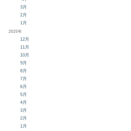
3月
2月
1月
2025年
12月
11月
10月
9月
8月
7月
6月
5月
4月
3月
2月
1月