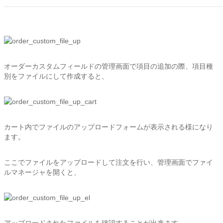
オーダーカスタムフィールドの管理画面で項目の追加の際、項目種
別をファイルにして作成すると、
カート内でファイルのアップロードフォームが表示される様になり
ます。
ここでファイルをアップロードして注文を行い、管理画面でファイ
ルマネージャを開くと、