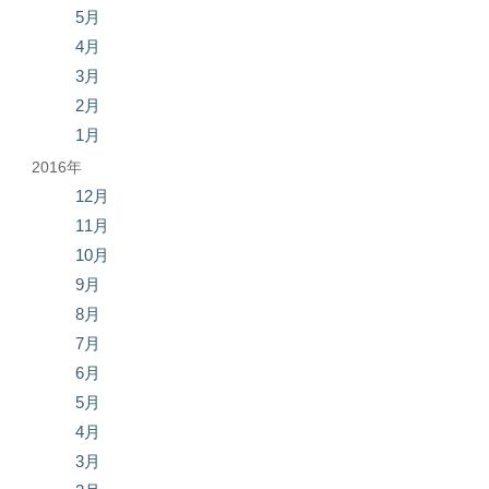
5月
4月
3月
2月
1月
2016年
12月
11月
10月
9月
8月
7月
6月
5月
4月
3月