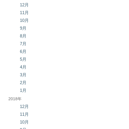
12月
11月
10月
9月
8月
7月
6月
5月
4月
3月
2月
1月
2018年
12月
11月
10月