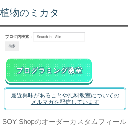
植物のミカタ
ブログ内検索
：
プログラミング教室
最近興味があることや肥料教室についての
メルマガを配信しています
SOY Shopのオーダーカスタムフィール