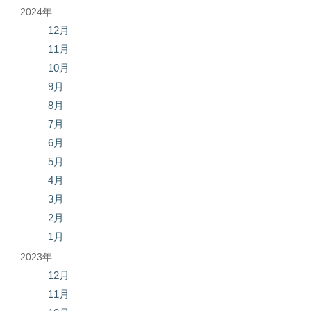
2024年
12月
11月
10月
9月
8月
7月
6月
5月
4月
3月
2月
1月
2023年
12月
11月