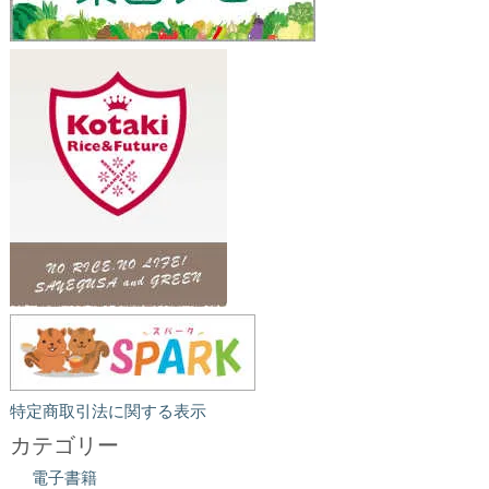
特定商取引法に関する表示
カテゴリー
電子書籍