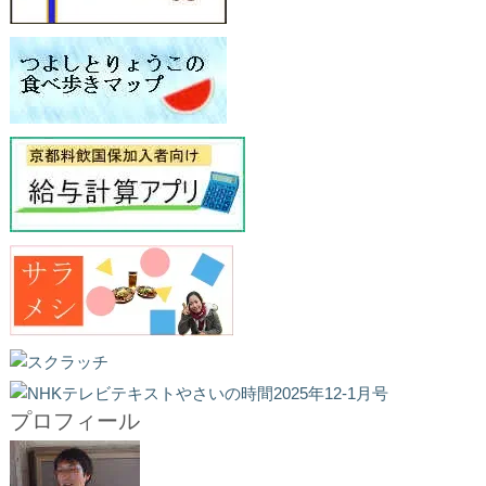
プロフィール