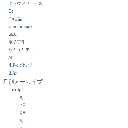
クラウドサービス
Qt
Go言語
Chromebook
SEO
電子工作
セキュリティ
AI
肥料の使い方
生活
月別アーカイブ
2026年
8月
7月
6月
5月