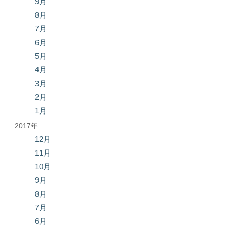
9月
8月
7月
6月
5月
4月
3月
2月
1月
2017年
12月
11月
10月
9月
8月
7月
6月