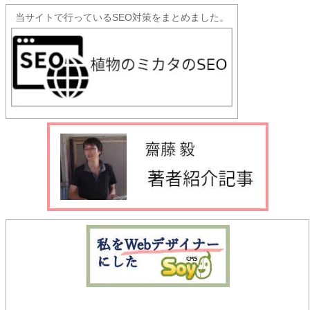
当サイトで行っているSEO対策をまとめました。