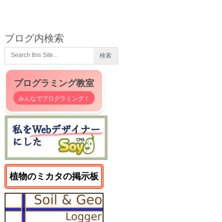
ブログ内検索
プログラミング教室
みんなでプログラミング！
植物のミカタの掲示板