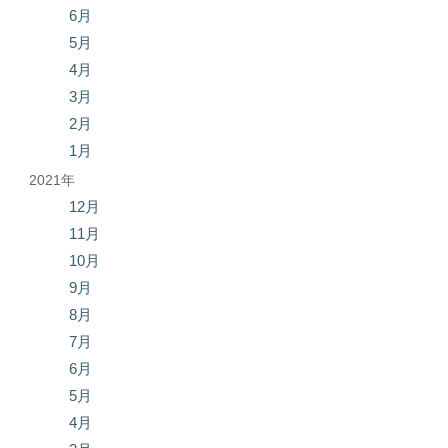
6月
5月
4月
3月
2月
1月
2021年
12月
11月
10月
9月
8月
7月
6月
5月
4月