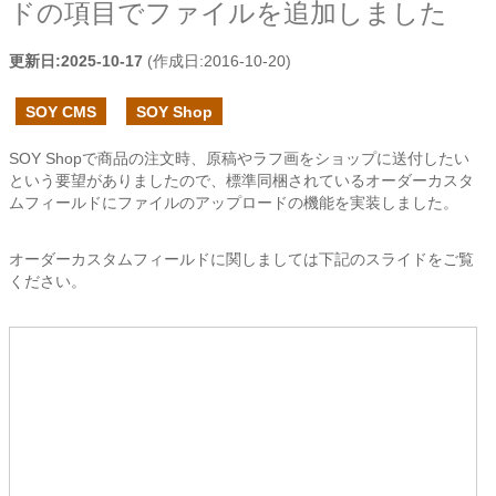
ドの項目でファイルを追加しました
更新日:
2025-10-17
(作成日:
2016-10-20
)
SOY CMS
SOY Shop
SOY Shopで商品の注文時、原稿やラフ画をショップに送付したい
という要望がありましたので、標準同梱されているオーダーカスタ
ムフィールドにファイルのアップロードの機能を実装しました。
オーダーカスタムフィールドに関しましては下記のスライドをご覧
ください。