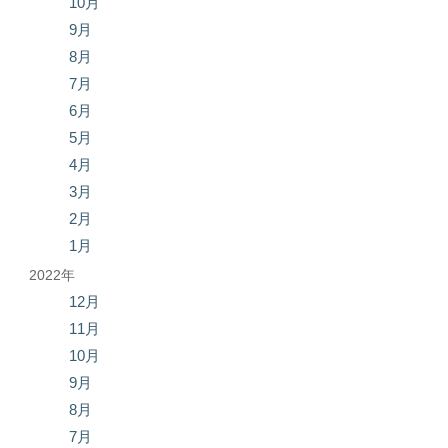
10月
9月
8月
7月
6月
5月
4月
3月
2月
1月
2022年
12月
11月
10月
9月
8月
7月