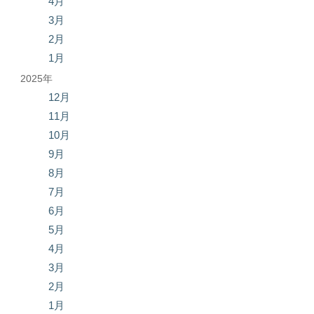
4月
3月
2月
1月
2025年
12月
11月
10月
9月
8月
7月
6月
5月
4月
3月
2月
1月