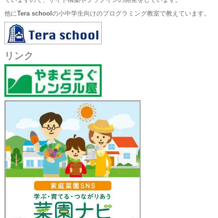
ていますので、サイト構築やプラグインの開発をしています。
他に
Tera school
の小中学生向けのプログラミング教室で教えています。
リンク