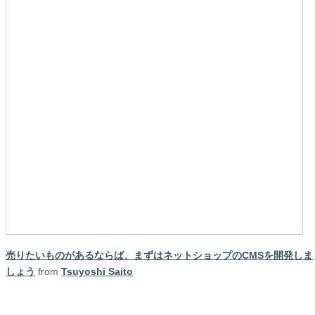
売りたいものがあるならば、まずはネットショップのCMSを開発しま
しょう
from
Tsuyoshi Saito