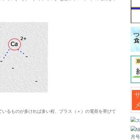
ているものが多ければ多い程、プラス（＋）の電荷を帯びて