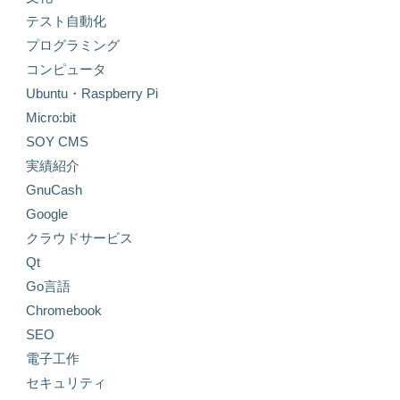
テスト自動化
プログラミング
コンピュータ
Ubuntu・Raspberry Pi
Micro:bit
SOY CMS
実績紹介
GnuCash
Google
クラウドサービス
Qt
Go言語
Chromebook
SEO
電子工作
セキュリティ