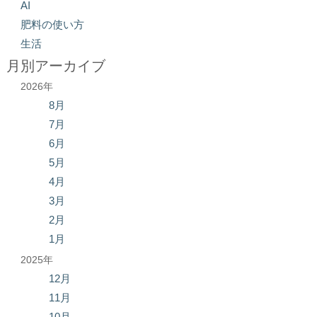
AI
肥料の使い方
生活
月別アーカイブ
2026年
8月
7月
6月
5月
4月
3月
2月
1月
2025年
12月
11月
10月