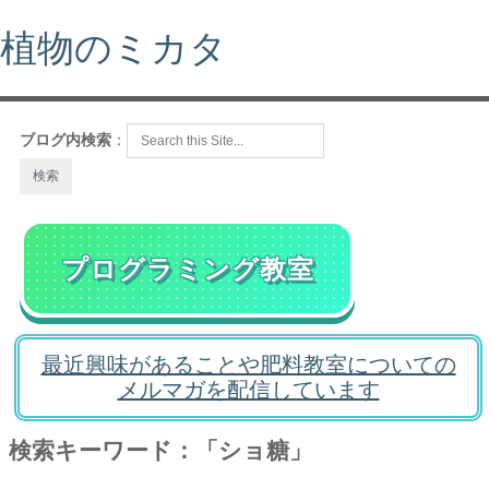
植物のミカタ
ブログ内検索
：
プログラミング教室
最近興味があることや肥料教室についての
メルマガを配信しています
検索キーワード：「ショ糖」