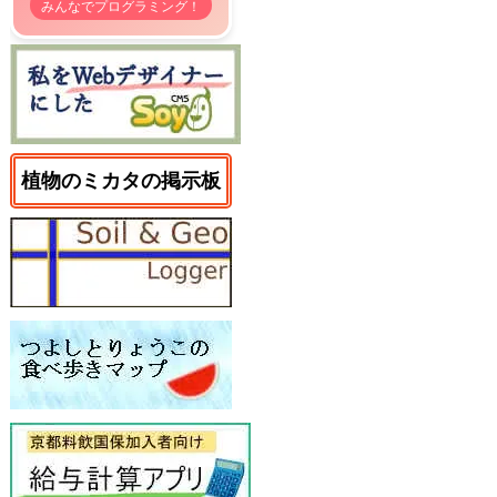
みんなでプログラミング！
植物のミカタの掲示板