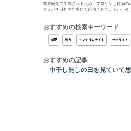
窒素同化で生成されるため、プロリンも植物の
ズメバチ以外の昆虫にも応用されているか、そ
おすすめの検索キーワード
減肥
地力
モンモリロナイト
ゼオライト
おすすめの記事
中干し無しの田を見ていて