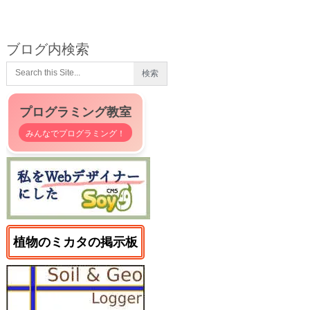
ブログ内検索
プログラミング教室
みんなでプログラミング！
植物のミカタの掲示板