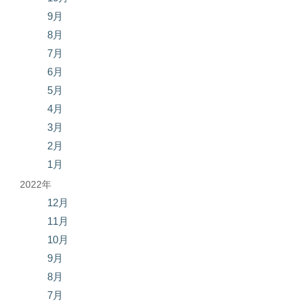
9月
8月
7月
6月
5月
4月
3月
2月
1月
2022年
12月
11月
10月
9月
8月
7月