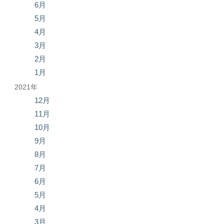
6月
5月
4月
3月
2月
1月
2021年
12月
11月
10月
9月
8月
7月
6月
5月
4月
3月