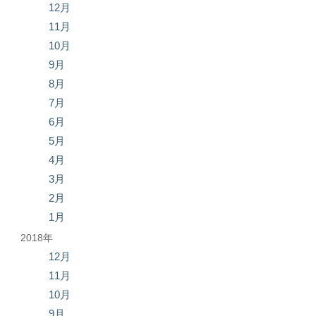
12月
11月
10月
9月
8月
7月
6月
5月
4月
3月
2月
1月
2018年
12月
11月
10月
9月