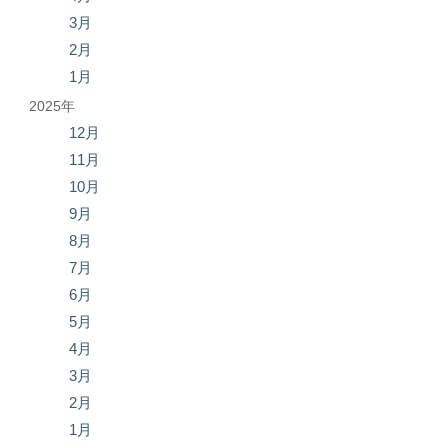
3月
2月
1月
2025年
12月
11月
10月
9月
8月
7月
6月
5月
4月
3月
2月
1月