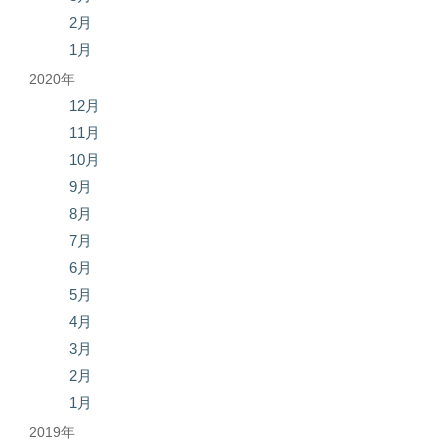
2月
1月
2020年
12月
11月
10月
9月
8月
7月
6月
5月
4月
3月
2月
1月
2019年