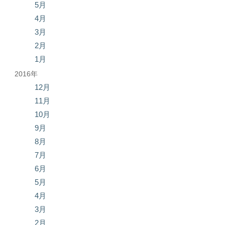
5月
4月
3月
2月
1月
2016年
12月
11月
10月
9月
8月
7月
6月
5月
4月
3月
2月