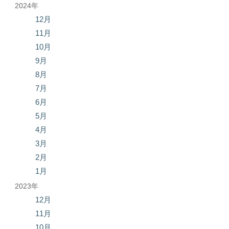
2024年
12月
11月
10月
9月
8月
7月
6月
5月
4月
3月
2月
1月
2023年
12月
11月
10月