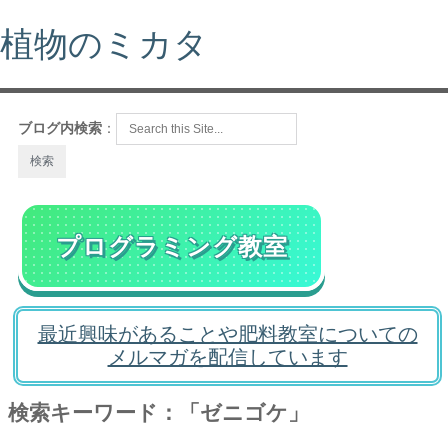
植物のミカタ
ブログ内検索
：
プログラミング教室
最近興味があることや肥料教室についての
メルマガを配信しています
検索キーワード：「ゼニゴケ」