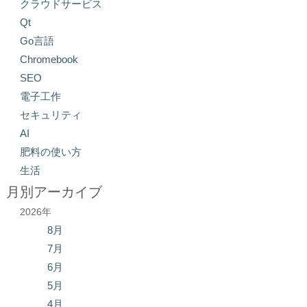
クラウドサービス
Qt
Go言語
Chromebook
SEO
電子工作
セキュリティ
AI
肥料の使い方
生活
月別アーカイブ
2026年
8月
7月
6月
5月
4月