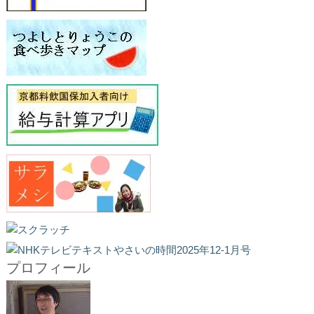
プロフィール