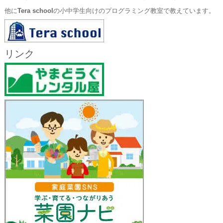
他に
Tera school
の小中学生向けのプログラミング教室で教えています。
リンク