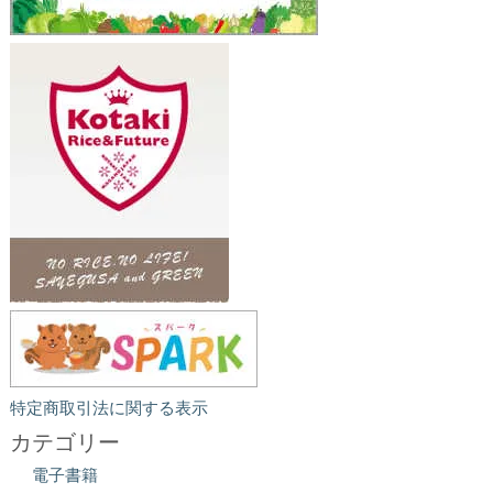
特定商取引法に関する表示
カテゴリー
電子書籍