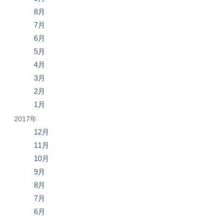
8月
7月
6月
5月
4月
3月
2月
1月
2017年
12月
11月
10月
9月
8月
7月
6月