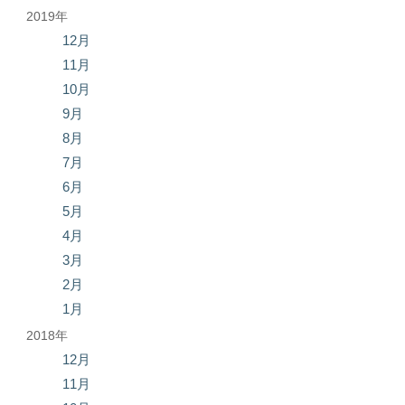
2019年
12月
11月
10月
9月
8月
7月
6月
5月
4月
3月
2月
1月
2018年
12月
11月