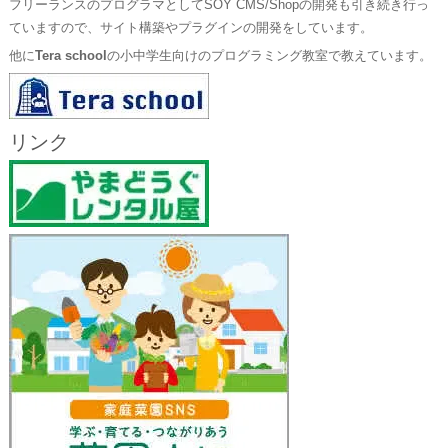
フリーランスのプログラマとしてSOY CMS/Shopの開発も引き続き行っ
ていますので、サイト構築やプラグインの開発をしています。
他に
Tera school
の小中学生向けのプログラミング教室で教えています。
リンク