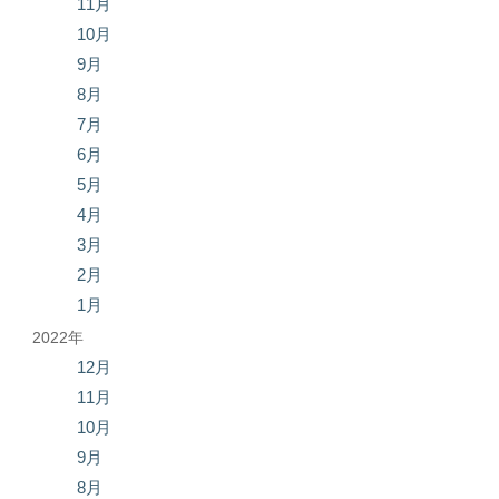
11月
10月
9月
8月
7月
6月
5月
4月
3月
2月
1月
2022年
12月
11月
10月
9月
8月