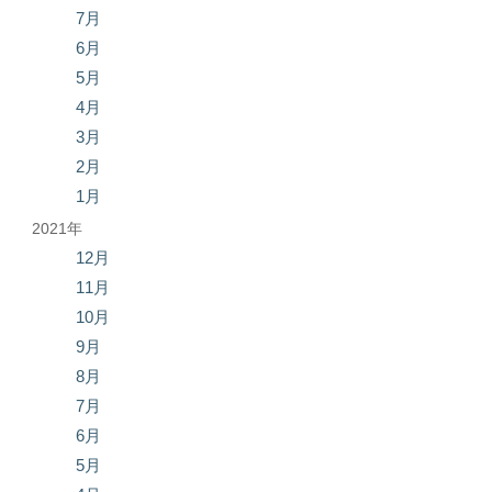
7月
6月
5月
4月
3月
2月
1月
2021年
12月
11月
10月
9月
8月
7月
6月
5月