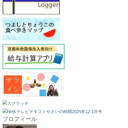
プロフィール