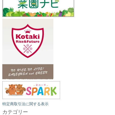
特定商取引法に関する表示
カテゴリー