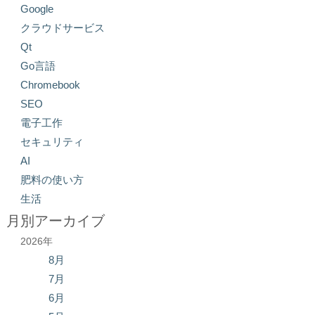
Google
クラウドサービス
Qt
Go言語
Chromebook
SEO
電子工作
セキュリティ
AI
肥料の使い方
生活
月別アーカイブ
2026年
8月
7月
6月