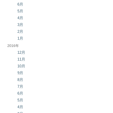
6月
5月
4月
3月
2月
1月
2016年
12月
11月
10月
9月
8月
7月
6月
5月
4月