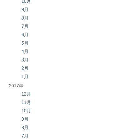
10月
9月
8月
7月
6月
5月
4月
3月
2月
1月
2017年
12月
11月
10月
9月
8月
7月