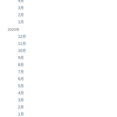
4月
3月
2月
1月
2020年
12月
11月
10月
9月
8月
7月
6月
5月
4月
3月
2月
1月