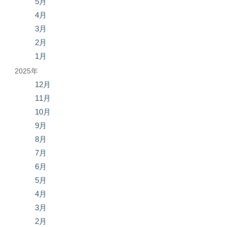
5月
4月
3月
2月
1月
2025年
12月
11月
10月
9月
8月
7月
6月
5月
4月
3月
2月