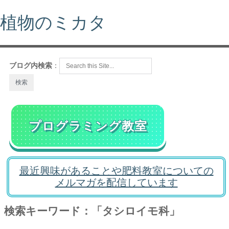
植物のミカタ
ブログ内検索
：
プログラミング教室
最近興味があることや肥料教室についての
メルマガを配信しています
検索キーワード：「タシロイモ科」