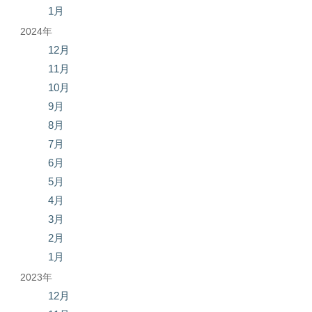
1月
2024年
12月
11月
10月
9月
8月
7月
6月
5月
4月
3月
2月
1月
2023年
12月