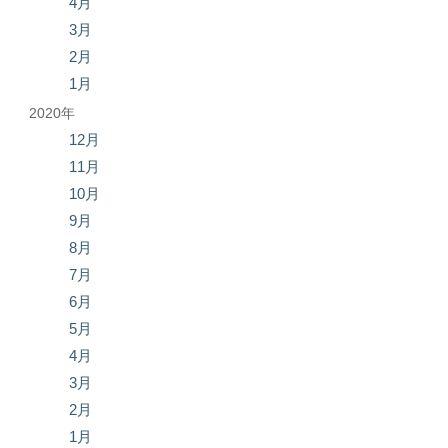
4月
3月
2月
1月
2020年
12月
11月
10月
9月
8月
7月
6月
5月
4月
3月
2月
1月