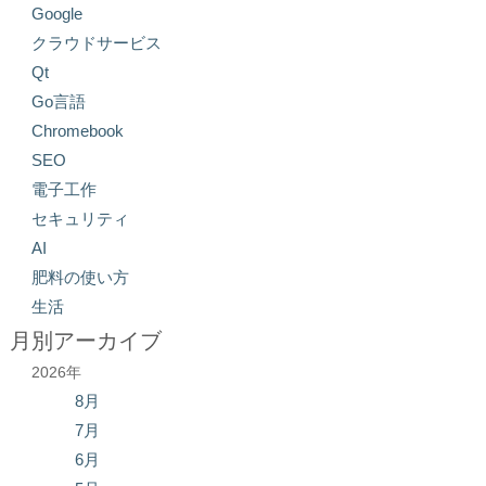
Google
クラウドサービス
Qt
Go言語
Chromebook
SEO
電子工作
セキュリティ
AI
肥料の使い方
生活
月別アーカイブ
2026年
8月
7月
6月