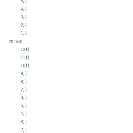
5月
4月
3月
2月
1月
2025年
12月
11月
10月
9月
8月
7月
6月
5月
4月
3月
2月