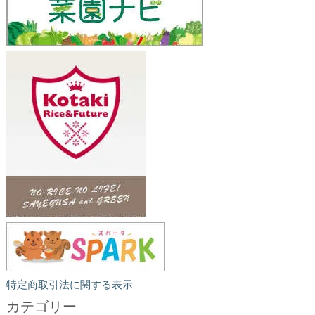
特定商取引法に関する表示
カテゴリー