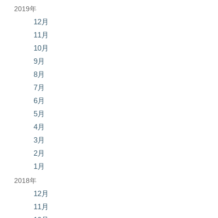
2019年
12月
11月
10月
9月
8月
7月
6月
5月
4月
3月
2月
1月
2018年
12月
11月