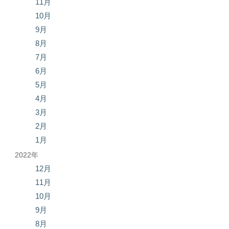
11月
10月
9月
8月
7月
6月
5月
4月
3月
2月
1月
2022年
12月
11月
10月
9月
8月