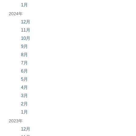
1月
2024年
12月
11月
10月
9月
8月
7月
6月
5月
4月
3月
2月
1月
2023年
12月