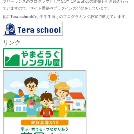
フリーランスのプログラマとしてSOY CMS/Shopの開発も引き続き行っ
ていますので、サイト構築やプラグインの開発をしています。
他に
Tera school
の小中学生向けのプログラミング教室で教えています。
リンク