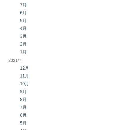
7月
6月
5月
4月
3月
2月
1月
2021年
12月
11月
10月
9月
8月
7月
6月
5月