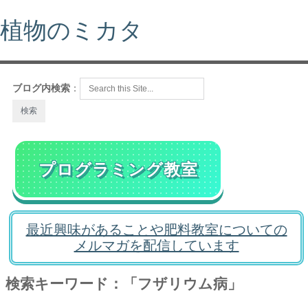
植物のミカタ
ブログ内検索
：
プログラミング教室
最近興味があることや肥料教室についての
メルマガを配信しています
検索キーワード：「フザリウム病」