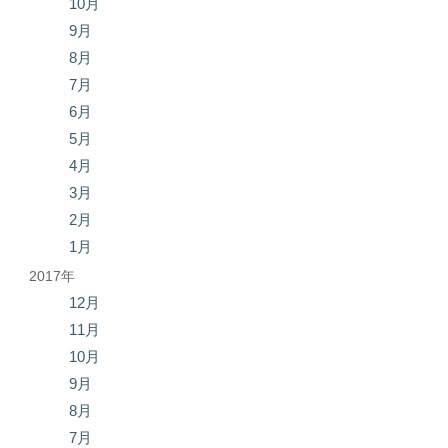
10月
9月
8月
7月
6月
5月
4月
3月
2月
1月
2017年
12月
11月
10月
9月
8月
7月