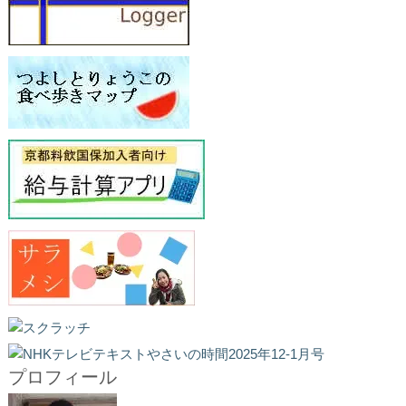
プロフィール