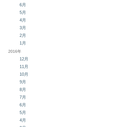
6月
5月
4月
3月
2月
1月
2016年
12月
11月
10月
9月
8月
7月
6月
5月
4月