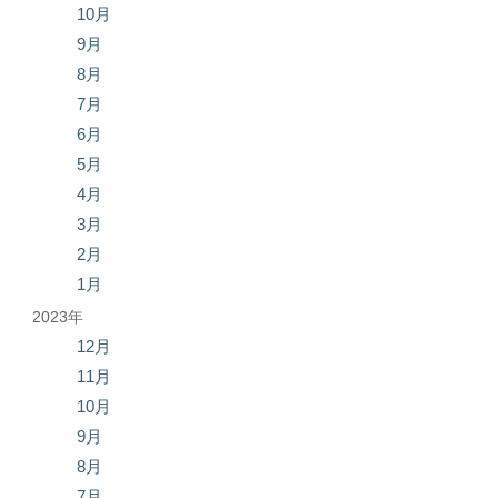
10月
9月
8月
7月
6月
5月
4月
3月
2月
1月
2023年
12月
11月
10月
9月
8月
7月