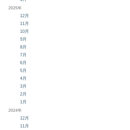
2025年
12月
11月
10月
9月
8月
7月
6月
5月
4月
3月
2月
1月
2024年
12月
11月