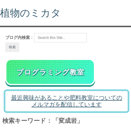
植物のミカタ
ブログ内検索
：
プログラミング教室
最近興味があることや肥料教室についての
メルマガを配信しています
検索キーワード：「変成岩」