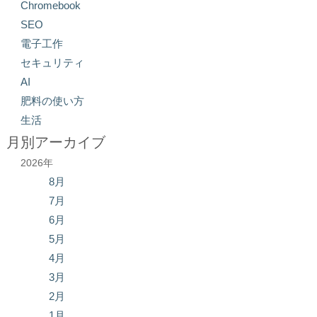
Chromebook
SEO
電子工作
セキュリティ
AI
肥料の使い方
生活
月別アーカイブ
2026年
8月
7月
6月
5月
4月
3月
2月
1月