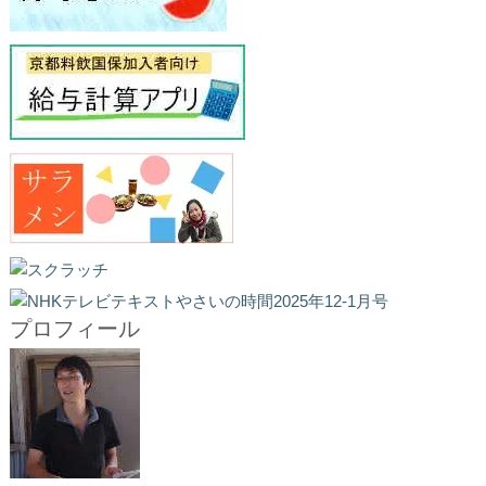
プロフィール