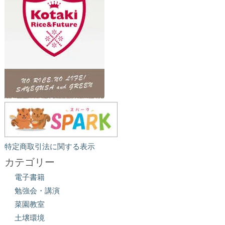
特定商取引法に関する表示
カテゴリー
電子書籍
勉強会・講演
菜園教室
土壌環境