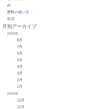
AI
肥料の使い方
生活
月別アーカイブ
2026年
8月
7月
6月
5月
4月
3月
2月
1月
2025年
12月
11月