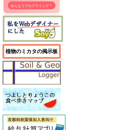
みんなでプログラミング！
植物のミカタの掲示板