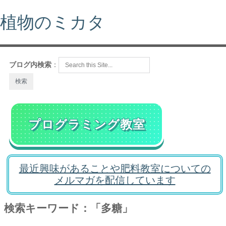
植物のミカタ
ブログ内検索
：
プログラミング教室
最近興味があることや肥料教室についての
メルマガを配信しています
検索キーワード：「多糖」