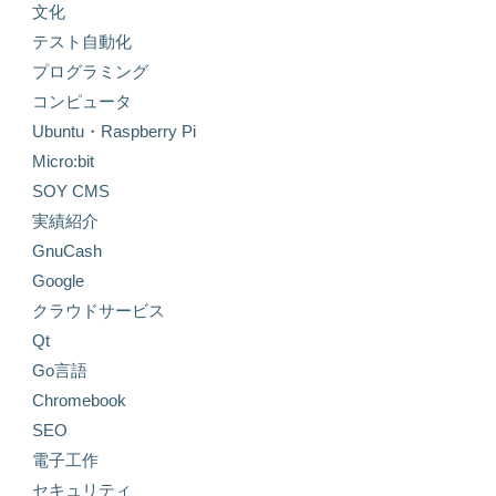
文化
テスト自動化
プログラミング
コンピュータ
Ubuntu・Raspberry Pi
Micro:bit
SOY CMS
実績紹介
GnuCash
Google
クラウドサービス
Qt
Go言語
Chromebook
SEO
電子工作
セキュリティ