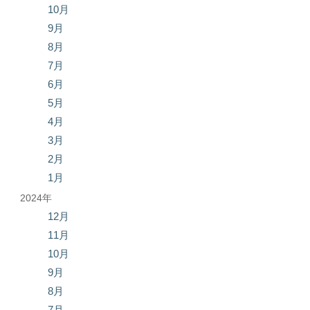
10月
9月
8月
7月
6月
5月
4月
3月
2月
1月
2024年
12月
11月
10月
9月
8月
7月