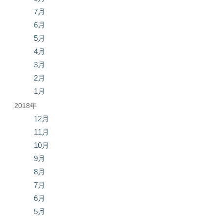
7月
6月
5月
4月
3月
2月
1月
2018年
12月
11月
10月
9月
8月
7月
6月
5月