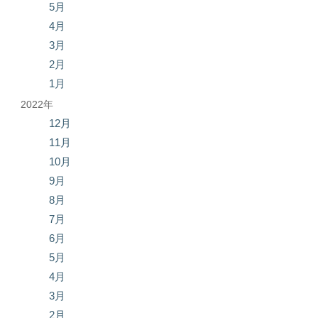
5月
4月
3月
2月
1月
2022年
12月
11月
10月
9月
8月
7月
6月
5月
4月
3月
2月