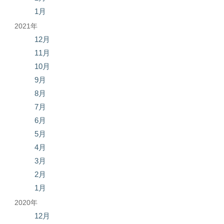
1月
2021年
12月
11月
10月
9月
8月
7月
6月
5月
4月
3月
2月
1月
2020年
12月