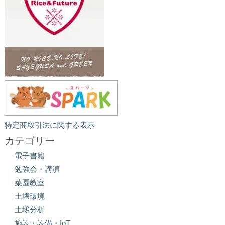
特定商取引法に関する表示
カテゴリー
電子書籍
勉強会・講演
菜園教室
土壌環境
土壌分析
施設・設備・IoT