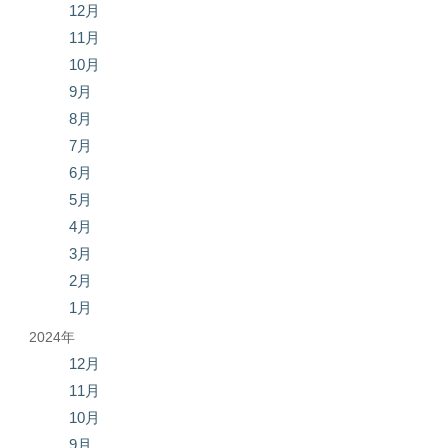
12月
11月
10月
9月
8月
7月
6月
5月
4月
3月
2月
1月
2024年
12月
11月
10月
9月