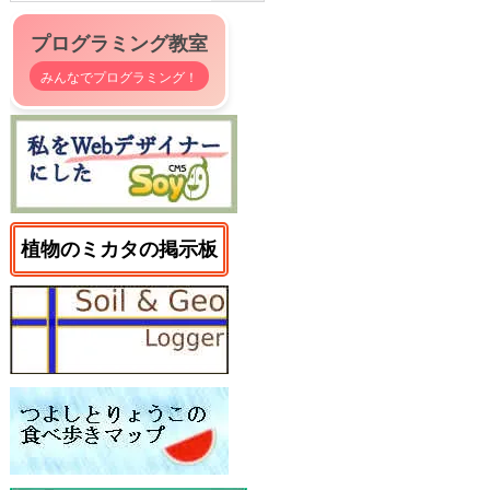
プログラミング教室
みんなでプログラミング！
植物のミカタの掲示板