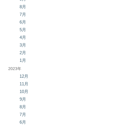
8月
7月
6月
5月
4月
3月
2月
1月
2023年
12月
11月
10月
9月
8月
7月
6月