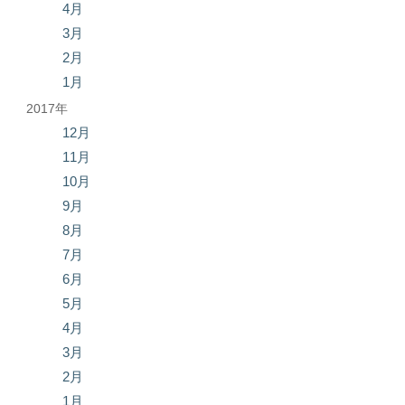
4月
3月
2月
1月
2017年
12月
11月
10月
9月
8月
7月
6月
5月
4月
3月
2月
1月