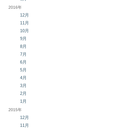
2016年
12月
11月
10月
9月
8月
7月
6月
5月
4月
3月
2月
1月
2015年
12月
11月