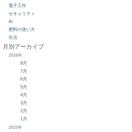
電子工作
セキュリティ
AI
肥料の使い方
生活
月別アーカイブ
2026年
8月
7月
6月
5月
4月
3月
2月
1月
2025年