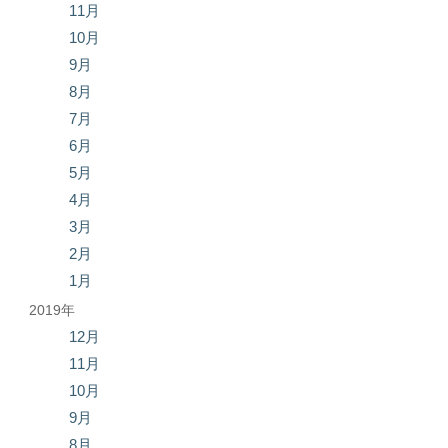
11月
10月
9月
8月
7月
6月
5月
4月
3月
2月
1月
2019年
12月
11月
10月
9月
8月