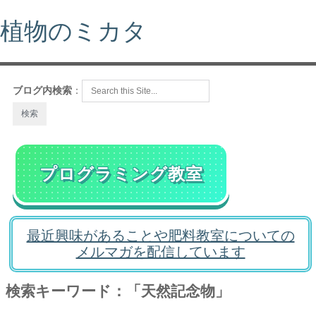
植物のミカタ
ブログ内検索
：
プログラミング教室
最近興味があることや肥料教室についての
メルマガを配信しています
検索キーワード：「天然記念物」