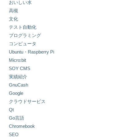
おいしい水
高槻
文化
テスト自動化
プログラミング
コンピュータ
Ubuntu・Raspberry Pi
Micro:bit
SOY CMS
実績紹介
GnuCash
Google
クラウドサービス
Qt
Go言語
Chromebook
SEO