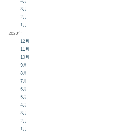
4月
3月
2月
1月
2020年
12月
11月
10月
9月
8月
7月
6月
5月
4月
3月
2月
1月