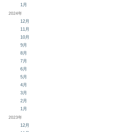
1月
2024年
12月
11月
10月
9月
8月
7月
6月
5月
4月
3月
2月
1月
2023年
12月