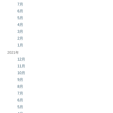
7月
6月
5月
4月
3月
2月
1月
2021年
12月
11月
10月
9月
8月
7月
6月
5月