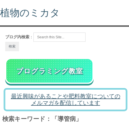
植物のミカタ
ブログ内検索
：
プログラミング教室
最近興味があることや肥料教室についての
メルマガを配信しています
検索キーワード：「導管病」