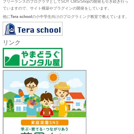
フリーランスのプログラマとしてSOY CMS/Shopの開発も引き続き行っ
ていますので、サイト構築やプラグインの開発をしています。
他に
Tera school
の小中学生向けのプログラミング教室で教えています。
リンク