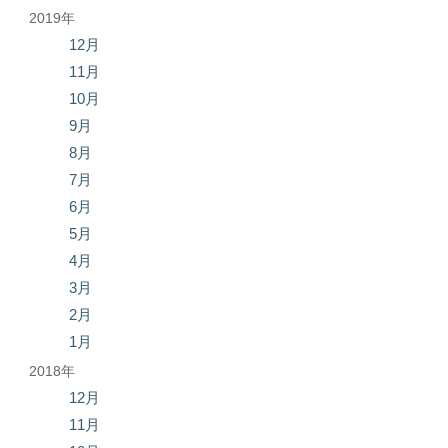
2019年
12月
11月
10月
9月
8月
7月
6月
5月
4月
3月
2月
1月
2018年
12月
11月