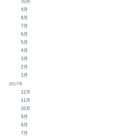
10月
9月
8月
7月
6月
5月
4月
3月
2月
1月
2017年
12月
11月
10月
9月
8月
7月