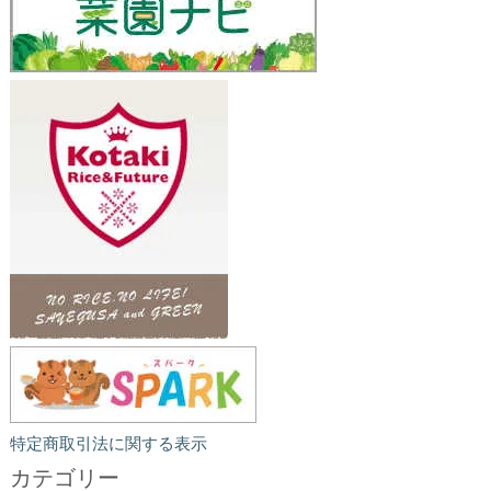
特定商取引法に関する表示
カテゴリー