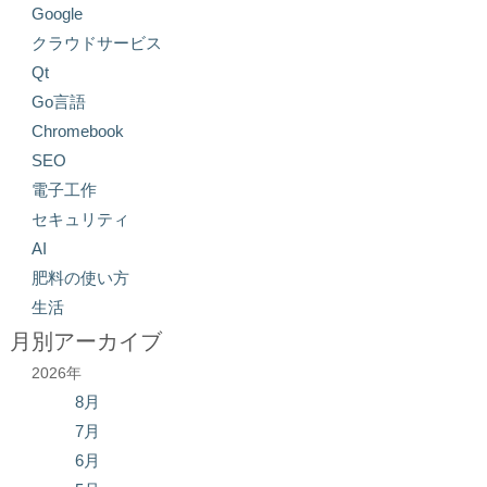
Google
クラウドサービス
Qt
Go言語
Chromebook
SEO
電子工作
セキュリティ
AI
肥料の使い方
生活
月別アーカイブ
2026年
8月
7月
6月