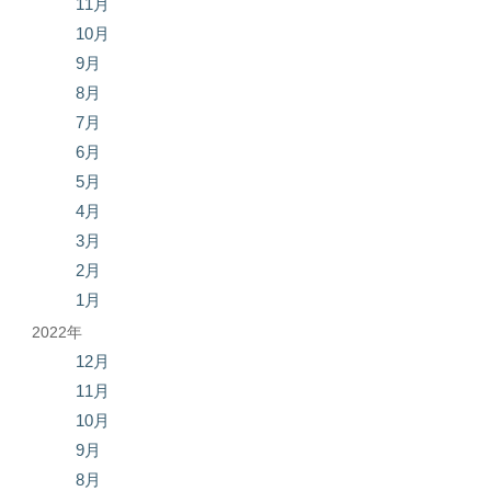
11月
10月
9月
8月
7月
6月
5月
4月
3月
2月
1月
2022年
12月
11月
10月
9月
8月