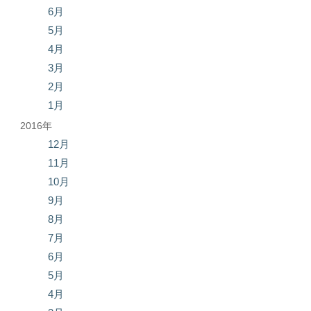
6月
5月
4月
3月
2月
1月
2016年
12月
11月
10月
9月
8月
7月
6月
5月
4月