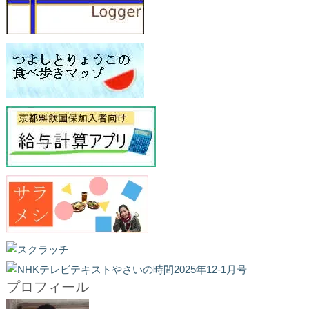
プロフィール