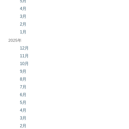
5月
4月
3月
2月
1月
2025年
12月
11月
10月
9月
8月
7月
6月
5月
4月
3月
2月