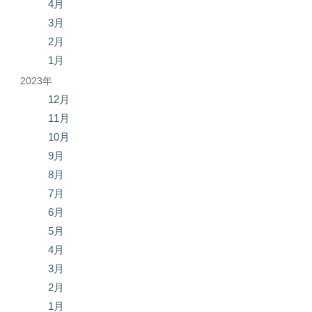
4月
3月
2月
1月
2023年
12月
11月
10月
9月
8月
7月
6月
5月
4月
3月
2月
1月