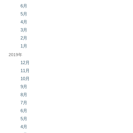
6月
5月
4月
3月
2月
1月
2019年
12月
11月
10月
9月
8月
7月
6月
5月
4月