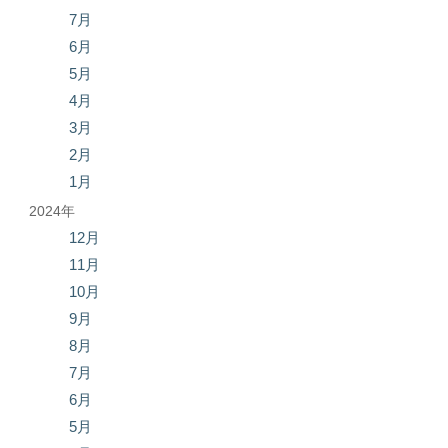
7月
6月
5月
4月
3月
2月
1月
2024年
12月
11月
10月
9月
8月
7月
6月
5月