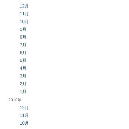
12月
11月
10月
9月
8月
7月
6月
5月
4月
3月
2月
1月
2016年
12月
11月
10月