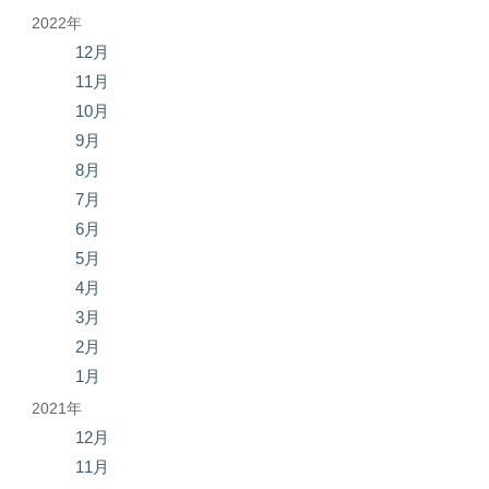
2022年
12月
11月
10月
9月
8月
7月
6月
5月
4月
3月
2月
1月
2021年
12月
11月