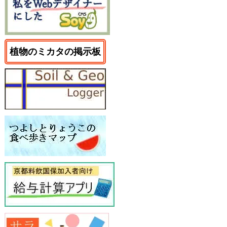
植物のミカタの掲示板