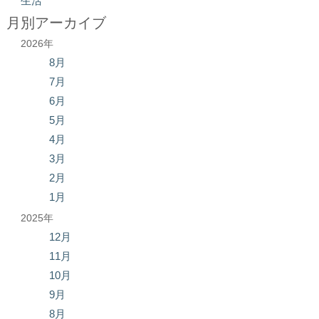
生活
月別アーカイブ
2026年
8月
7月
6月
5月
4月
3月
2月
1月
2025年
12月
11月
10月
9月
8月