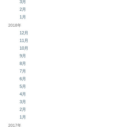
3月
2月
1月
2018年
12月
11月
10月
9月
8月
7月
6月
5月
4月
3月
2月
1月
2017年