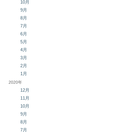
10月
9月
8月
7月
6月
5月
4月
3月
2月
1月
2020年
12月
11月
10月
9月
8月
7月