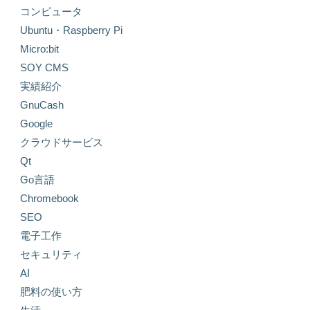
コンピュータ
Ubuntu・Raspberry Pi
Micro:bit
SOY CMS
実績紹介
GnuCash
Google
クラウドサービス
Qt
Go言語
Chromebook
SEO
電子工作
セキュリティ
AI
肥料の使い方