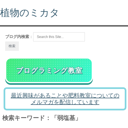
植物のミカタ
ブログ内検索
：
プログラミング教室
最近興味があることや肥料教室についての
メルマガを配信しています
検索キーワード：「弱塩基」