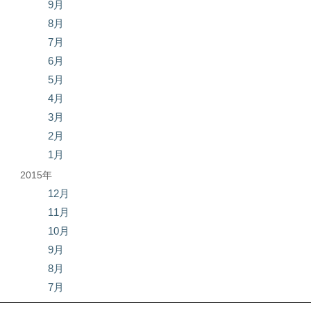
9月
8月
7月
6月
5月
4月
3月
2月
1月
2015年
12月
11月
10月
9月
8月
7月