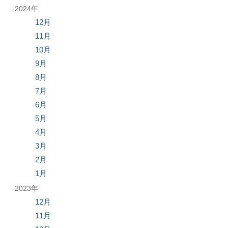
2024年
12月
11月
10月
9月
8月
7月
6月
5月
4月
3月
2月
1月
2023年
12月
11月