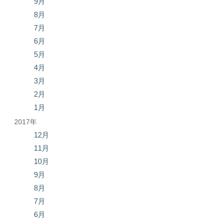
9月
8月
7月
6月
5月
4月
3月
2月
1月
2017年
12月
11月
10月
9月
8月
7月
6月