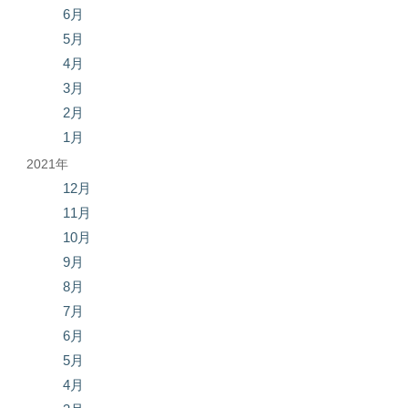
6月
5月
4月
3月
2月
1月
2021年
12月
11月
10月
9月
8月
7月
6月
5月
4月