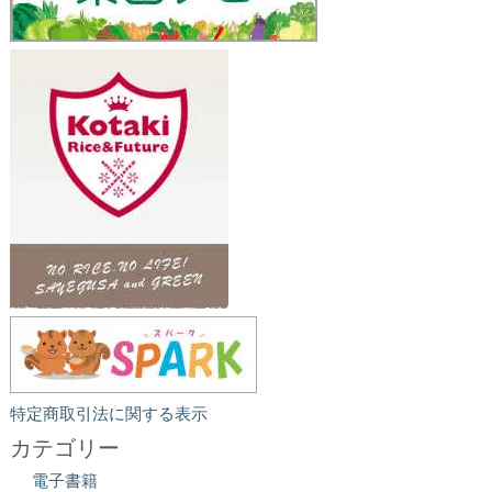
特定商取引法に関する表示
カテゴリー
電子書籍