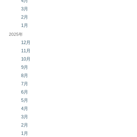
4月
3月
2月
1月
2025年
12月
11月
10月
9月
8月
7月
6月
5月
4月
3月
2月
1月