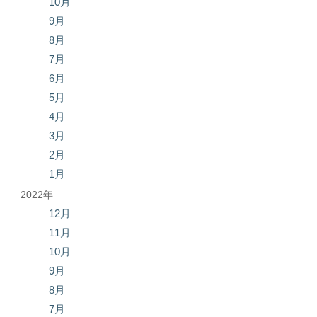
10月
9月
8月
7月
6月
5月
4月
3月
2月
1月
2022年
12月
11月
10月
9月
8月
7月