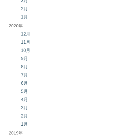
3月
2月
1月
2020年
12月
11月
10月
9月
8月
7月
6月
5月
4月
3月
2月
1月
2019年