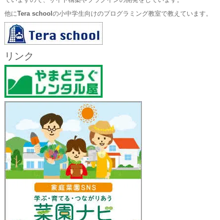
ていますので、サイト構築やプラグインの開発をしています。
他に
Tera school
の小中学生向けのプログラミング教室で教えています。
リンク