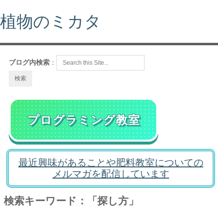
植物のミカタ
ブログ内検索
：
プログラミング教室
最近興味があることや肥料教室についての
メルマガを配信しています
検索キーワード：「探し方」