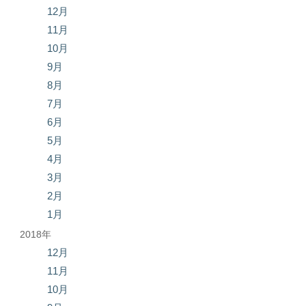
12月
11月
10月
9月
8月
7月
6月
5月
4月
3月
2月
1月
2018年
12月
11月
10月