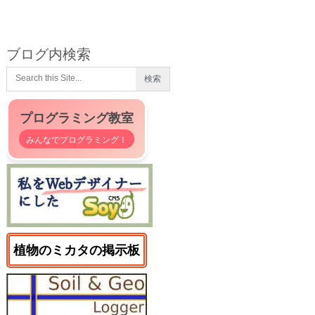
ブログ内検索
プログラミング教室
みんなでプログラミング！
植物のミカタの掲示板