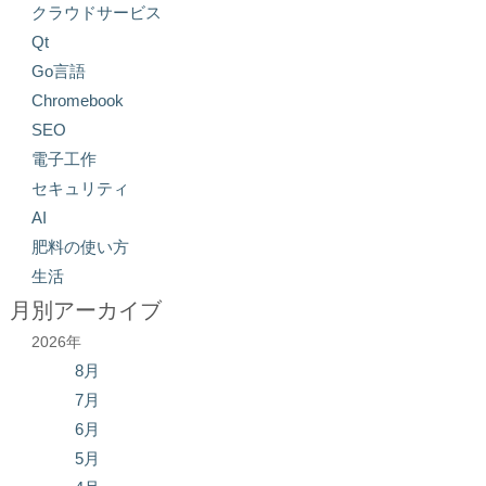
クラウドサービス
Qt
Go言語
Chromebook
SEO
電子工作
セキュリティ
AI
肥料の使い方
生活
月別アーカイブ
2026年
8月
7月
6月
5月