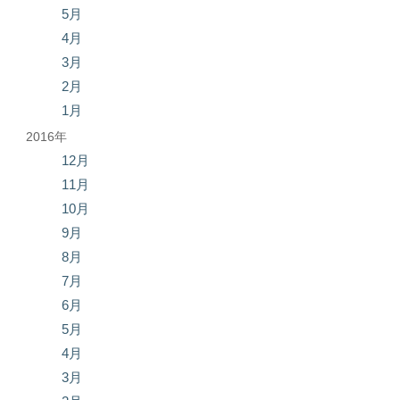
5月
4月
3月
2月
1月
2016年
12月
11月
10月
9月
8月
7月
6月
5月
4月
3月