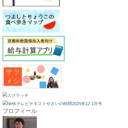
プロフィール