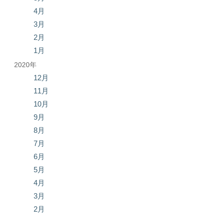
4月
3月
2月
1月
2020年
12月
11月
10月
9月
8月
7月
6月
5月
4月
3月
2月