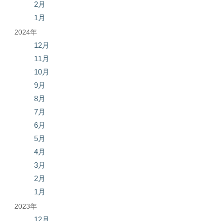
2月
1月
2024年
12月
11月
10月
9月
8月
7月
6月
5月
4月
3月
2月
1月
2023年
12月