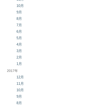
10月
9月
8月
7月
6月
5月
4月
3月
2月
1月
2017年
12月
11月
10月
9月
8月