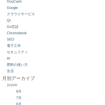
GnuCash
Google
クラウドサービス
Qt
Go言語
Chromebook
SEO
電子工作
セキュリティ
AI
肥料の使い方
生活
月別アーカイブ
2026年
8月
7月
6月