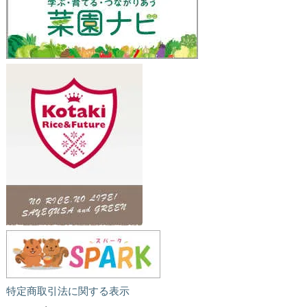
特定商取引法に関する表示