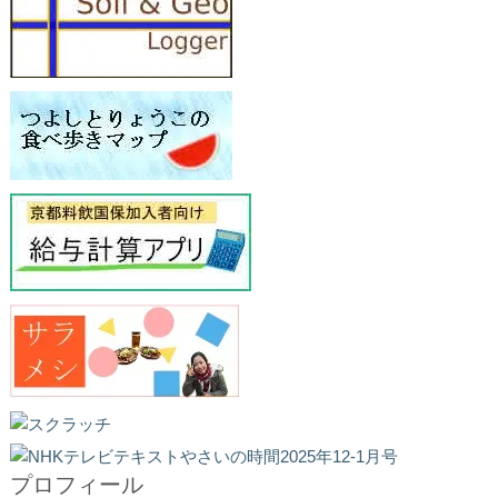
プロフィール