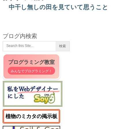
中干し無しの田を見ていて思うこと
ブログ内検索
プログラミング教室
みんなでプログラミング！
植物のミカタの掲示板