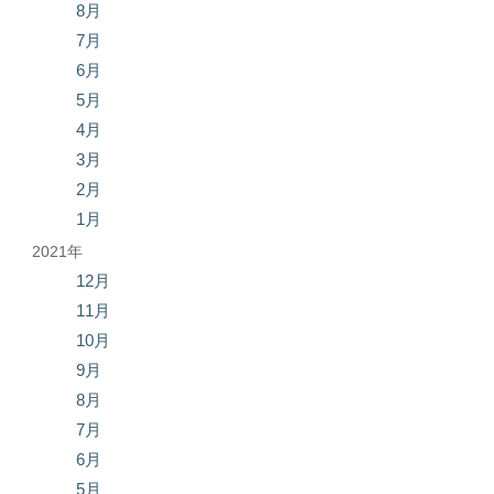
8月
7月
6月
5月
4月
3月
2月
1月
2021年
12月
11月
10月
9月
8月
7月
6月
5月