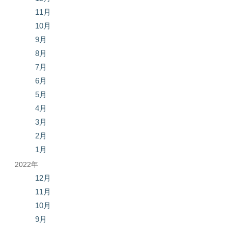
11月
10月
9月
8月
7月
6月
5月
4月
3月
2月
1月
2022年
12月
11月
10月
9月