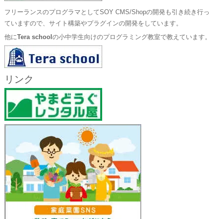
フリーランスのプログラマとしてSOY CMS/Shopの開発も引き続き行っ
ていますので、サイト構築やプラグインの開発をしています。
他に
Tera school
の小中学生向けのプログラミング教室で教えています。
リンク