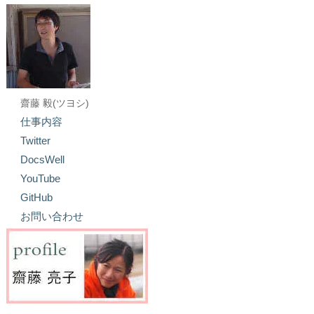
齋藤 毅(ツヨシ)
仕事内容
Twitter
DocsWell
YouTube
GitHub
お問い合わせ