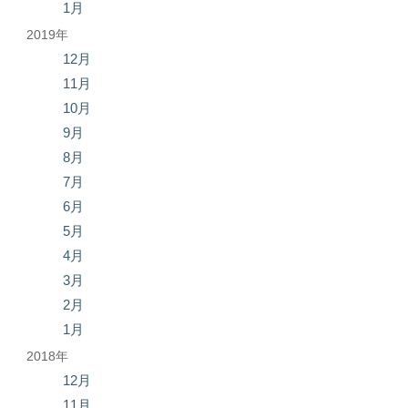
1月
2019年
12月
11月
10月
9月
8月
7月
6月
5月
4月
3月
2月
1月
2018年
12月
11月