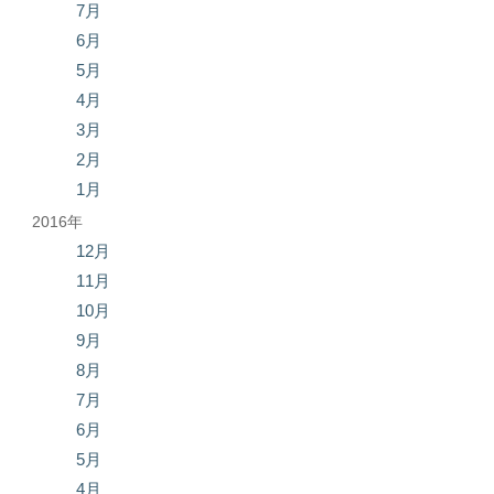
7月
6月
5月
4月
3月
2月
1月
2016年
12月
11月
10月
9月
8月
7月
6月
5月
4月