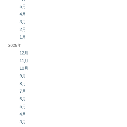
5月
4月
3月
2月
1月
2025年
12月
11月
10月
9月
8月
7月
6月
5月
4月
3月