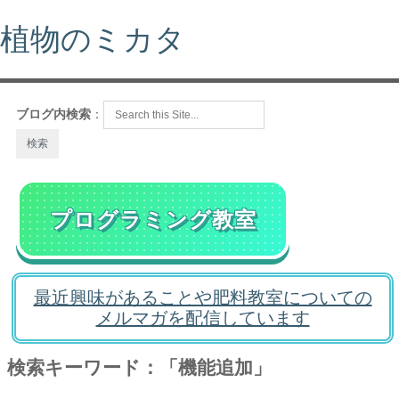
植物のミカタ
ブログ内検索
：
プログラミング教室
最近興味があることや肥料教室についての
メルマガを配信しています
検索キーワード：「機能追加」