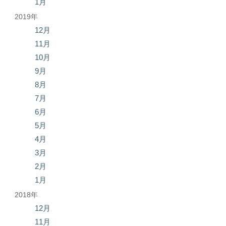
1月
2019年
12月
11月
10月
9月
8月
7月
6月
5月
4月
3月
2月
1月
2018年
12月
11月