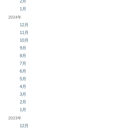
2月
1月
2024年
12月
11月
10月
9月
8月
7月
6月
5月
4月
3月
2月
1月
2023年
12月