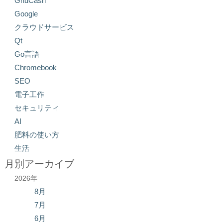
GnuCash
Google
クラウドサービス
Qt
Go言語
Chromebook
SEO
電子工作
セキュリティ
AI
肥料の使い方
生活
月別アーカイブ
2026年
8月
7月
6月