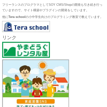
フリーランスのプログラマとしてSOY CMS/Shopの開発も引き続き行っ
ていますので、サイト構築やプラグインの開発をしています。
他に
Tera school
の小中学生向けのプログラミング教室で教えています。
リンク