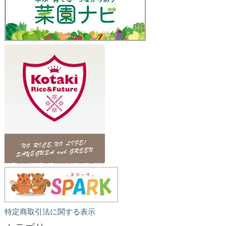
特定商取引法に関する表示