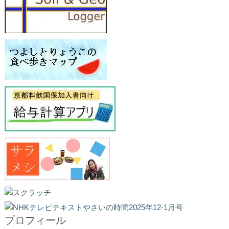
プロフィール