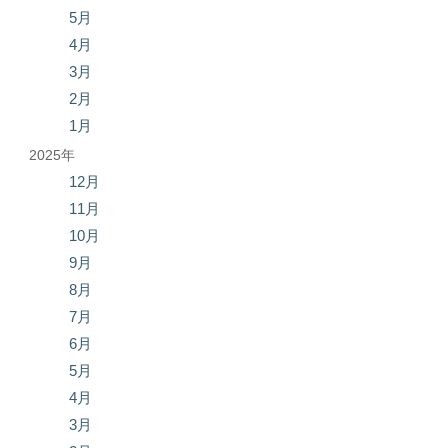
5月
4月
3月
2月
1月
2025年
12月
11月
10月
9月
8月
7月
6月
5月
4月
3月