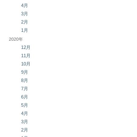
4月
3月
2月
1月
2020年
12月
11月
10月
9月
8月
7月
6月
5月
4月
3月
2月