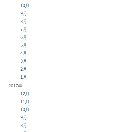
10月
9月
8月
7月
6月
5月
4月
3月
2月
1月
2017年
12月
11月
10月
9月
8月