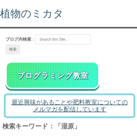
植物のミカタ
ブログ内検索
：
プログラミング教室
最近興味があることや肥料教室についての
メルマガを配信しています
検索キーワード：「湿原」