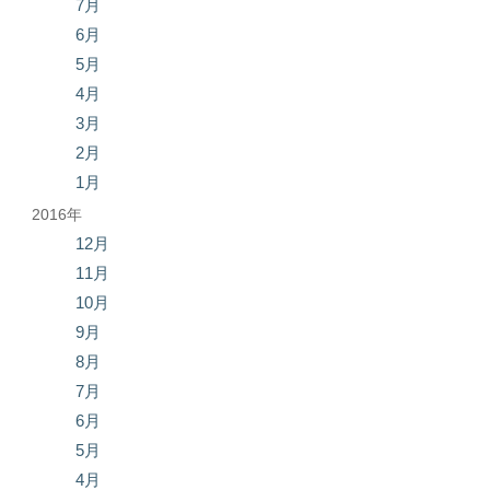
7月
6月
5月
4月
3月
2月
1月
2016年
12月
11月
10月
9月
8月
7月
6月
5月
4月