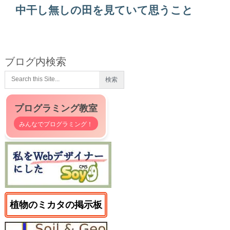
中干し無しの田を見ていて思うこと
ブログ内検索
プログラミング教室
みんなでプログラミング！
植物のミカタの掲示板