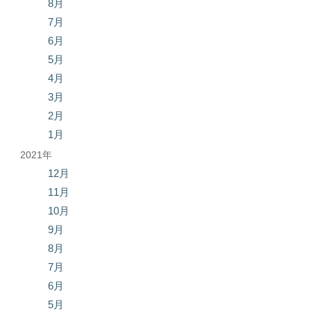
8月
7月
6月
5月
4月
3月
2月
1月
2021年
12月
11月
10月
9月
8月
7月
6月
5月