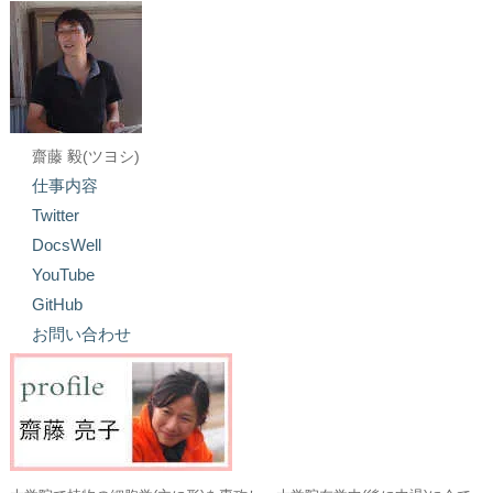
齋藤 毅(ツヨシ)
仕事内容
Twitter
DocsWell
YouTube
GitHub
お問い合わせ