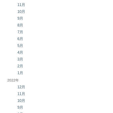
11月
10月
9月
8月
7月
6月
5月
4月
3月
2月
1月
2022年
12月
11月
10月
9月