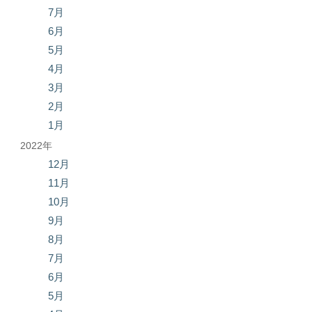
7月
6月
5月
4月
3月
2月
1月
2022年
12月
11月
10月
9月
8月
7月
6月
5月