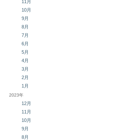
11月
10月
9月
8月
7月
6月
5月
4月
3月
2月
1月
2023年
12月
11月
10月
9月
8月