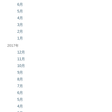
6月
5月
4月
3月
2月
1月
2017年
12月
11月
10月
9月
8月
7月
6月
5月
4月