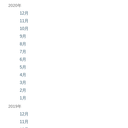
2020年
12月
11月
10月
9月
8月
7月
6月
5月
4月
3月
2月
1月
2019年
12月
11月