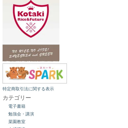
特定商取引法に関する表示
カテゴリー
電子書籍
勉強会・講演
菜園教室