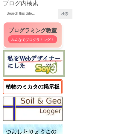
ブログ内検索
プログラミング教室
みんなでプログラミング！
植物のミカタの掲示板