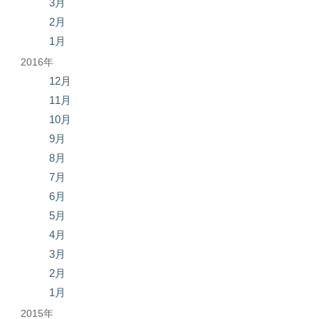
3月
2月
1月
2016年
12月
11月
10月
9月
8月
7月
6月
5月
4月
3月
2月
1月
2015年