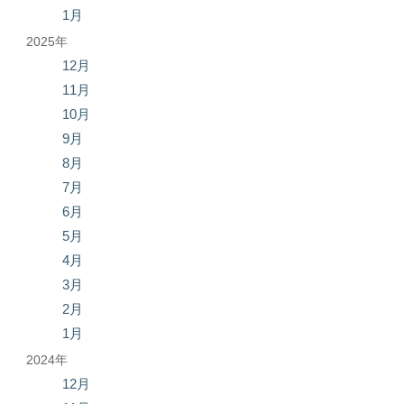
1月
2025年
12月
11月
10月
9月
8月
7月
6月
5月
4月
3月
2月
1月
2024年
12月