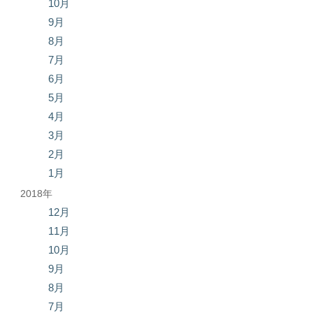
10月
9月
8月
7月
6月
5月
4月
3月
2月
1月
2018年
12月
11月
10月
9月
8月
7月