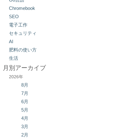
Chromebook
SEO
電子工作
セキュリティ
AI
肥料の使い方
生活
月別アーカイブ
2026年
8月
7月
6月
5月
4月
3月
2月