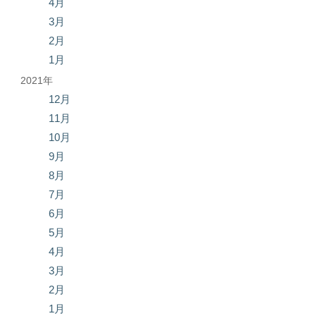
4月
3月
2月
1月
2021年
12月
11月
10月
9月
8月
7月
6月
5月
4月
3月
2月
1月