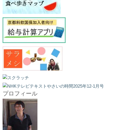
プロフィール