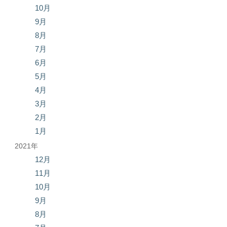
10月
9月
8月
7月
6月
5月
4月
3月
2月
1月
2021年
12月
11月
10月
9月
8月