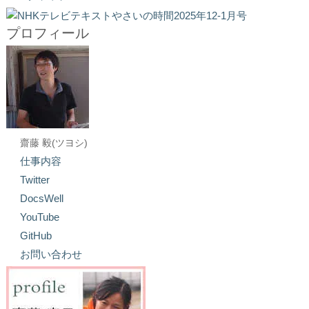
プロフィール
齋藤 毅(ツヨシ)
仕事内容
Twitter
DocsWell
YouTube
GitHub
お問い合わせ