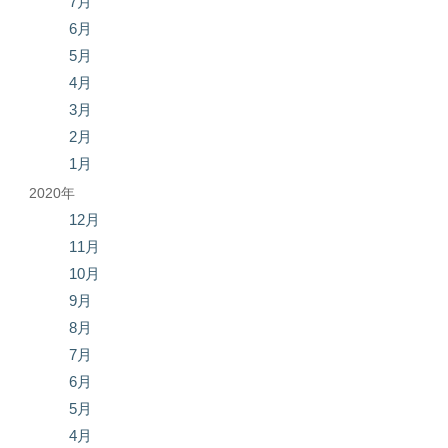
7月
6月
5月
4月
3月
2月
1月
2020年
12月
11月
10月
9月
8月
7月
6月
5月
4月