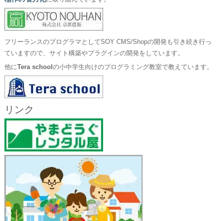
フリーランスのプログラマとしてSOY CMS/Shopの開発も引き続き行っ
ていますので、サイト構築やプラグインの開発をしています。
他に
Tera school
の小中学生向けのプログラミング教室で教えています。
リンク