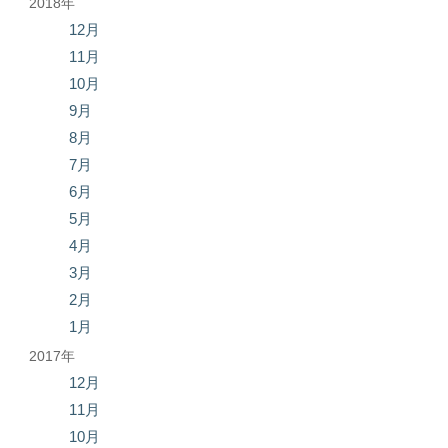
2018年
12月
11月
10月
9月
8月
7月
6月
5月
4月
3月
2月
1月
2017年
12月
11月
10月