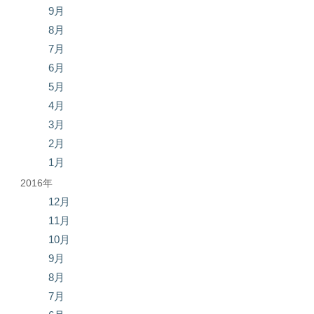
9月
8月
7月
6月
5月
4月
3月
2月
1月
2016年
12月
11月
10月
9月
8月
7月