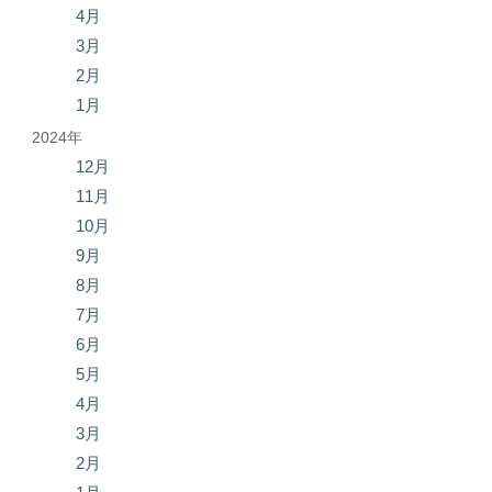
4月
3月
2月
1月
2024年
12月
11月
10月
9月
8月
7月
6月
5月
4月
3月
2月