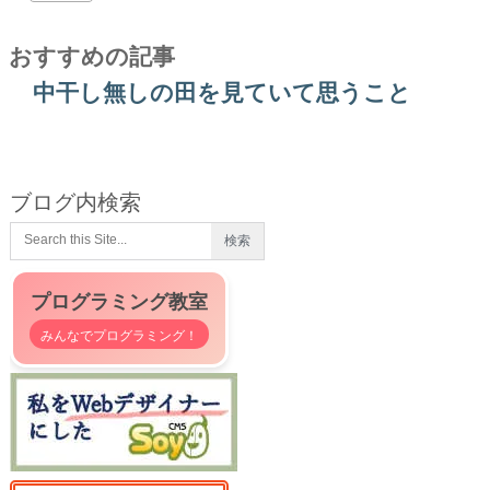
おすすめの記事
中干し無しの田を見ていて思うこと
ブログ内検索
プログラミング教室
みんなでプログラミング！