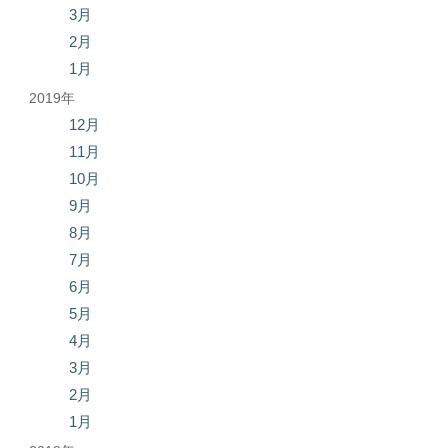
3月
2月
1月
2019年
12月
11月
10月
9月
8月
7月
6月
5月
4月
3月
2月
1月