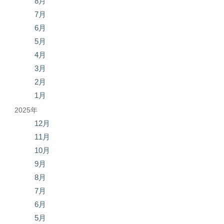
8月
7月
6月
5月
4月
3月
2月
1月
2025年
12月
11月
10月
9月
8月
7月
6月
5月