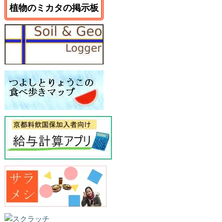
植物のミカタの掲示板