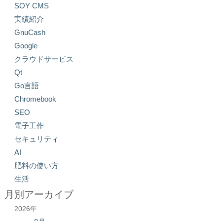
SOY CMS
実績紹介
GnuCash
Google
クラウドサービス
Qt
Go言語
Chromebook
SEO
電子工作
セキュリティ
AI
肥料の使い方
生活
月別アーカイブ
2026年