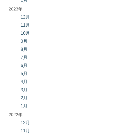
1月
2023年
12月
11月
10月
9月
8月
7月
6月
5月
4月
3月
2月
1月
2022年
12月
11月