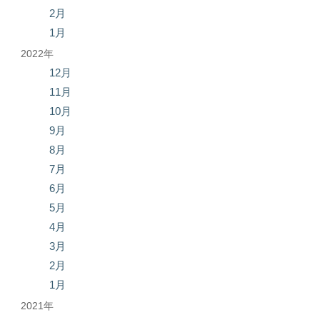
2月
1月
2022年
12月
11月
10月
9月
8月
7月
6月
5月
4月
3月
2月
1月
2021年