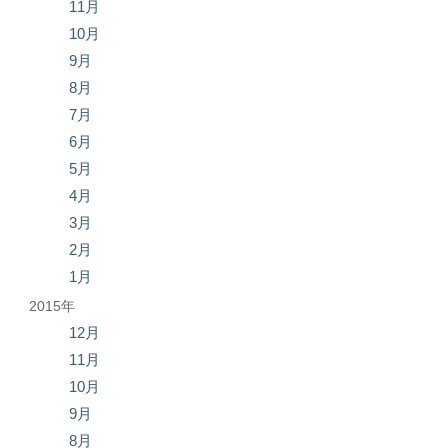
11月
10月
9月
8月
7月
6月
5月
4月
3月
2月
1月
2015年
12月
11月
10月
9月
8月