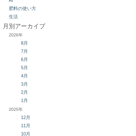
AI
肥料の使い方
生活
月別アーカイブ
2026年
8月
7月
6月
5月
4月
3月
2月
1月
2025年
12月
11月
10月