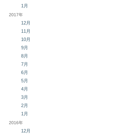
1月
2017年
12月
11月
10月
9月
8月
7月
6月
5月
4月
3月
2月
1月
2016年
12月