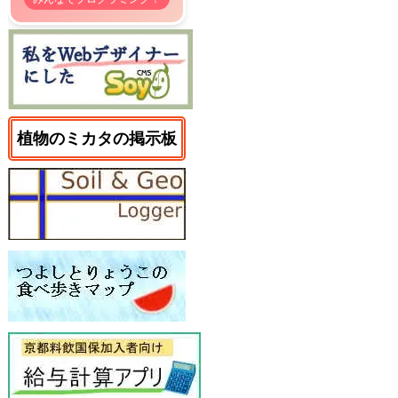
植物のミカタの掲示板