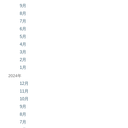
9月
8月
7月
6月
5月
4月
3月
2月
1月
2024年
12月
11月
10月
9月
8月
7月