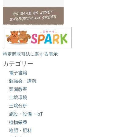
特定商取引法に関する表示
カテゴリー
電子書籍
勉強会・講演
菜園教室
土壌環境
土壌分析
施設・設備・IoT
植物栄養
堆肥・肥料