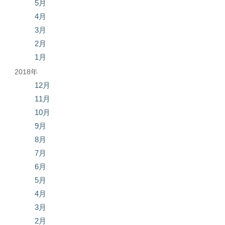
5月
4月
3月
2月
1月
2018年
12月
11月
10月
9月
8月
7月
6月
5月
4月
3月
2月