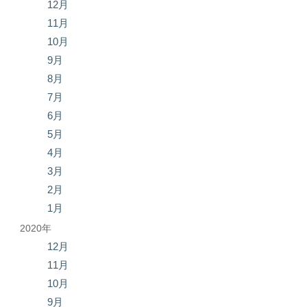
12月
11月
10月
9月
8月
7月
6月
5月
4月
3月
2月
1月
2020年
12月
11月
10月
9月