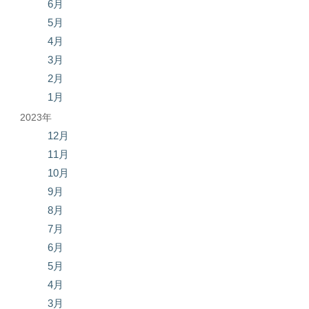
6月
5月
4月
3月
2月
1月
2023年
12月
11月
10月
9月
8月
7月
6月
5月
4月
3月