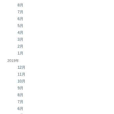
8月
7月
6月
5月
4月
3月
2月
1月
2019年
12月
11月
10月
9月
8月
7月
6月