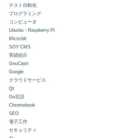
テスト自動化
プログラミング
コンピュータ
Ubuntu・Raspberry Pi
Micro:bit
SOY CMS
実績紹介
GnuCash
Google
クラウドサービス
Qt
Go言語
Chromebook
SEO
電子工作
セキュリティ