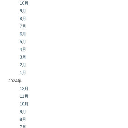
10月
9月
8月
7月
6月
5月
4月
3月
2月
1月
2024年
12月
11月
10月
9月
8月
7月