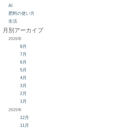
AI
肥料の使い方
生活
月別アーカイブ
2026年
8月
7月
6月
5月
4月
3月
2月
1月
2025年
12月
11月