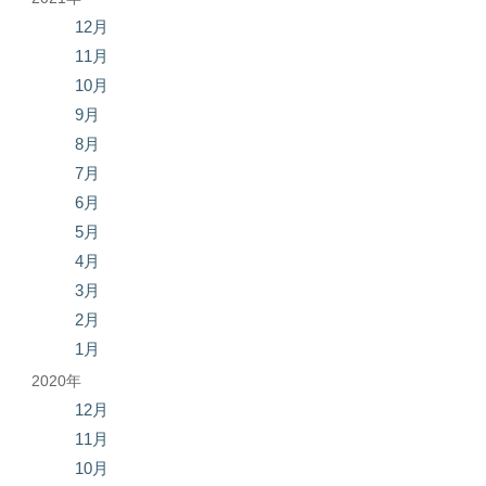
12月
11月
10月
9月
8月
7月
6月
5月
4月
3月
2月
1月
2020年
12月
11月
10月