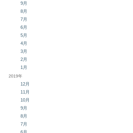
9月
8月
7月
6月
5月
4月
3月
2月
1月
2019年
12月
11月
10月
9月
8月
7月
6月