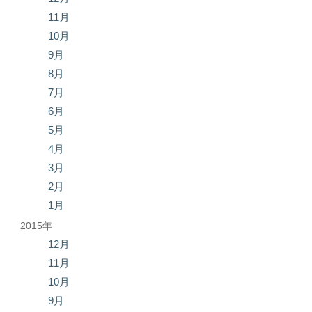
11月
10月
9月
8月
7月
6月
5月
4月
3月
2月
1月
2015年
12月
11月
10月
9月