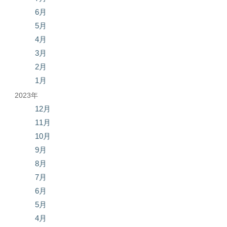
6月
5月
4月
3月
2月
1月
2023年
12月
11月
10月
9月
8月
7月
6月
5月
4月