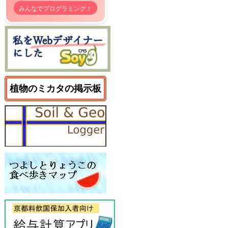
みんなでプログラミング！
植物のミカタの掲示板