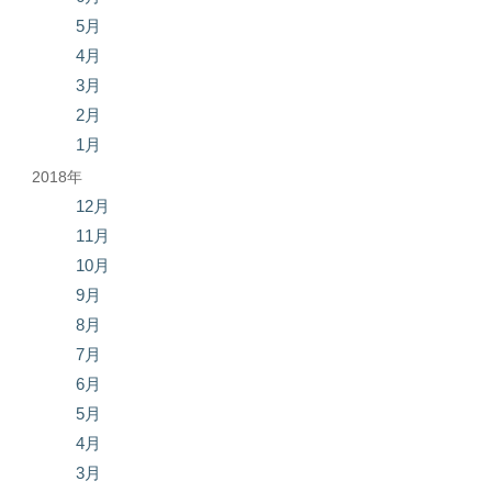
5月
4月
3月
2月
1月
2018年
12月
11月
10月
9月
8月
7月
6月
5月
4月
3月