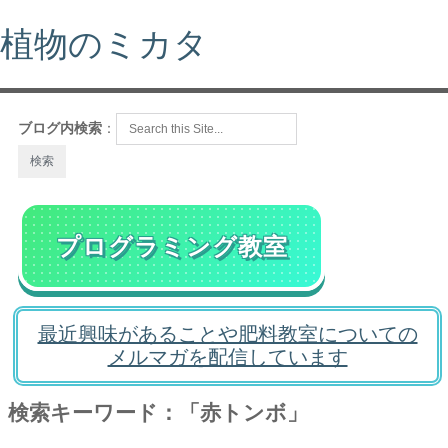
植物のミカタ
ブログ内検索
：
プログラミング教室
最近興味があることや肥料教室についての
メルマガを配信しています
検索キーワード：「赤トンボ」