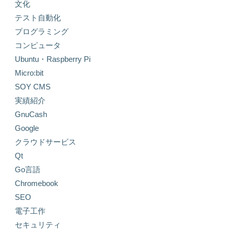
文化
テスト自動化
プログラミング
コンピュータ
Ubuntu・Raspberry Pi
Micro:bit
SOY CMS
実績紹介
GnuCash
Google
クラウドサービス
Qt
Go言語
Chromebook
SEO
電子工作
セキュリティ