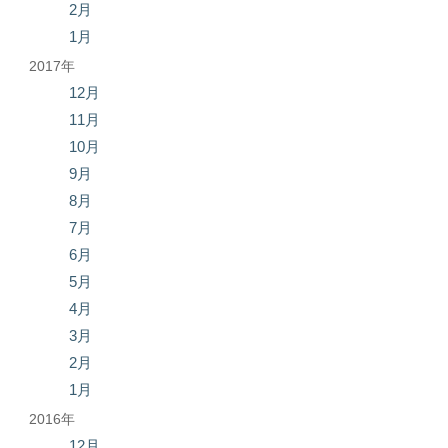
2月
1月
2017年
12月
11月
10月
9月
8月
7月
6月
5月
4月
3月
2月
1月
2016年
12月