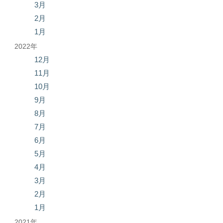
3月
2月
1月
2022年
12月
11月
10月
9月
8月
7月
6月
5月
4月
3月
2月
1月
2021年