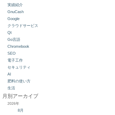
実績紹介
GnuCash
Google
クラウドサービス
Qt
Go言語
Chromebook
SEO
電子工作
セキュリティ
AI
肥料の使い方
生活
月別アーカイブ
2026年
8月