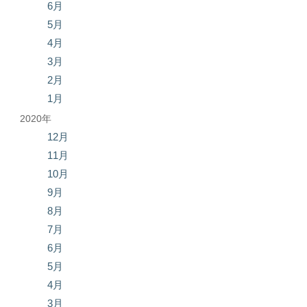
6月
5月
4月
3月
2月
1月
2020年
12月
11月
10月
9月
8月
7月
6月
5月
4月
3月