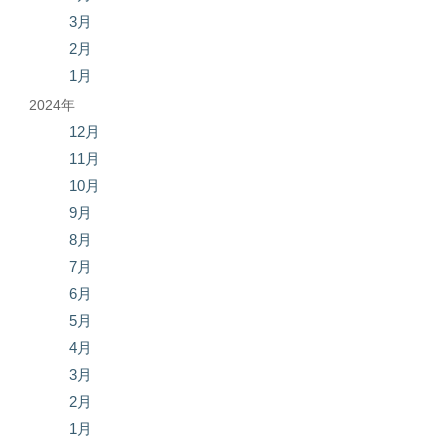
3月
2月
1月
2024年
12月
11月
10月
9月
8月
7月
6月
5月
4月
3月
2月
1月