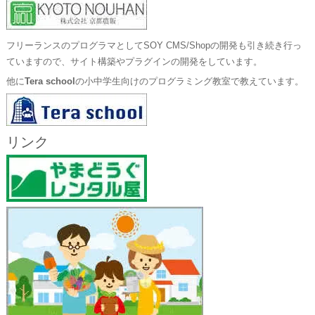
フリーランスのプログラマとしてSOY CMS/Shopの開発も引き続き行っ
ていますので、サイト構築やプラグインの開発をしています。
他に
Tera school
の小中学生向けのプログラミング教室で教えています。
リンク