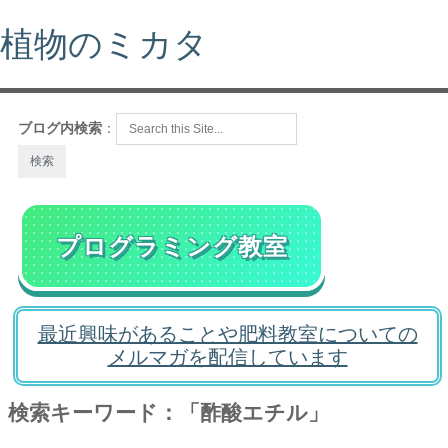
植物のミカタ
ブログ内検索
：
プログラミング教室
最近興味があることや肥料教室についての
メルマガを配信しています
検索キーワード：「酢酸エチル」