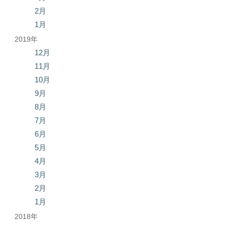
2月
1月
2019年
12月
11月
10月
9月
8月
7月
6月
5月
4月
3月
2月
1月
2018年