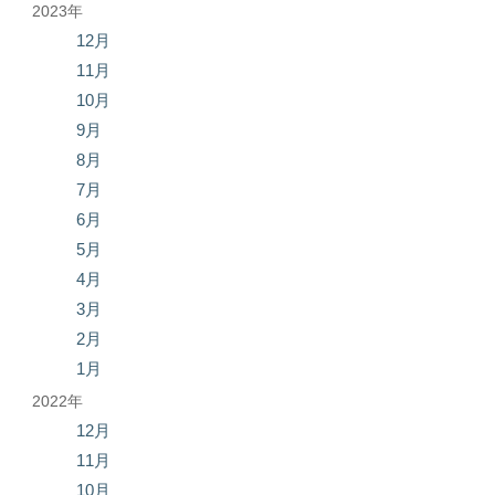
2023年
12月
11月
10月
9月
8月
7月
6月
5月
4月
3月
2月
1月
2022年
12月
11月
10月