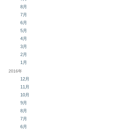
8月
7月
6月
5月
4月
3月
2月
1月
2016年
12月
11月
10月
9月
8月
7月
6月