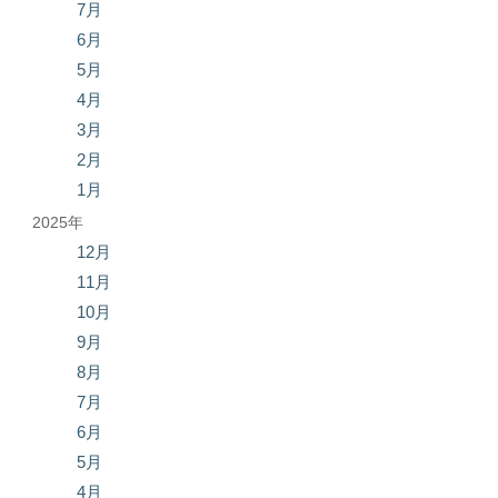
7月
6月
5月
4月
3月
2月
1月
2025年
12月
11月
10月
9月
8月
7月
6月
5月
4月