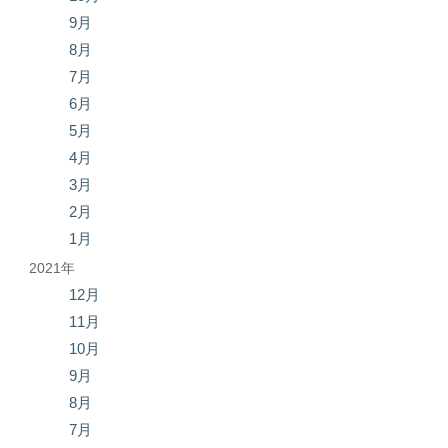
9月
8月
7月
6月
5月
4月
3月
2月
1月
2021年
12月
11月
10月
9月
8月
7月