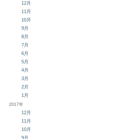
12月
11月
10月
9月
8月
7月
6月
5月
4月
3月
2月
1月
2017年
12月
11月
10月
9月