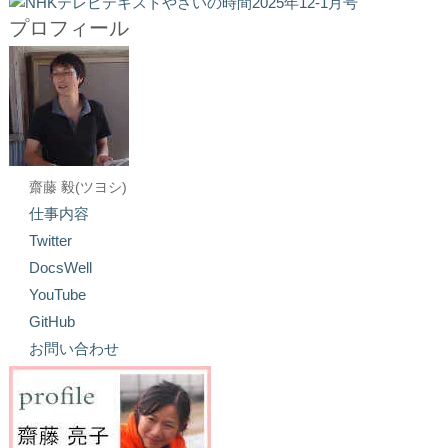
プロフィール
齋藤 毅(ツヨシ)
仕事内容
Twitter
DocsWell
YouTube
GitHub
お問い合わせ