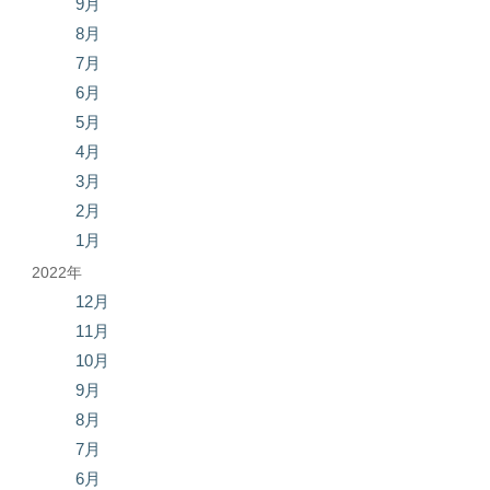
9月
8月
7月
6月
5月
4月
3月
2月
1月
2022年
12月
11月
10月
9月
8月
7月
6月