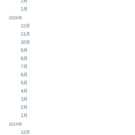
2月
1月
2020年
12月
11月
10月
9月
8月
7月
6月
5月
4月
3月
2月
1月
2019年
12月