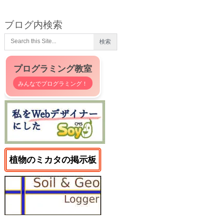
ブログ内検索
プログラミング教室
みんなでプログラミング！
植物のミカタの掲示板