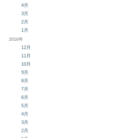
4月
3月
2月
1月
2016年
12月
11月
10月
9月
8月
7月
6月
5月
4月
3月
2月