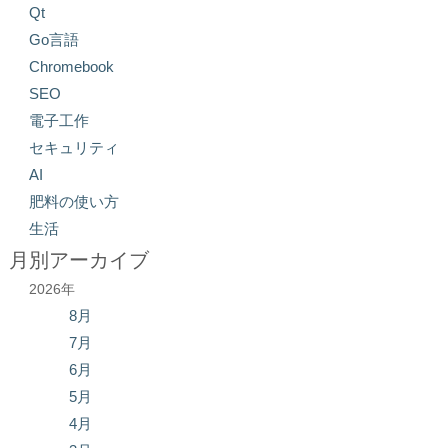
Qt
Go言語
Chromebook
SEO
電子工作
セキュリティ
AI
肥料の使い方
生活
月別アーカイブ
2026年
8月
7月
6月
5月
4月