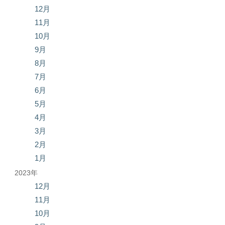
12月
11月
10月
9月
8月
7月
6月
5月
4月
3月
2月
1月
2023年
12月
11月
10月