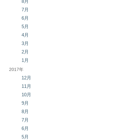
8月
7月
6月
5月
4月
3月
2月
1月
2017年
12月
11月
10月
9月
8月
7月
6月
5月