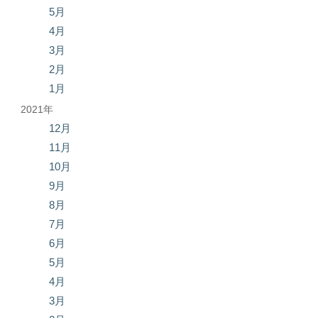
5月
4月
3月
2月
1月
2021年
12月
11月
10月
9月
8月
7月
6月
5月
4月
3月