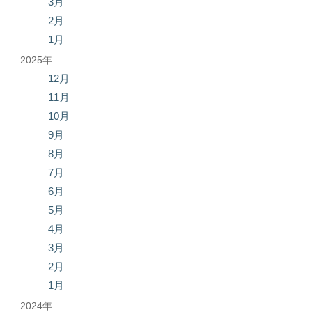
3月
2月
1月
2025年
12月
11月
10月
9月
8月
7月
6月
5月
4月
3月
2月
1月
2024年