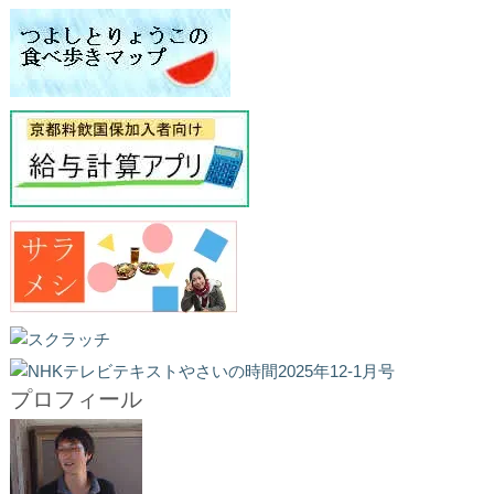
プロフィール