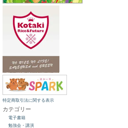
特定商取引法に関する表示
カテゴリー
電子書籍
勉強会・講演