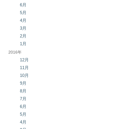
6月
5月
4月
3月
2月
1月
2016年
12月
11月
10月
9月
8月
7月
6月
5月
4月