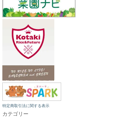
特定商取引法に関する表示
カテゴリー