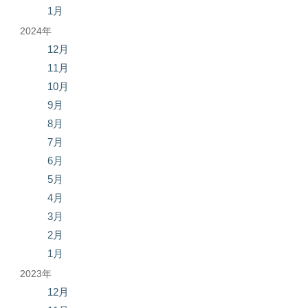
1月
2024年
12月
11月
10月
9月
8月
7月
6月
5月
4月
3月
2月
1月
2023年
12月