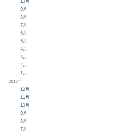
10月
9月
8月
7月
6月
5月
4月
3月
2月
1月
2017年
12月
11月
10月
9月
8月
7月