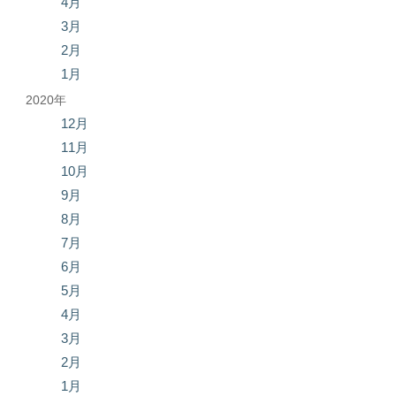
4月
3月
2月
1月
2020年
12月
11月
10月
9月
8月
7月
6月
5月
4月
3月
2月
1月