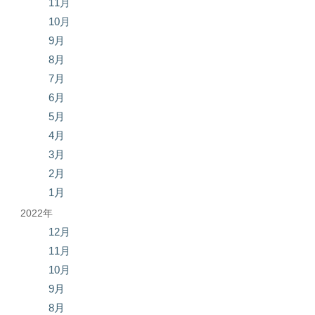
11月
10月
9月
8月
7月
6月
5月
4月
3月
2月
1月
2022年
12月
11月
10月
9月
8月