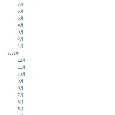
7月
6月
5月
4月
3月
2月
1月
2021年
12月
11月
10月
9月
8月
7月
6月
5月