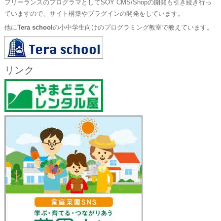
フリーランスのプログラマとしてSOY CMS/Shopの開発も引き続き行っ
ていますので、サイト構築やプラグインの開発をしています。
他に
Tera school
の小中学生向けのプログラミング教室で教えています。
リンク