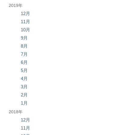
2019年
12月
11月
10月
9月
8月
7月
6月
5月
4月
3月
2月
1月
2018年
12月
11月