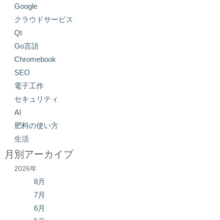
Google
クラウドサービス
Qt
Go言語
Chromebook
SEO
電子工作
セキュリティ
AI
肥料の使い方
生活
月別アーカイブ
2026年
8月
7月
6月