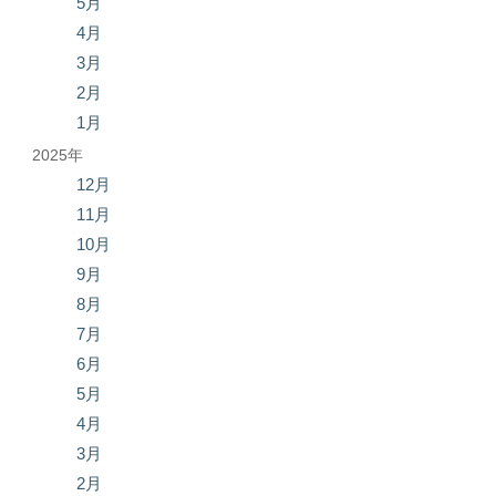
5月
4月
3月
2月
1月
2025年
12月
11月
10月
9月
8月
7月
6月
5月
4月
3月
2月