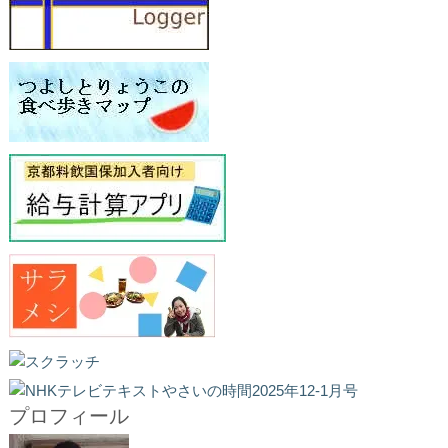
プロフィール