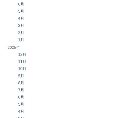
6月
5月
4月
3月
2月
1月
2025年
12月
11月
10月
9月
8月
7月
6月
5月
4月