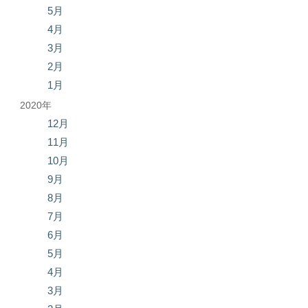
5月
4月
3月
2月
1月
2020年
12月
11月
10月
9月
8月
7月
6月
5月
4月
3月