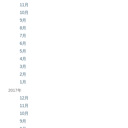
11月
10月
9月
8月
7月
6月
5月
4月
3月
2月
1月
2017年
12月
11月
10月
9月