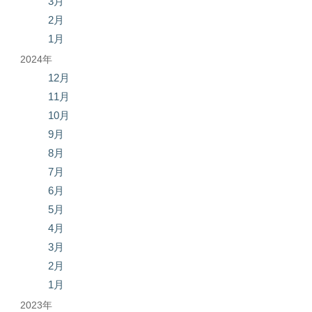
3月
2月
1月
2024年
12月
11月
10月
9月
8月
7月
6月
5月
4月
3月
2月
1月
2023年