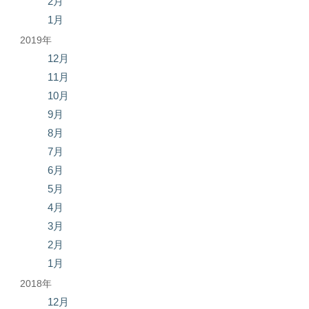
2月
1月
2019年
12月
11月
10月
9月
8月
7月
6月
5月
4月
3月
2月
1月
2018年
12月