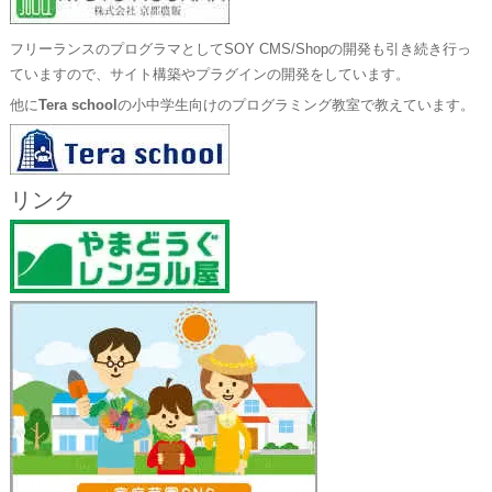
フリーランスのプログラマとしてSOY CMS/Shopの開発も引き続き行っ
ていますので、サイト構築やプラグインの開発をしています。
他に
Tera school
の小中学生向けのプログラミング教室で教えています。
リンク