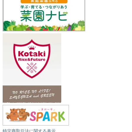
特定商取引法に関する表示