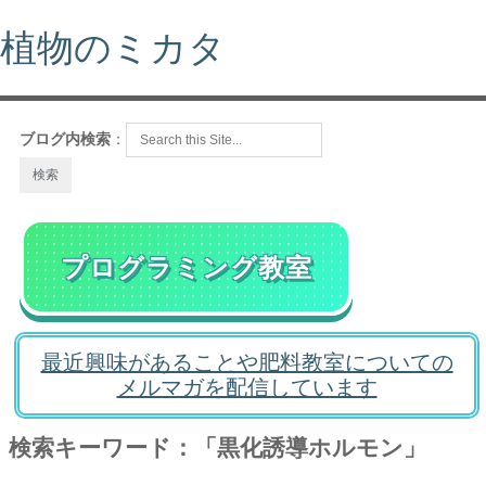
植物のミカタ
ブログ内検索
：
プログラミング教室
最近興味があることや肥料教室についての
メルマガを配信しています
検索キーワード：「黒化誘導ホルモン」