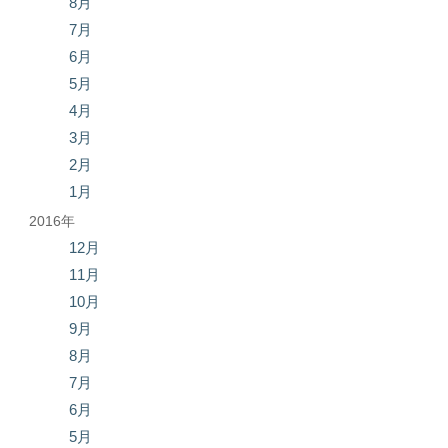
8月
7月
6月
5月
4月
3月
2月
1月
2016年
12月
11月
10月
9月
8月
7月
6月
5月