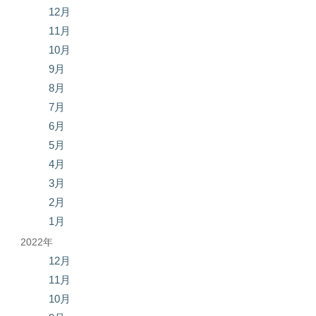
12月
11月
10月
9月
8月
7月
6月
5月
4月
3月
2月
1月
2022年
12月
11月
10月