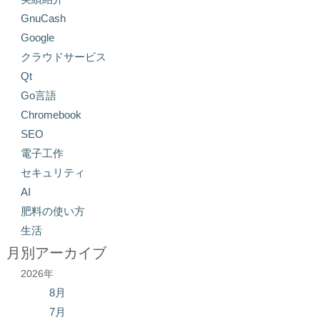
GnuCash
Google
クラウドサービス
Qt
Go言語
Chromebook
SEO
電子工作
セキュリティ
AI
肥料の使い方
生活
月別アーカイブ
2026年
8月
7月