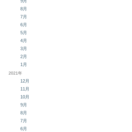
9月
8月
7月
6月
5月
4月
3月
2月
1月
2021年
12月
11月
10月
9月
8月
7月
6月