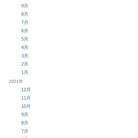
9月
8月
7月
6月
5月
4月
3月
2月
1月
2021年
12月
11月
10月
9月
8月
7月