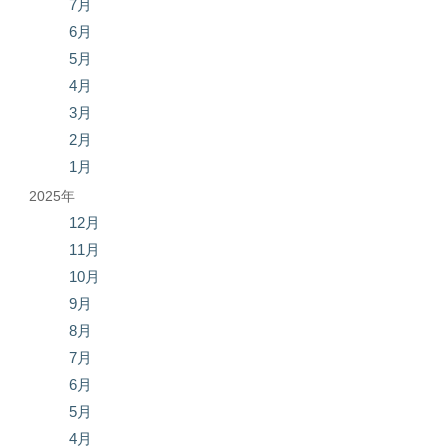
7月
6月
5月
4月
3月
2月
1月
2025年
12月
11月
10月
9月
8月
7月
6月
5月
4月