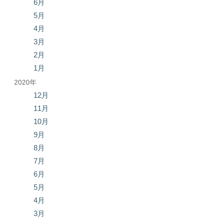
6月
5月
4月
3月
2月
1月
2020年
12月
11月
10月
9月
8月
7月
6月
5月
4月
3月