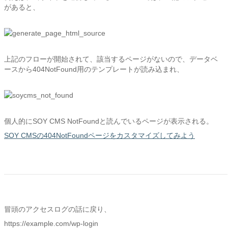
があると、
上記のフローが開始されて、該当するページがないので、データベ
ースから404NotFound用のテンプレートが読み込まれ、
個人的にSOY CMS NotFoundと読んでいるページが表示される。
SOY CMSの404NotFoundページをカスタマイズしてみよう
冒頭のアクセスログの話に戻り、
https://example.com/wp-login