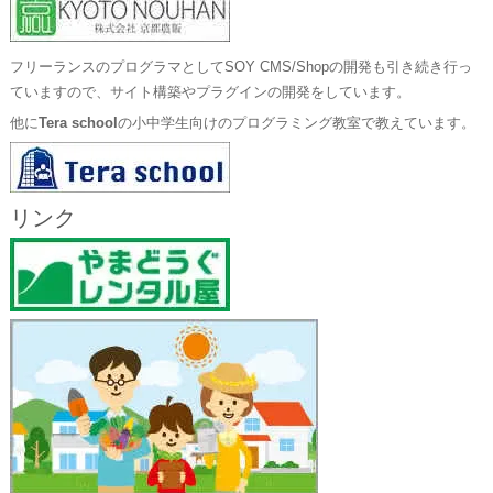
フリーランスのプログラマとしてSOY CMS/Shopの開発も引き続き行っ
ていますので、サイト構築やプラグインの開発をしています。
他に
Tera school
の小中学生向けのプログラミング教室で教えています。
リンク