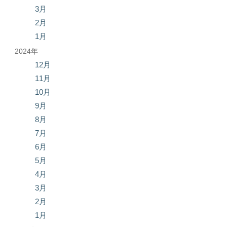
3月
2月
1月
2024年
12月
11月
10月
9月
8月
7月
6月
5月
4月
3月
2月
1月