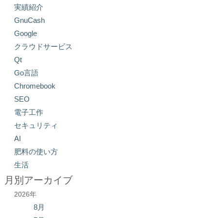
実績紹介
GnuCash
Google
クラウドサービス
Qt
Go言語
Chromebook
SEO
電子工作
セキュリティ
AI
肥料の使い方
生活
月別アーカイブ
2026年
8月