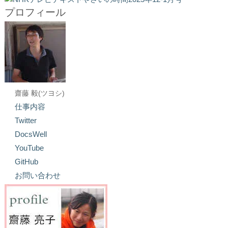
プロフィール
齋藤 毅(ツヨシ)
仕事内容
Twitter
DocsWell
YouTube
GitHub
お問い合わせ