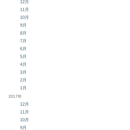
12月
11月
10月
9月
8月
7月
6月
5月
4月
3月
2月
1月
2017年
12月
11月
10月
9月