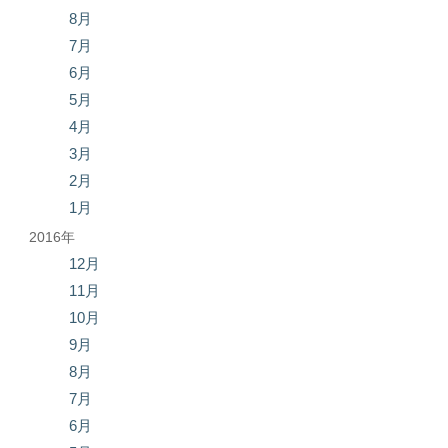
8月
7月
6月
5月
4月
3月
2月
1月
2016年
12月
11月
10月
9月
8月
7月
6月