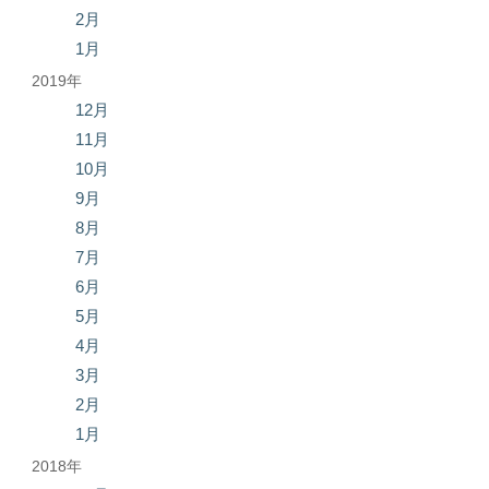
2月
1月
2019年
12月
11月
10月
9月
8月
7月
6月
5月
4月
3月
2月
1月
2018年