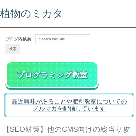
植物のミカタ
ブログ内検索
：
プログラミング教室
最近興味があることや肥料教室についての
メルマガを配信しています
【SEO対策】他のCMS向けの総当り攻