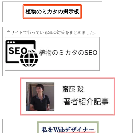
植物のミカタの掲示板
当サイトで行っているSEO対策をまとめました。