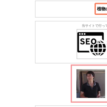
植物
当サイトで行っ