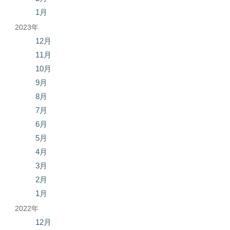
1月
2023年
12月
11月
10月
9月
8月
7月
6月
5月
4月
3月
2月
1月
2022年
12月