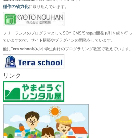
稲作の省力化
に取り組んでいます。
フリーランスのプログラマとしてSOY CMS/Shopの開発も引き続き行っ
ていますので、サイト構築やプラグインの開発をしています。
他に
Tera school
の小中学生向けのプログラミング教室で教えています。
リンク