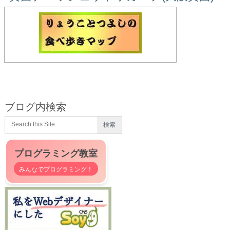
ブログ内検索
プログラミング教室
みんなでプログラミング！