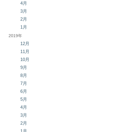
4月
3月
2月
1月
2019年
12月
11月
10月
9月
8月
7月
6月
5月
4月
3月
2月
1月