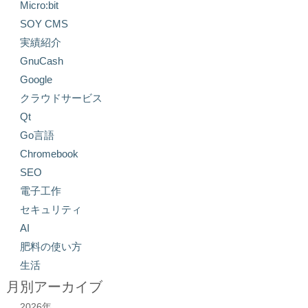
Micro:bit
SOY CMS
実績紹介
GnuCash
Google
クラウドサービス
Qt
Go言語
Chromebook
SEO
電子工作
セキュリティ
AI
肥料の使い方
生活
月別アーカイブ
2026年