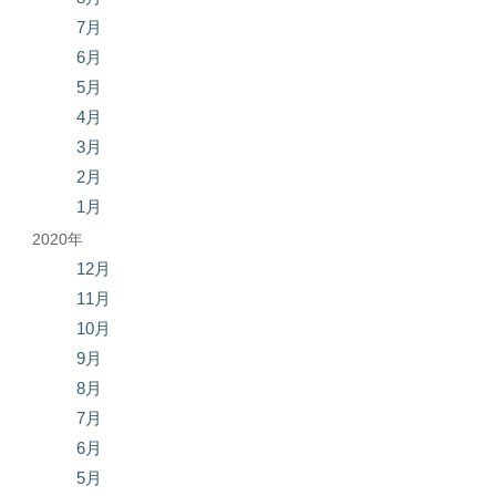
7月
6月
5月
4月
3月
2月
1月
2020年
12月
11月
10月
9月
8月
7月
6月
5月