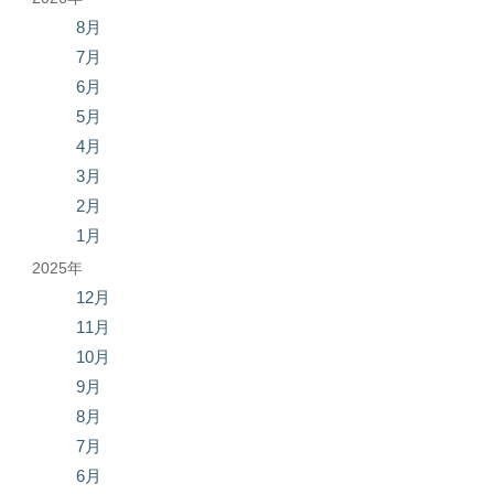
8月
7月
6月
5月
4月
3月
2月
1月
2025年
12月
11月
10月
9月
8月
7月
6月