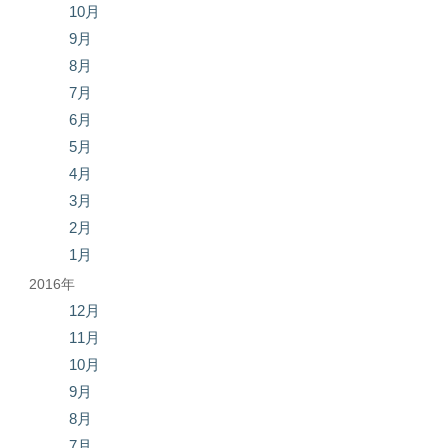
10月
9月
8月
7月
6月
5月
4月
3月
2月
1月
2016年
12月
11月
10月
9月
8月
7月