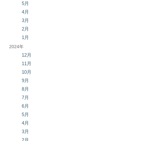
5月
4月
3月
2月
1月
2024年
12月
11月
10月
9月
8月
7月
6月
5月
4月
3月
2月