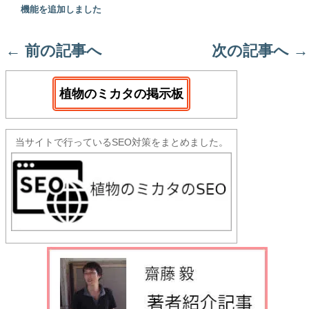
機能を追加しました
←
前の記事へ
次の記事へ
→
植物のミカタの掲示板
当サイトで行っているSEO対策をまとめました。