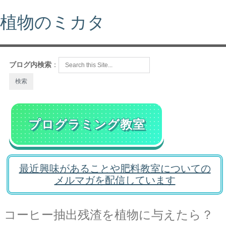
植物のミカタ
ブログ内検索
：
プログラミング教室
最近興味があることや肥料教室についての
メルマガを配信しています
コーヒー抽出残渣を植物に与えたら？