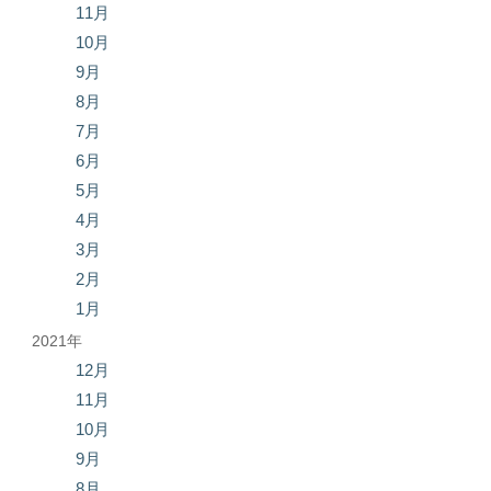
11月
10月
9月
8月
7月
6月
5月
4月
3月
2月
1月
2021年
12月
11月
10月
9月
8月