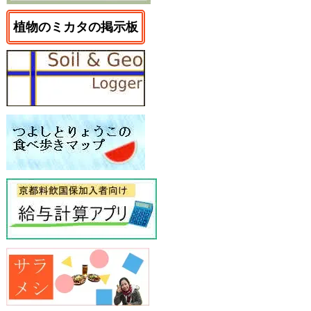
植物のミカタの掲示板