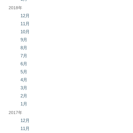
2018年
12月
11月
10月
9月
8月
7月
6月
5月
4月
3月
2月
1月
2017年
12月
11月