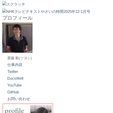
プロフィール
齋藤 毅(ツヨシ)
仕事内容
Twitter
DocsWell
YouTube
GitHub
お問い合わせ