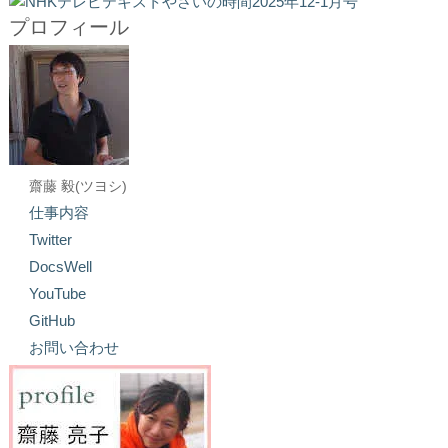
プロフィール
齋藤 毅(ツヨシ)
仕事内容
Twitter
DocsWell
YouTube
GitHub
お問い合わせ