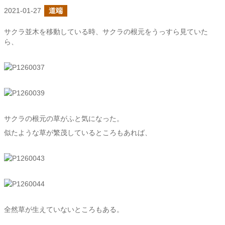
2021-01-27
道端
サクラ並木を移動している時、サクラの根元をうっすら見ていた
ら、
サクラの根元の草がふと気になった。
似たような草が繁茂しているところもあれば、
全然草が生えていないところもある。