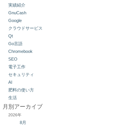
実績紹介
GnuCash
Google
クラウドサービス
Qt
Go言語
Chromebook
SEO
電子工作
セキュリティ
AI
肥料の使い方
生活
月別アーカイブ
2026年
8月