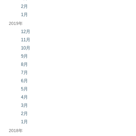
2月
1月
2019年
12月
11月
10月
9月
8月
7月
6月
5月
4月
3月
2月
1月
2018年