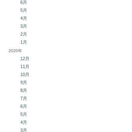
6月
5月
4月
3月
2月
1月
2020年
12月
11月
10月
9月
8月
7月
6月
5月
4月
3月