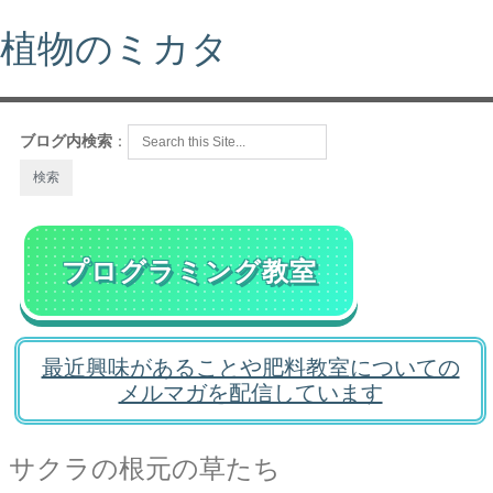
植物のミカタ
ブログ内検索
：
プログラミング教室
最近興味があることや肥料教室についての
メルマガを配信しています
サクラの根元の草たち