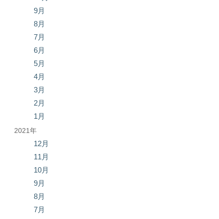
9月
8月
7月
6月
5月
4月
3月
2月
1月
2021年
12月
11月
10月
9月
8月
7月