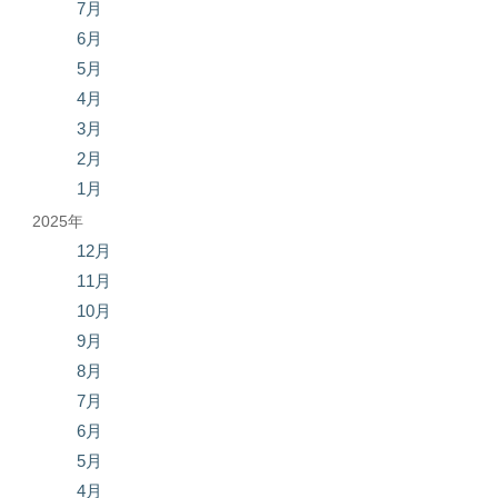
7月
6月
5月
4月
3月
2月
1月
2025年
12月
11月
10月
9月
8月
7月
6月
5月
4月