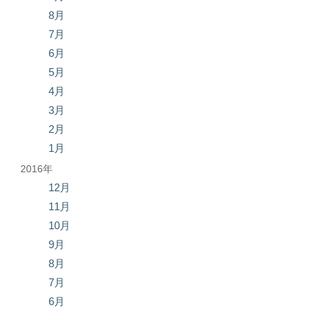
8月
7月
6月
5月
4月
3月
2月
1月
2016年
12月
11月
10月
9月
8月
7月
6月