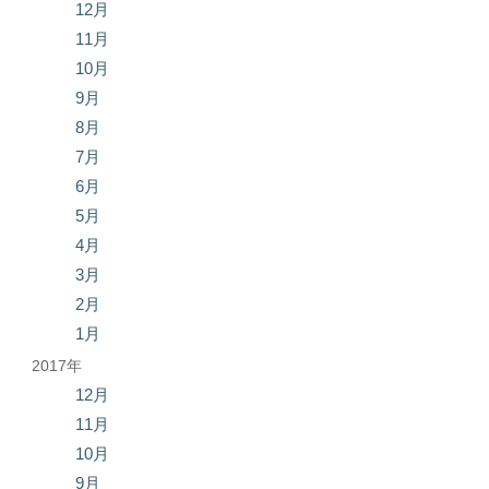
12月
11月
10月
9月
8月
7月
6月
5月
4月
3月
2月
1月
2017年
12月
11月
10月
9月