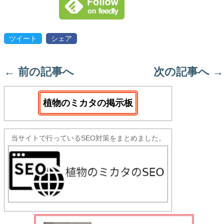
ツイート
シェア
←
前の記事へ
次の記事へ
→
植物のミカタの掲示板
当サイトで行っているSEO対策をまとめました。