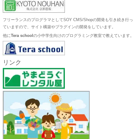
フリーランスのプログラマとしてSOY CMS/Shopの開発も引き続き行っ
ていますので、サイト構築やプラグインの開発をしています。
他に
Tera school
の小中学生向けのプログラミング教室で教えています。
リンク