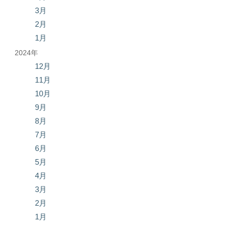
3月
2月
1月
2024年
12月
11月
10月
9月
8月
7月
6月
5月
4月
3月
2月
1月