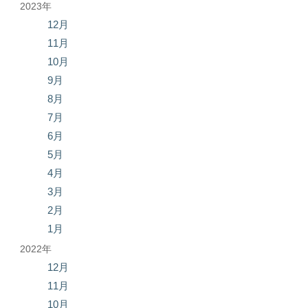
2023年
12月
11月
10月
9月
8月
7月
6月
5月
4月
3月
2月
1月
2022年
12月
11月
10月