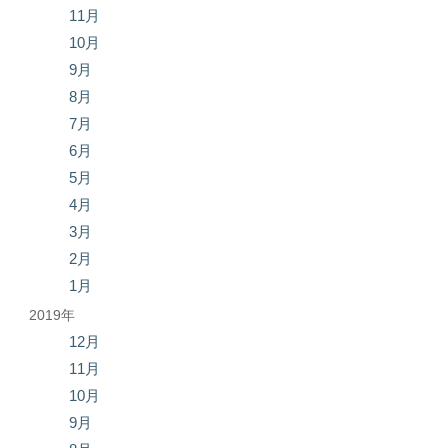
11月
10月
9月
8月
7月
6月
5月
4月
3月
2月
1月
2019年
12月
11月
10月
9月