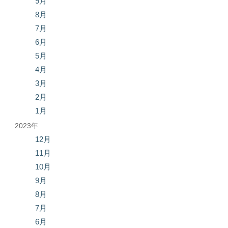
9月
8月
7月
6月
5月
4月
3月
2月
1月
2023年
12月
11月
10月
9月
8月
7月
6月