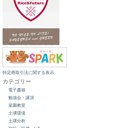
特定商取引法に関する表示
カテゴリー
電子書籍
勉強会・講演
菜園教室
土壌環境
土壌分析