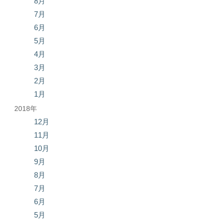
8月
7月
6月
5月
4月
3月
2月
1月
2018年
12月
11月
10月
9月
8月
7月
6月
5月