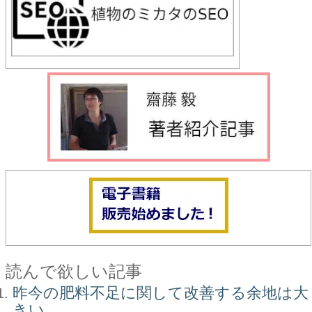
読んで欲しい記事
昨今の肥料不足に関して改善する余地は大
きい