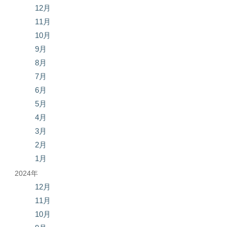
12月
11月
10月
9月
8月
7月
6月
5月
4月
3月
2月
1月
2024年
12月
11月
10月