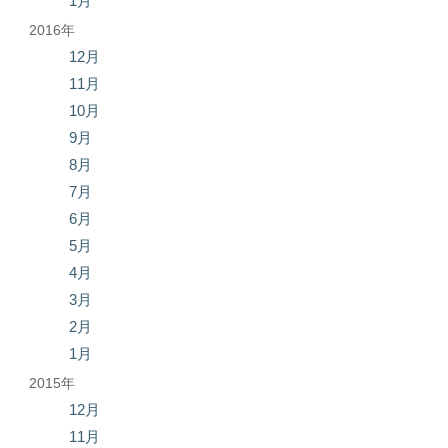
1月
2016年
12月
11月
10月
9月
8月
7月
6月
5月
4月
3月
2月
1月
2015年
12月
11月