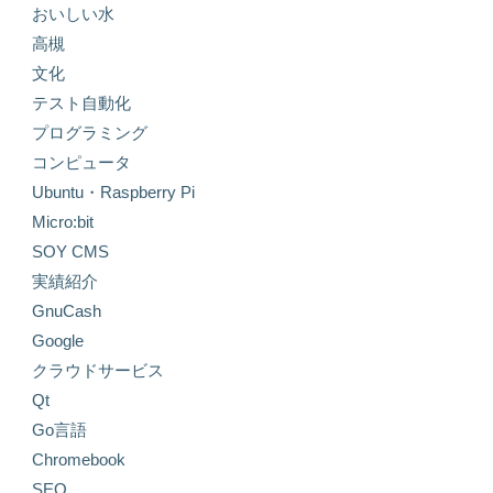
おいしい水
高槻
文化
テスト自動化
プログラミング
コンピュータ
Ubuntu・Raspberry Pi
Micro:bit
SOY CMS
実績紹介
GnuCash
Google
クラウドサービス
Qt
Go言語
Chromebook
SEO