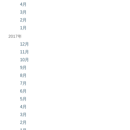
4月
3月
2月
1月
2017年
12月
11月
10月
9月
8月
7月
6月
5月
4月
3月
2月