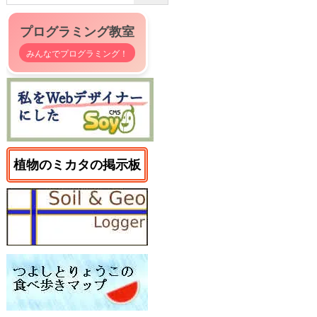
プログラミング教室
みんなでプログラミング！
植物のミカタの掲示板