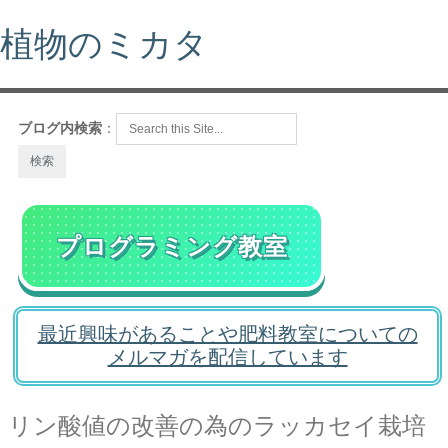
植物のミカタ
ブログ内検索
：
プログラミング教室
最近興味があることや肥料教室についての
メルマガを配信しています
リン酸値の改善の為のラッカセイ栽培