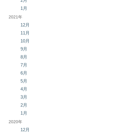
2月
1月
2021年
12月
11月
10月
9月
8月
7月
6月
5月
4月
3月
2月
1月
2020年
12月