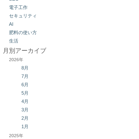
電子工作
セキュリティ
AI
肥料の使い方
生活
月別アーカイブ
2026年
8月
7月
6月
5月
4月
3月
2月
1月
2025年