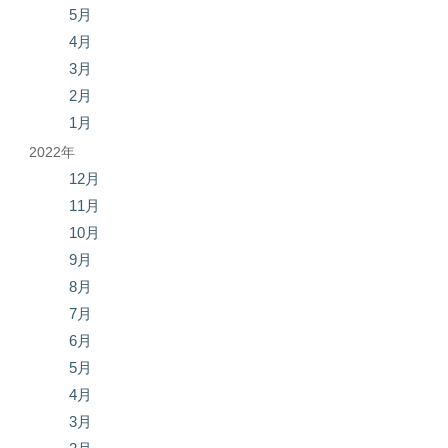
5月
4月
3月
2月
1月
2022年
12月
11月
10月
9月
8月
7月
6月
5月
4月
3月