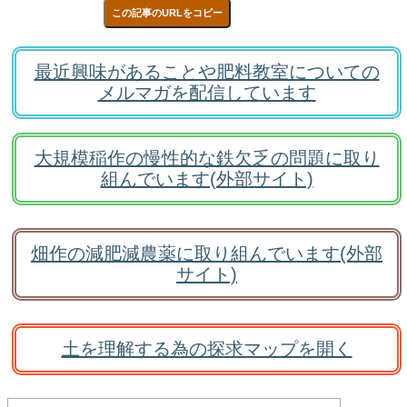
この記事のURLをコピー
最近興味があることや肥料教室についての
メルマガを配信しています
大規模稲作の慢性的な鉄欠乏の問題に取り
組んでいます(外部サイト)
畑作の減肥減農薬に取り組んでいます(外部
サイト)
土を理解する為の探求マップを開く