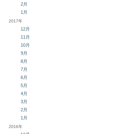
2月
1月
2017年
12月
11月
10月
9月
8月
7月
6月
5月
4月
3月
2月
1月
2016年