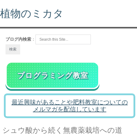
植物のミカタ
ブログ内検索
：
プログラミング教室
最近興味があることや肥料教室についての
メルマガを配信しています
シュウ酸から続く無農薬栽培への道