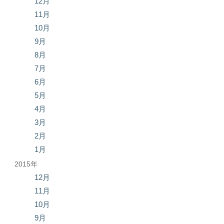
12月
11月
10月
9月
8月
7月
6月
5月
4月
3月
2月
1月
2015年
12月
11月
10月
9月