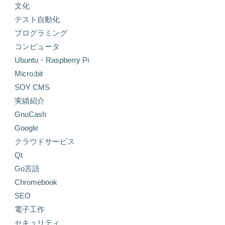
文化
テスト自動化
プログラミング
コンピュータ
Ubuntu・Raspberry Pi
Micro:bit
SOY CMS
実績紹介
GnuCash
Google
クラウドサービス
Qt
Go言語
Chromebook
SEO
電子工作
セキュリティ