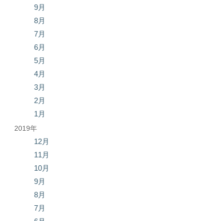
9月
8月
7月
6月
5月
4月
3月
2月
1月
2019年
12月
11月
10月
9月
8月
7月