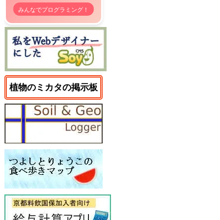
みんなでプログラミング！
植物のミカタの掲示板