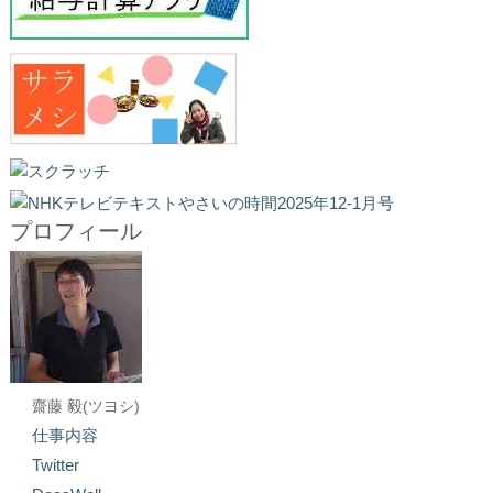
プロフィール
齋藤 毅(ツヨシ)
仕事内容
Twitter