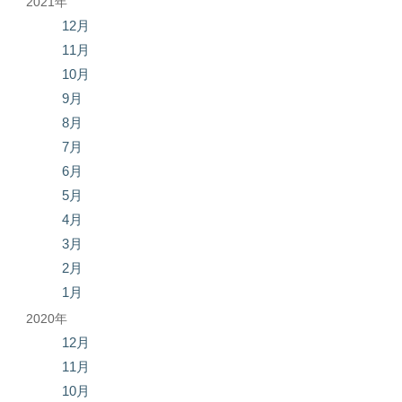
2021年
12月
11月
10月
9月
8月
7月
6月
5月
4月
3月
2月
1月
2020年
12月
11月
10月