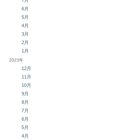
7月
6月
5月
4月
3月
2月
1月
2023年
12月
11月
10月
9月
8月
7月
6月
5月
4月