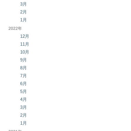
3月
2月
1月
2022年
12月
11月
10月
9月
8月
7月
6月
5月
4月
3月
2月
1月