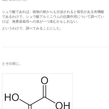
シュウ酸であれば、植物の根からも分泌されると報告がある有機酸
であるわけで、シュウ酸アルミニウムの抗菌作用について調べてい
けば、無農薬栽培への道が一つ進むかもしれない。
というわけで、調べてみることにした。
とその前に、