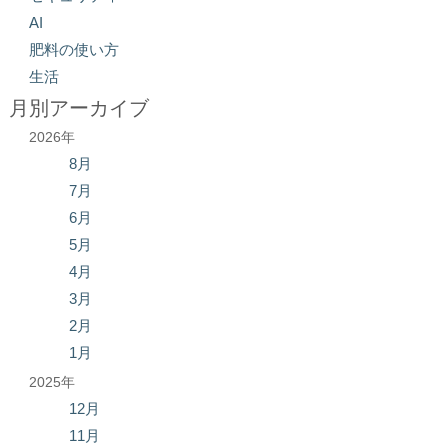
AI
肥料の使い方
生活
月別アーカイブ
2026年
8月
7月
6月
5月
4月
3月
2月
1月
2025年
12月
11月