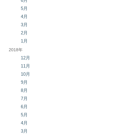
6月
5月
4月
3月
2月
1月
2018年
12月
11月
10月
9月
8月
7月
6月
5月
4月
3月