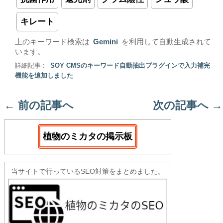
キレート
上のキーワード検索は
Gemini
を利用して自動生成されて
います。
詳細記事 :
SOY CMSのキーワード自動抽出プラグインで入力補完
機能を追加しました
←
前の記事へ
次の記事へ
→
植物のミカタの掲示板
当サイトで行っているSEO対策をまとめました。