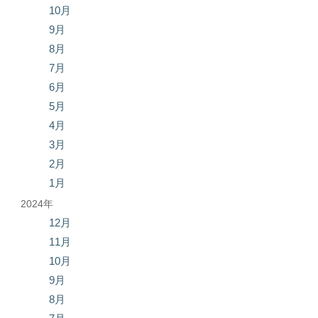
10月
9月
8月
7月
6月
5月
4月
3月
2月
1月
2024年
12月
11月
10月
9月
8月