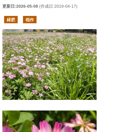
更新日:
2026-05-08
(作成日:
2019-04-17
)
緑肥
稲作