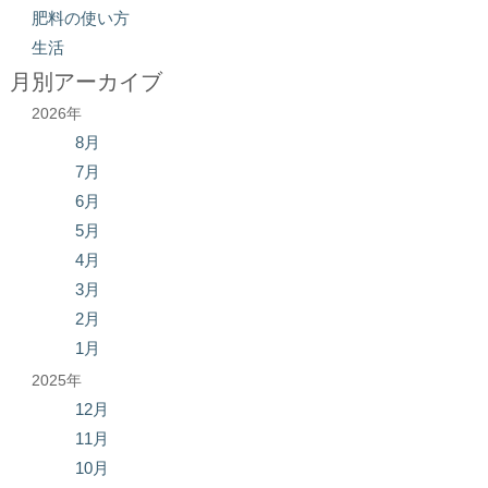
肥料の使い方
生活
月別アーカイブ
2026年
8月
7月
6月
5月
4月
3月
2月
1月
2025年
12月
11月
10月