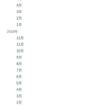
4月
3月
2月
1月
2018年
12月
11月
10月
9月
8月
7月
6月
5月
4月
3月
2月