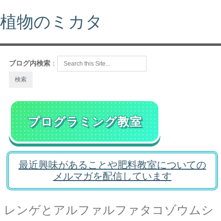
植物のミカタ
ブログ内検索
：
プログラミング教室
最近興味があることや肥料教室についての
メルマガを配信しています
レンゲとアルファルファタコゾウムシ