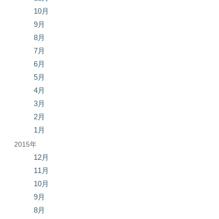
10月
9月
8月
7月
6月
5月
4月
3月
2月
1月
2015年
12月
11月
10月
9月
8月