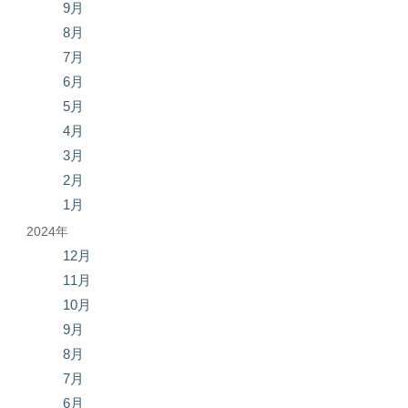
9月
8月
7月
6月
5月
4月
3月
2月
1月
2024年
12月
11月
10月
9月
8月
7月
6月