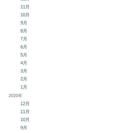
11月
10月
9月
8月
7月
6月
5月
4月
3月
2月
1月
2020年
12月
11月
10月
9月