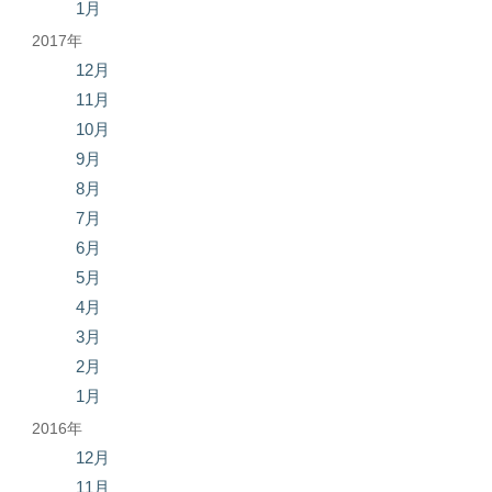
1月
2017年
12月
11月
10月
9月
8月
7月
6月
5月
4月
3月
2月
1月
2016年
12月
11月