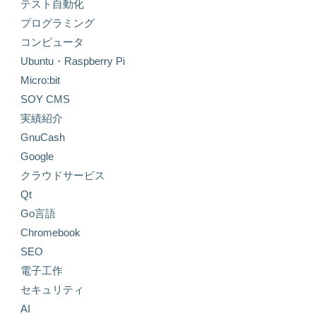
テスト自動化
プログラミング
コンピュータ
Ubuntu・Raspberry Pi
Micro:bit
SOY CMS
実績紹介
GnuCash
Google
クラウドサービス
Qt
Go言語
Chromebook
SEO
電子工作
セキュリティ
AI