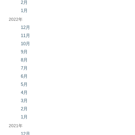
2月
1月
2022年
12月
11月
10月
9月
8月
7月
6月
5月
4月
3月
2月
1月
2021年
12月