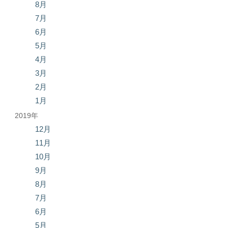
8月
7月
6月
5月
4月
3月
2月
1月
2019年
12月
11月
10月
9月
8月
7月
6月
5月