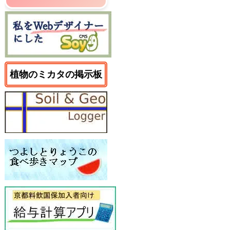
植物のミカタの掲示板