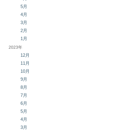
5月
4月
3月
2月
1月
2023年
12月
11月
10月
9月
8月
7月
6月
5月
4月
3月