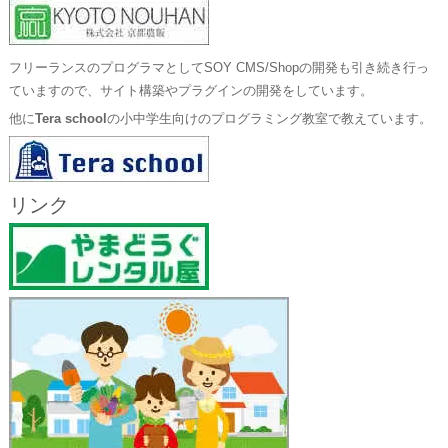
フリーランスのプログラマとしてSOY CMS/Shopの開発も引き続き行っ
ていますので、サイト構築やプラグインの開発をしています。
他に
Tera school
の小中学生向けのプログラミング教室で教えています。
リンク