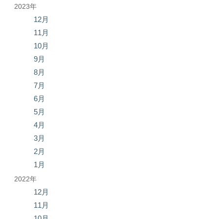
2023年
12月
11月
10月
9月
8月
7月
6月
5月
4月
3月
2月
1月
2022年
12月
11月
10月