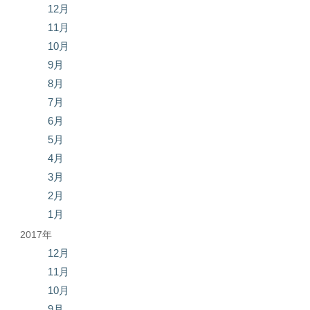
12月
11月
10月
9月
8月
7月
6月
5月
4月
3月
2月
1月
2017年
12月
11月
10月
9月