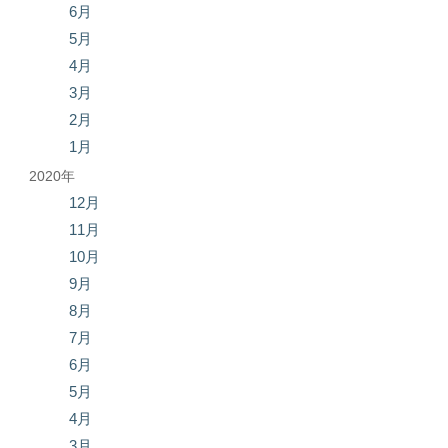
6月
5月
4月
3月
2月
1月
2020年
12月
11月
10月
9月
8月
7月
6月
5月
4月
3月