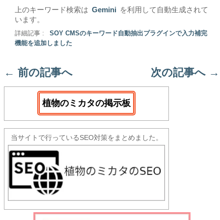
上のキーワード検索は
Gemini
を利用して自動生成されて
います。
詳細記事 :
SOY CMSのキーワード自動抽出プラグインで入力補完
機能を追加しました
←
前の記事へ
次の記事へ
→
植物のミカタの掲示板
当サイトで行っているSEO対策をまとめました。