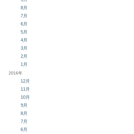
8月
7月
6月
5月
4月
3月
2月
1月
2016年
12月
11月
10月
9月
8月
7月
6月