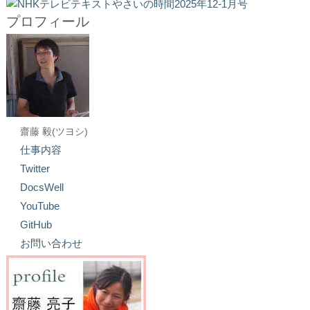
プロフィール
齋藤 毅(ツヨシ)
仕事内容
Twitter
DocsWell
YouTube
GitHub
お問い合わせ