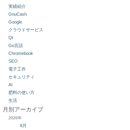
実績紹介
GnuCash
Google
クラウドサービス
Qt
Go言語
Chromebook
SEO
電子工作
セキュリティ
AI
肥料の使い方
生活
月別アーカイブ
2026年
8月