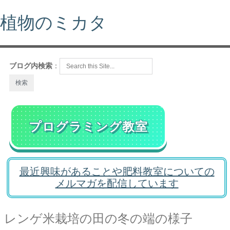
植物のミカタ
ブログ内検索
：
プログラミング教室
最近興味があることや肥料教室についての
メルマガを配信しています
レンゲ米栽培の田の冬の端の様子