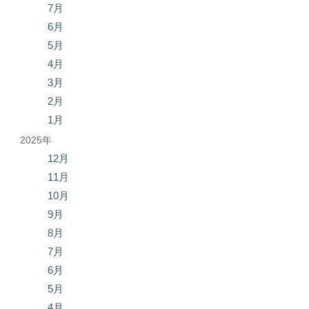
7月
6月
5月
4月
3月
2月
1月
2025年
12月
11月
10月
9月
8月
7月
6月
5月
4月