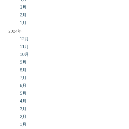
3月
2月
1月
2024年
12月
11月
10月
9月
8月
7月
6月
5月
4月
3月
2月
1月