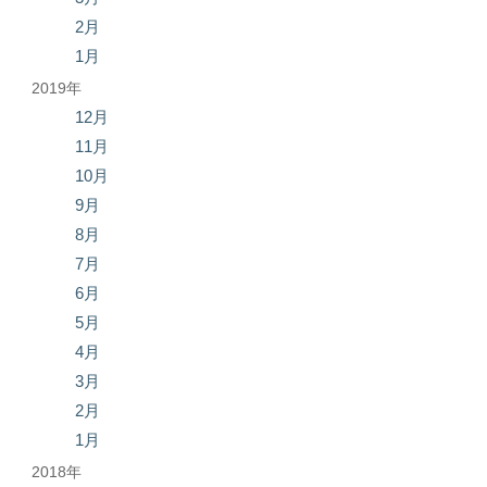
2月
1月
2019年
12月
11月
10月
9月
8月
7月
6月
5月
4月
3月
2月
1月
2018年