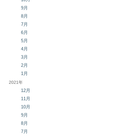
9月
8月
7月
6月
5月
4月
3月
2月
1月
2021年
12月
11月
10月
9月
8月
7月