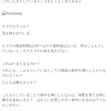
このこんもりしているところをよくよく見てみると、
ナズナだろうか？
花を咲かせている。
ナズナの開花時期は2月〜なので違和感はないが、草がこんもりし
ていないところでナズナの花を見かけない。
これはたまたまなのか？
それとも、こんもりしているところで開花の条件を満たしたからな
のだろうか？
たとえば暖かさとか？
こんもりしていることで条件を満たしたならば、緑肥を育てる時に
養分を多めに与えて、はやくに生育しやすい条件にするのはアリか
もしれない。