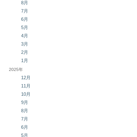
8月
7月
6月
5月
4月
3月
2月
1月
2025年
12月
11月
10月
9月
8月
7月
6月
5月