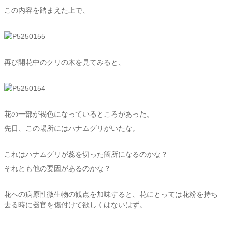
この内容を踏まえた上で、
再び開花中のクリの木を見てみると、
花の一部が褐色になっているところがあった。
先日、この場所にはハナムグリがいたな。
これはハナムグリが蕊を切った箇所になるのかな？
それとも他の要因があるのかな？
花への病原性微生物の観点を加味すると、花にとっては花粉を持ち
去る時に器官を傷付けて欲しくはないはず。