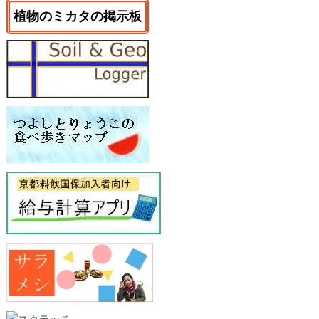
植物のミカタの掲示板