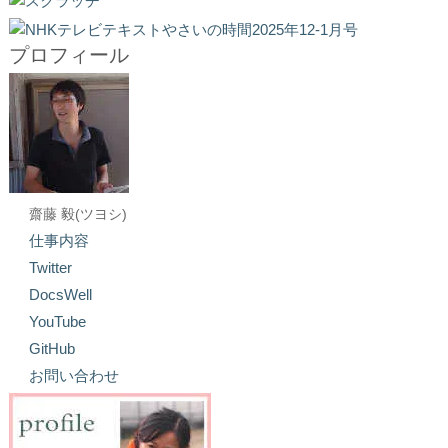
プロフィール
齋藤 毅(ツヨシ)
仕事内容
Twitter
DocsWell
YouTube
GitHub
お問い合わせ