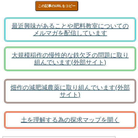
この記事のURLをコピー
最近興味があることや肥料教室についての
メルマガを配信しています
大規模稲作の慢性的な鉄欠乏の問題に取り
組んでいます(外部サイト)
畑作の減肥減農薬に取り組んでいます(外部
サイト)
土を理解する為の探求マップを開く