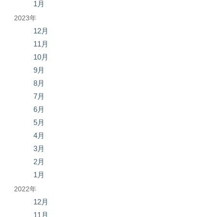
1月
2023年
12月
11月
10月
9月
8月
7月
6月
5月
4月
3月
2月
1月
2022年
12月
11月