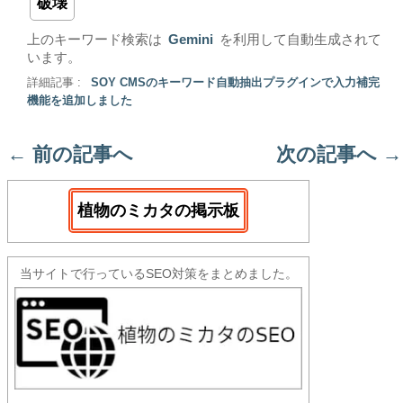
破壊
上のキーワード検索は
Gemini
を利用して自動生成されて
います。
詳細記事 :
SOY CMSのキーワード自動抽出プラグインで入力補完
機能を追加しました
←
前の記事へ
次の記事へ
→
植物のミカタの掲示板
当サイトで行っているSEO対策をまとめました。