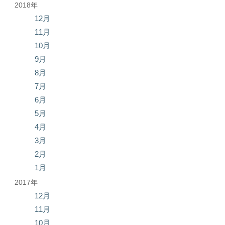
2018年
12月
11月
10月
9月
8月
7月
6月
5月
4月
3月
2月
1月
2017年
12月
11月
10月