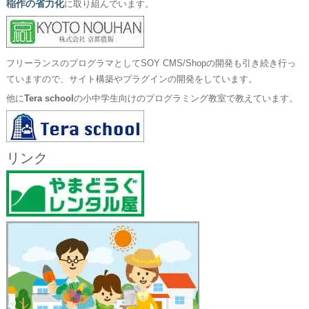
稲作の省力化
に取り組んでいます。
フリーランスのプログラマとしてSOY CMS/Shopの開発も引き続き行っ
ていますので、サイト構築やプラグインの開発をしています。
他に
Tera school
の小中学生向けのプログラミング教室で教えています。
リンク