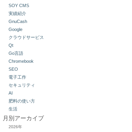
SOY CMS
実績紹介
GnuCash
Google
クラウドサービス
Qt
Go言語
Chromebook
SEO
電子工作
セキュリティ
AI
肥料の使い方
生活
月別アーカイブ
2026年