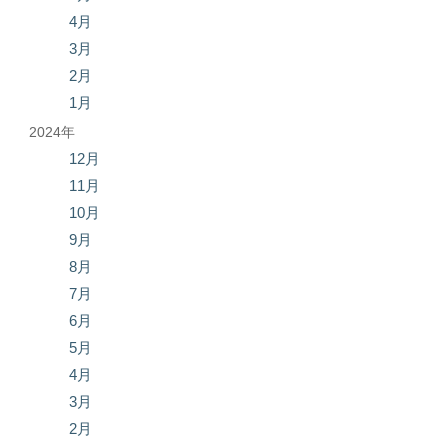
4月
3月
2月
1月
2024年
12月
11月
10月
9月
8月
7月
6月
5月
4月
3月
2月