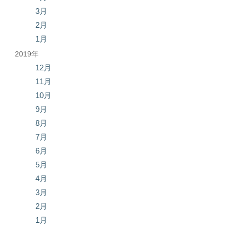
3月
2月
1月
2019年
12月
11月
10月
9月
8月
7月
6月
5月
4月
3月
2月
1月