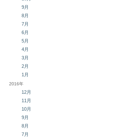
9月
8月
7月
6月
5月
4月
3月
2月
1月
2016年
12月
11月
10月
9月
8月
7月