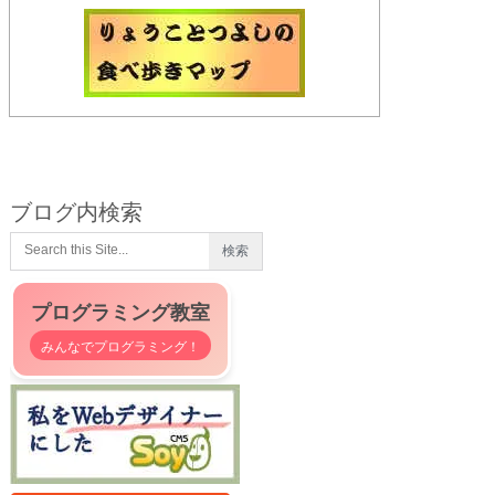
ブログ内検索
プログラミング教室
みんなでプログラミング！