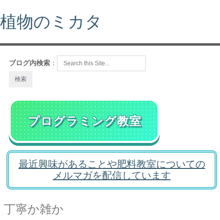
植物のミカタ
ブログ内検索
：
プログラミング教室
最近興味があることや肥料教室についての
メルマガを配信しています
丁寧か雑か