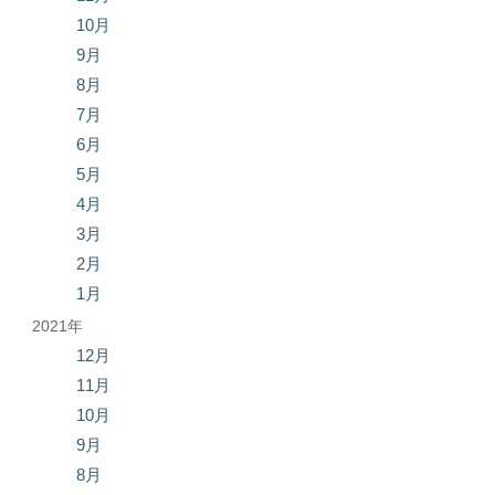
10月
9月
8月
7月
6月
5月
4月
3月
2月
1月
2021年
12月
11月
10月
9月
8月