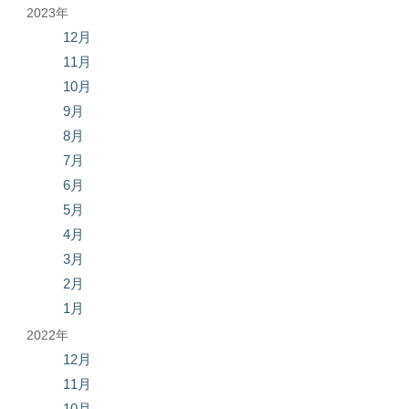
2023年
12月
11月
10月
9月
8月
7月
6月
5月
4月
3月
2月
1月
2022年
12月
11月
10月