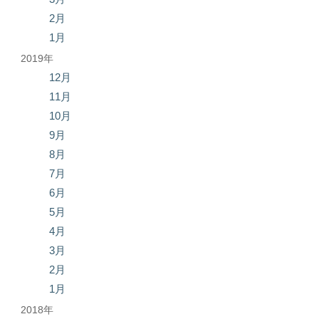
2月
1月
2019年
12月
11月
10月
9月
8月
7月
6月
5月
4月
3月
2月
1月
2018年