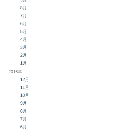
8月
7月
6月
5月
4月
3月
2月
1月
2016年
12月
11月
10月
9月
8月
7月
6月