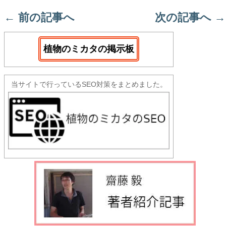
←
前の記事へ
次の記事へ
→
植物のミカタの掲示板
当サイトで行っているSEO対策をまとめました。