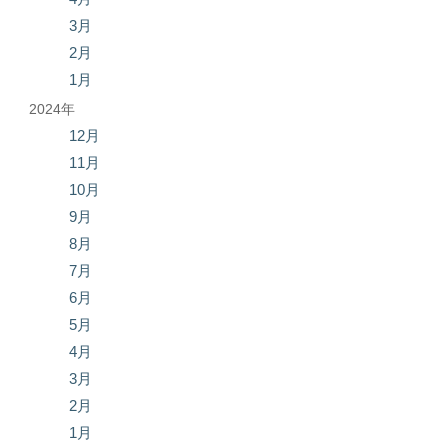
3月
2月
1月
2024年
12月
11月
10月
9月
8月
7月
6月
5月
4月
3月
2月
1月