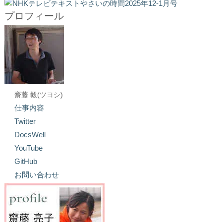
プロフィール
齋藤 毅(ツヨシ)
仕事内容
Twitter
DocsWell
YouTube
GitHub
お問い合わせ