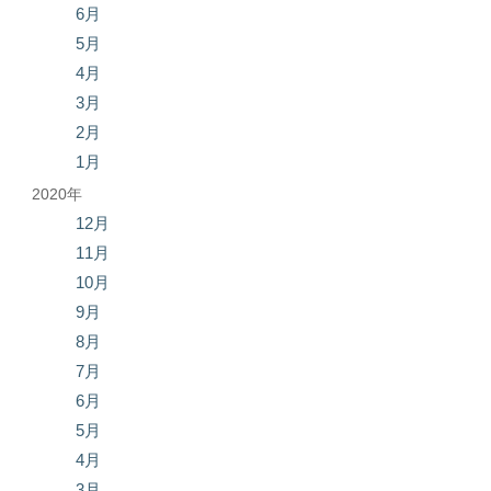
6月
5月
4月
3月
2月
1月
2020年
12月
11月
10月
9月
8月
7月
6月
5月
4月
3月