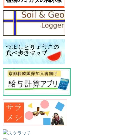
植物のミカタの掲示板