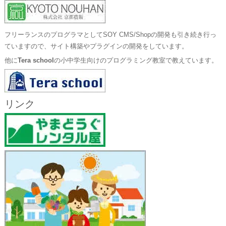
フリーランスのプログラマとしてSOY CMS/Shopの開発も引き続き行っ
ていますので、サイト構築やプラグインの開発をしています。
他に
Tera school
の小中学生向けのプログラミング教室で教えています。
リンク