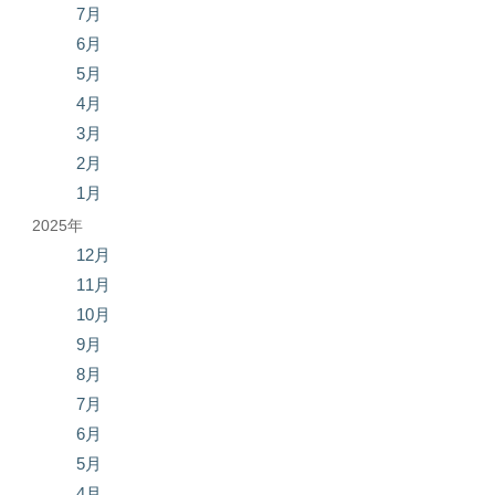
7月
6月
5月
4月
3月
2月
1月
2025年
12月
11月
10月
9月
8月
7月
6月
5月
4月