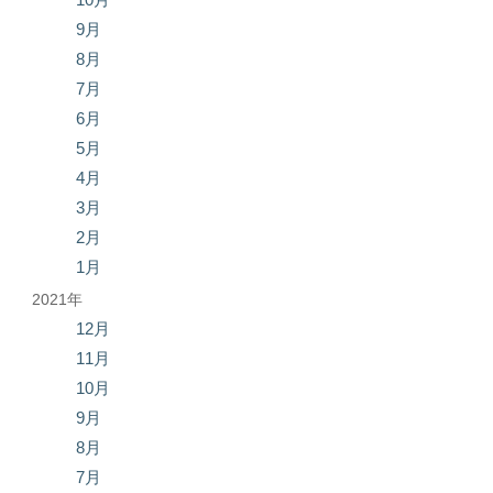
9月
8月
7月
6月
5月
4月
3月
2月
1月
2021年
12月
11月
10月
9月
8月
7月