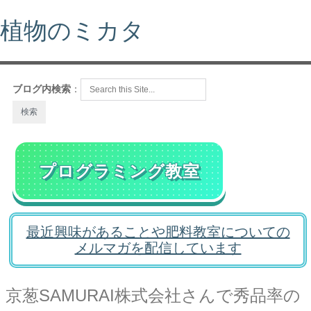
植物のミカタ
ブログ内検索
：
プログラミング教室
最近興味があることや肥料教室についての
メルマガを配信しています
京葱SAMURAI株式会社さんで秀品率の