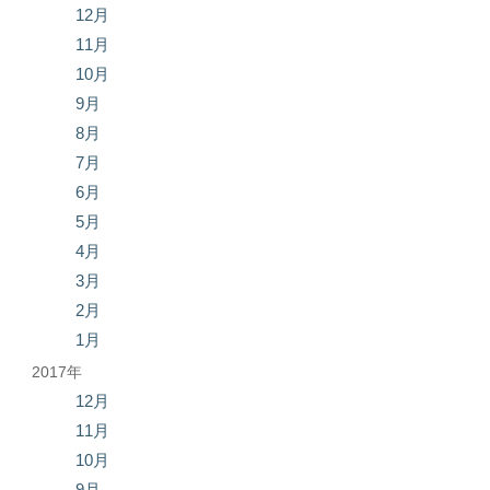
12月
11月
10月
9月
8月
7月
6月
5月
4月
3月
2月
1月
2017年
12月
11月
10月
9月