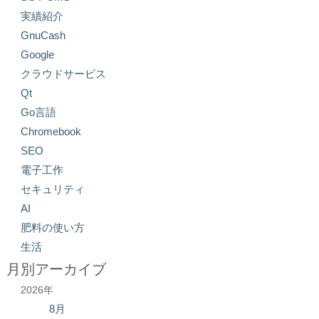
実績紹介
GnuCash
Google
クラウドサービス
Qt
Go言語
Chromebook
SEO
電子工作
セキュリティ
AI
肥料の使い方
生活
月別アーカイブ
2026年
8月