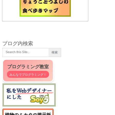
ブログ内検索
プログラミング教室
みんなでプログラミング！