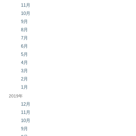
11月
10月
9月
8月
7月
6月
5月
4月
3月
2月
1月
2019年
12月
11月
10月
9月