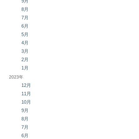
9月
8月
7月
6月
5月
4月
3月
2月
1月
2023年
12月
11月
10月
9月
8月
7月
6月