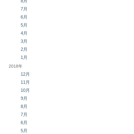
8月
7月
6月
5月
4月
3月
2月
1月
2018年
12月
11月
10月
9月
8月
7月
6月
5月