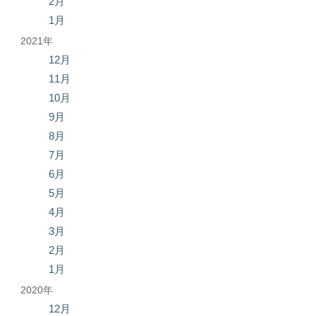
2月
1月
2021年
12月
11月
10月
9月
8月
7月
6月
5月
4月
3月
2月
1月
2020年
12月