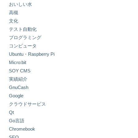
おいしい水
高槻
文化
テスト自動化
プログラミング
コンピュータ
Ubuntu・Raspberry Pi
Micro:bit
SOY CMS
実績紹介
GnuCash
Google
クラウドサービス
Qt
Go言語
Chromebook
SEO