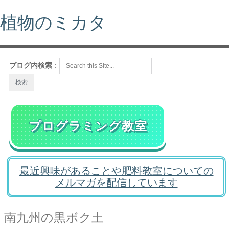
植物のミカタ
ブログ内検索
：
プログラミング教室
最近興味があることや肥料教室についての
メルマガを配信しています
南九州の黒ボク土