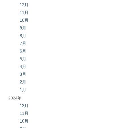
12月
11月
10月
9月
8月
7月
6月
5月
4月
3月
2月
1月
2024年
12月
11月
10月