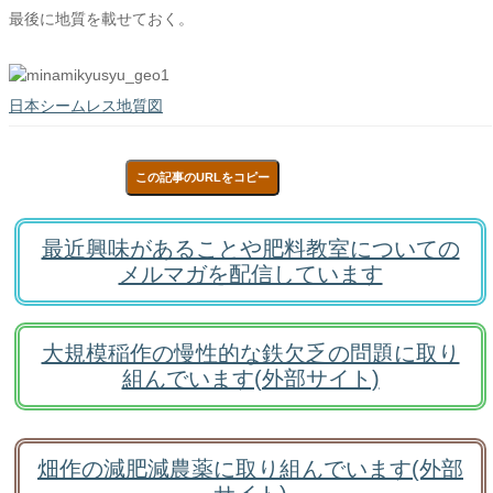
最後に地質を載せておく。
日本シームレス地質図
この記事のURLをコピー
最近興味があることや肥料教室についての
メルマガを配信しています
大規模稲作の慢性的な鉄欠乏の問題に取り
組んでいます(外部サイト)
畑作の減肥減農薬に取り組んでいます(外部