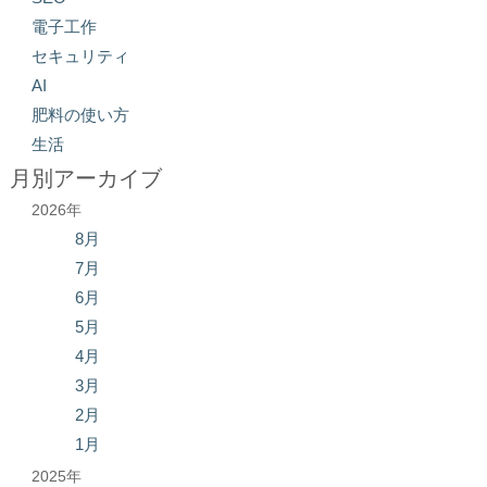
電子工作
セキュリティ
AI
肥料の使い方
生活
月別アーカイブ
2026年
8月
7月
6月
5月
4月
3月
2月
1月
2025年