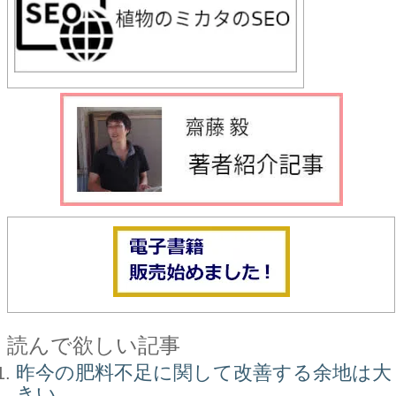
読んで欲しい記事
昨今の肥料不足に関して改善する余地は大
きい