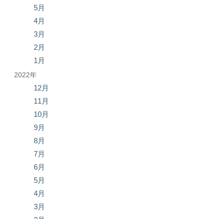
5月
4月
3月
2月
1月
2022年
12月
11月
10月
9月
8月
7月
6月
5月
4月
3月