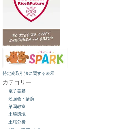
特定商取引法に関する表示
カテゴリー
電子書籍
勉強会・講演
菜園教室
土壌環境
土壌分析