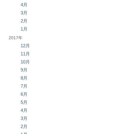
4月
3月
2月
1月
2017年
12月
11月
10月
9月
8月
7月
6月
5月
4月
3月
2月