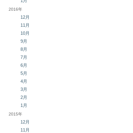
1月
2016年
12月
11月
10月
9月
8月
7月
6月
5月
4月
3月
2月
1月
2015年
12月
11月