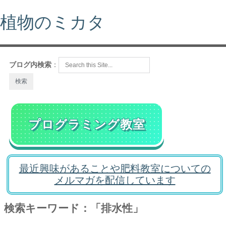
植物のミカタ
ブログ内検索
：
プログラミング教室
最近興味があることや肥料教室についての
メルマガを配信しています
検索キーワード：「排水性」