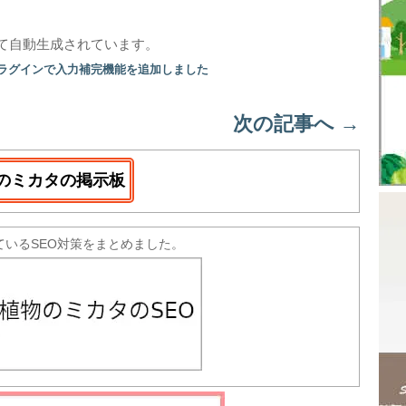
て自動生成されています。
プラグインで入力補完機能を追加しました
次の記事へ
→
のミカタの掲示板
ているSEO対策をまとめました。