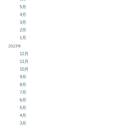
5月
4月
3月
2月
1月
2023年
12月
11月
10月
9月
8月
7月
6月
5月
4月
3月