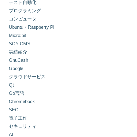
テスト自動化
プログラミング
コンピュータ
Ubuntu・Raspberry Pi
Micro:bit
SOY CMS
実績紹介
GnuCash
Google
クラウドサービス
Qt
Go言語
Chromebook
SEO
電子工作
セキュリティ
AI