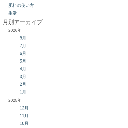
肥料の使い方
生活
月別アーカイブ
2026年
8月
7月
6月
5月
4月
3月
2月
1月
2025年
12月
11月
10月