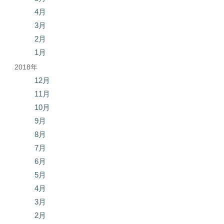
4月
3月
2月
1月
2018年
12月
11月
10月
9月
8月
7月
6月
5月
4月
3月
2月