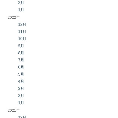
2月
1月
2022年
12月
11月
10月
9月
8月
7月
6月
5月
4月
3月
2月
1月
2021年
12月