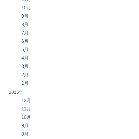
10月
9月
8月
7月
6月
5月
4月
3月
2月
1月
2015年
12月
11月
10月
9月
8月