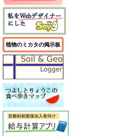
植物のミカタの掲示板