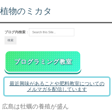
植物のミカタ
ブログ内検索
：
プログラミング教室
最近興味があることや肥料教室についての
メルマガを配信しています
広島は牡蠣の養殖が盛ん