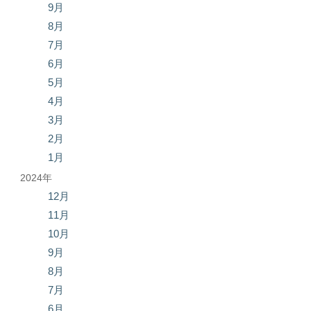
9月
8月
7月
6月
5月
4月
3月
2月
1月
2024年
12月
11月
10月
9月
8月
7月
6月