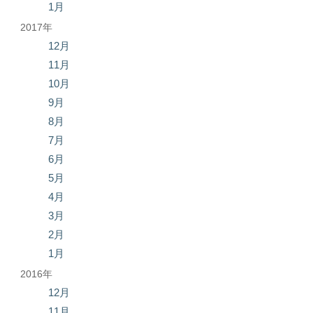
1月
2017年
12月
11月
10月
9月
8月
7月
6月
5月
4月
3月
2月
1月
2016年
12月
11月