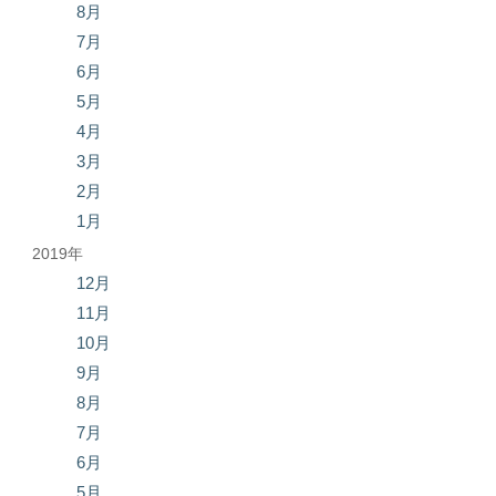
8月
7月
6月
5月
4月
3月
2月
1月
2019年
12月
11月
10月
9月
8月
7月
6月
5月