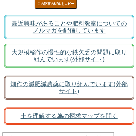
この記事のURLをコピー
最近興味があることや肥料教室についての
メルマガを配信しています
大規模稲作の慢性的な鉄欠乏の問題に取り
組んでいます(外部サイト)
畑作の減肥減農薬に取り組んでいます(外部
サイト)
土を理解する為の探求マップを開く