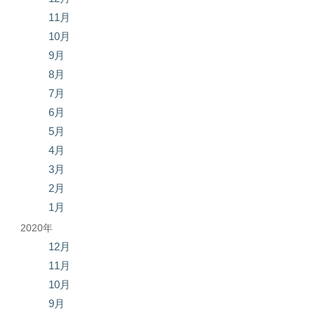
11月
10月
9月
8月
7月
6月
5月
4月
3月
2月
1月
2020年
12月
11月
10月
9月