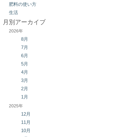
肥料の使い方
生活
月別アーカイブ
2026年
8月
7月
6月
5月
4月
3月
2月
1月
2025年
12月
11月
10月