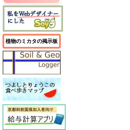
植物のミカタの掲示板