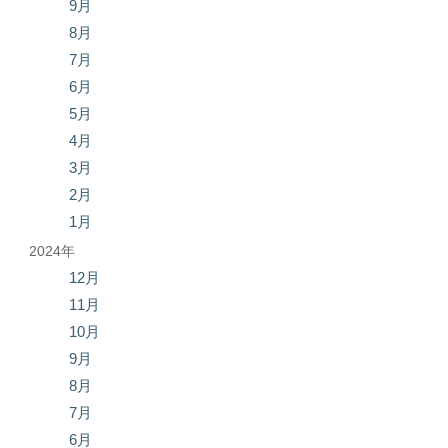
9月
8月
7月
6月
5月
4月
3月
2月
1月
2024年
12月
11月
10月
9月
8月
7月
6月