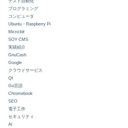
テスト自動化
プログラミング
コンピュータ
Ubuntu・Raspberry Pi
Micro:bit
SOY CMS
実績紹介
GnuCash
Google
クラウドサービス
Qt
Go言語
Chromebook
SEO
電子工作
セキュリティ
AI