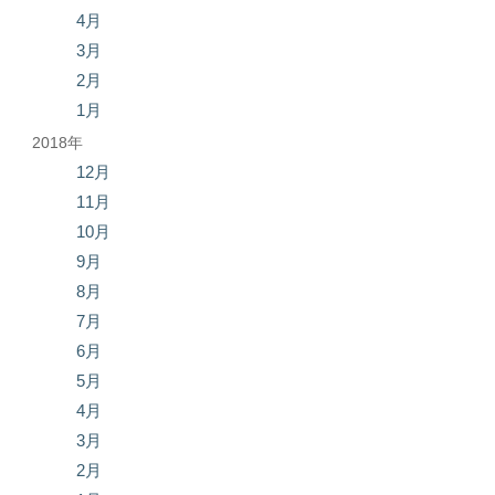
4月
3月
2月
1月
2018年
12月
11月
10月
9月
8月
7月
6月
5月
4月
3月
2月