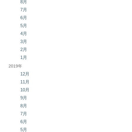
8月
7月
6月
5月
4月
3月
2月
1月
2019年
12月
11月
10月
9月
8月
7月
6月
5月