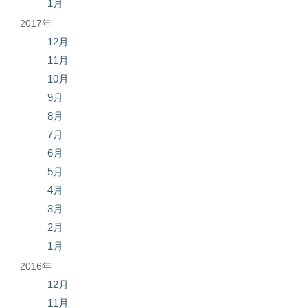
1月
2017年
12月
11月
10月
9月
8月
7月
6月
5月
4月
3月
2月
1月
2016年
12月
11月