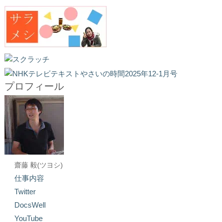
プロフィール
齋藤 毅(ツヨシ)
仕事内容
Twitter
DocsWell
YouTube