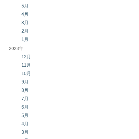
5月
4月
3月
2月
1月
2023年
12月
11月
10月
9月
8月
7月
6月
5月
4月
3月