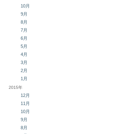
10月
9月
8月
7月
6月
5月
4月
3月
2月
1月
2015年
12月
11月
10月
9月
8月