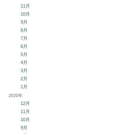
11月
10月
9月
8月
7月
6月
5月
4月
3月
2月
1月
2020年
12月
11月
10月
9月