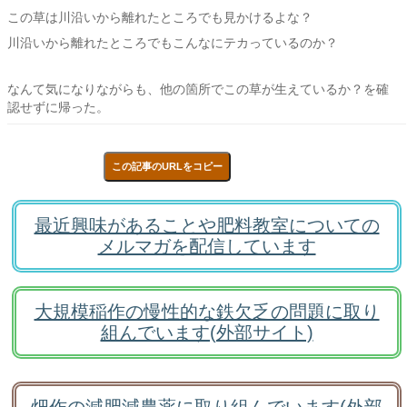
この草は川沿いから離れたところでも見かけるよな？
川沿いから離れたところでもこんなにテカっているのか？
なんて気になりながらも、他の箇所でこの草が生えているか？を確
認せずに帰った。
この記事のURLをコピー
最近興味があることや肥料教室についての
メルマガを配信しています
大規模稲作の慢性的な鉄欠乏の問題に取り
組んでいます(外部サイト)