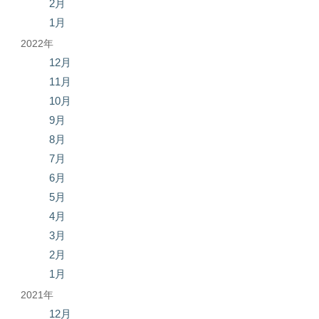
2月
1月
2022年
12月
11月
10月
9月
8月
7月
6月
5月
4月
3月
2月
1月
2021年
12月