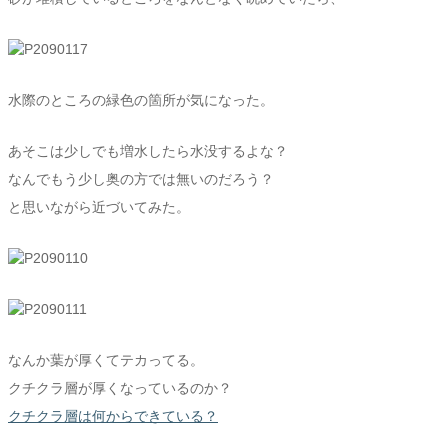
水際のところの緑色の箇所が気になった。
あそこは少しでも増水したら水没するよな？
なんでもう少し奥の方では無いのだろう？
と思いながら近づいてみた。
なんか葉が厚くてテカってる。
クチクラ層が厚くなっているのか？
クチクラ層は何からできている？