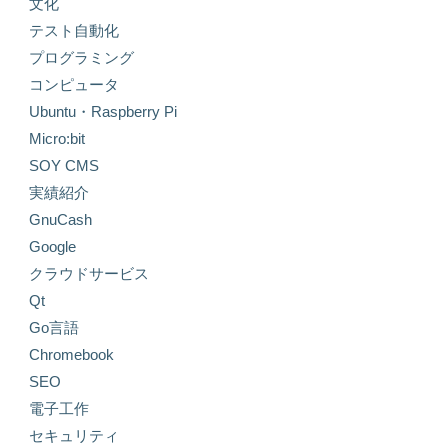
文化
テスト自動化
プログラミング
コンピュータ
Ubuntu・Raspberry Pi
Micro:bit
SOY CMS
実績紹介
GnuCash
Google
クラウドサービス
Qt
Go言語
Chromebook
SEO
電子工作
セキュリティ