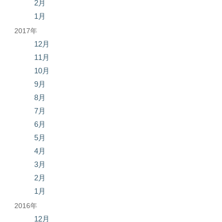
2月
1月
2017年
12月
11月
10月
9月
8月
7月
6月
5月
4月
3月
2月
1月
2016年
12月