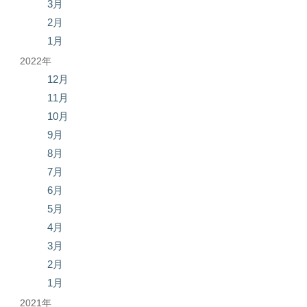
3月
2月
1月
2022年
12月
11月
10月
9月
8月
7月
6月
5月
4月
3月
2月
1月
2021年