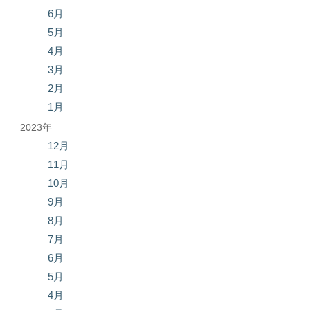
6月
5月
4月
3月
2月
1月
2023年
12月
11月
10月
9月
8月
7月
6月
5月
4月