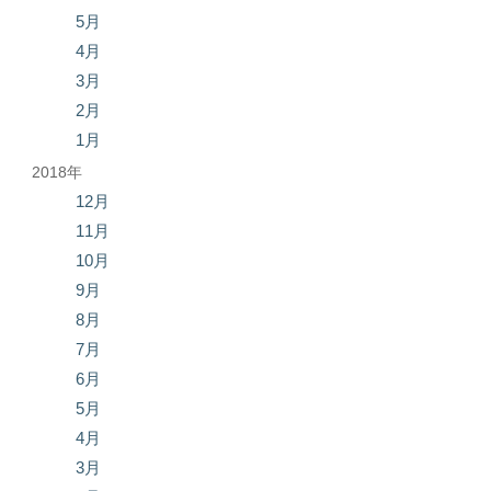
5月
4月
3月
2月
1月
2018年
12月
11月
10月
9月
8月
7月
6月
5月
4月
3月