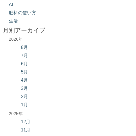
AI
肥料の使い方
生活
月別アーカイブ
2026年
8月
7月
6月
5月
4月
3月
2月
1月
2025年
12月
11月