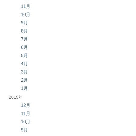
11月
10月
9月
8月
7月
6月
5月
4月
3月
2月
1月
2015年
12月
11月
10月
9月