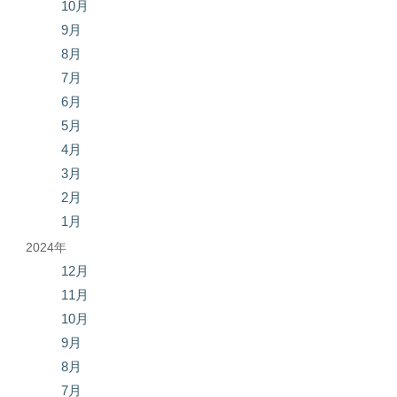
10月
9月
8月
7月
6月
5月
4月
3月
2月
1月
2024年
12月
11月
10月
9月
8月
7月