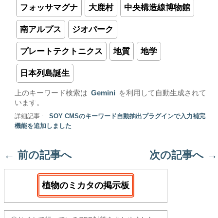
フォッサマグナ
大鹿村
中央構造線博物館
南アルプス
ジオパーク
プレートテクトニクス
地質
地学
日本列島誕生
上のキーワード検索は
Gemini
を利用して自動生成されて
います。
詳細記事 :
SOY CMSのキーワード自動抽出プラグインで入力補完
機能を追加しました
←
前の記事へ
次の記事へ
→
植物のミカタの掲示板