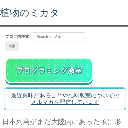
植物のミカタ
ブログ内検索
：
プログラミング教室
最近興味があることや肥料教室についての
メルマガを配信しています
日本列島がまだ大陸内にあった頃に形