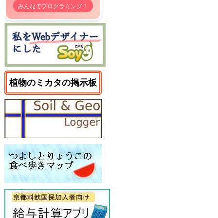
みんなでプログラミング！
植物のミカタの掲示板