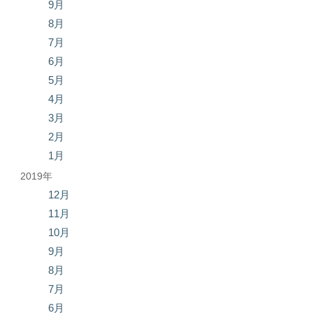
9月
8月
7月
6月
5月
4月
3月
2月
1月
2019年
12月
11月
10月
9月
8月
7月
6月