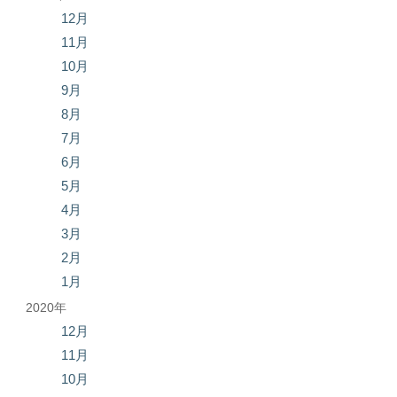
12月
11月
10月
9月
8月
7月
6月
5月
4月
3月
2月
1月
2020年
12月
11月
10月